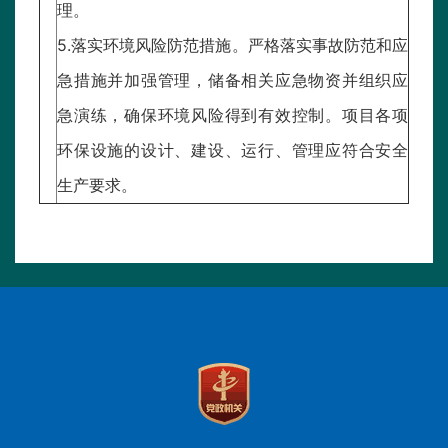
理。
5.落实环境风险防范措施。严格落实事故防范和应
急措施并加强管理，储备相关应急物资并组织应
急演练，确保环境风险得到有效控制。项目各项
环保设施的设计、建设、运行、管理应符合安全
生产要求。