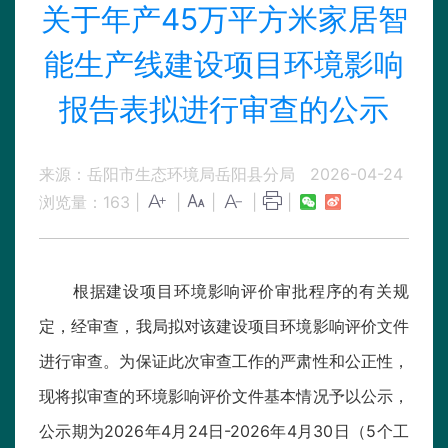
关于年产45万平方米家居智
能生产线建设项目环境影响
报告表拟进行审查的公示
来源：岳阳市生态环境局岳阳县分局
2026-04-24
浏览量：
163
|
|
|
|
|
根据建设项目环境影响评价审批程序的有关规
定，经审查，我局拟对该建设项目环境影响评价文件
进行审查。为保证此次审查工作的严肃性和公正性，
现将拟审查的环境影响评价文件基本情况予以公示，
公示期为2026年4月24日-2026年4月30日（5个工