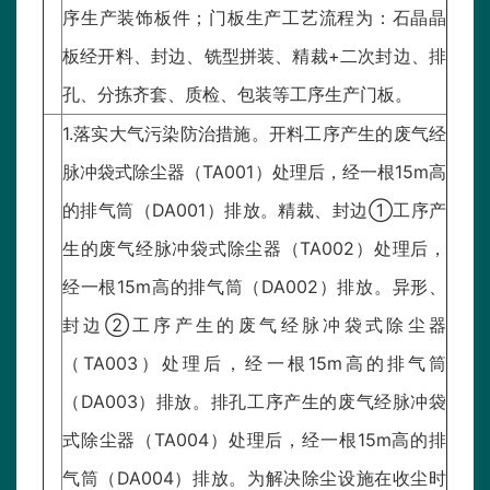
序生产装饰板件；门板生产工艺流程为：石晶晶
板经开料、封边、铣型拼装、精裁+二次封边、排
孔、分拣齐套、质检、包装等工序生产门板。
1.落实大气污染防治措施。开料工序产生的废气经
脉冲袋式除尘器（TA001）处理后，经一根15m高
的排气筒（DA001）排放。精裁、封边①工序产
生的废气经脉冲袋式除尘器（TA002）处理后，
经一根15m高的排气筒（DA002）排放。异形、
封边②工序产生的废气经脉冲袋式除尘器
（TA003）处理后，经一根15m高的排气筒
（DA003）排放。排孔工序产生的废气经脉冲袋
式除尘器（TA004）处理后，经一根15m高的排
气筒（DA004）排放。为解决除尘设施在收尘时