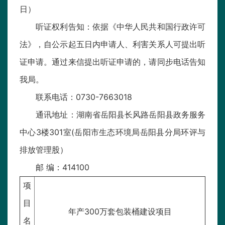
日）
听证权利告知：依据《中华人民共和国行政许可
法》，自公示起五日内申请人、利害关系人可提出听
证申请。通过来信提出听证申请的，请同步电话告知
我局。
联系电话：0730-7663018
通讯地址：湖南省岳阳县长风路岳阳县政务服务
中心3楼301室(岳阳市生态环境局岳阳县分局环评与
排放管理股）
邮 编：414100
项
目
年产300万套包装桶建设项目
名