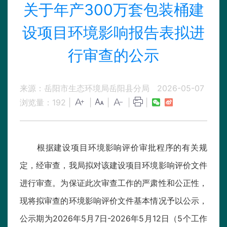
关于年产300万套包装桶建
设项目环境影响报告表拟进
行审查的公示
来源：岳阳市生态环境局岳阳县分局
2026-05-07
浏览量：
192
|
|
|
|
|
根据建设项目环境影响评价审批程序的有关规
定，经审查，我局拟对该建设项目环境影响评价文件
进行审查。为保证此次审查工作的严肃性和公正性，
现将拟审查的环境影响评价文件基本情况予以公示，
公示期为2026年5月7日-2026年5月12日（5个工作