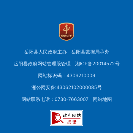
岳阳县人民政府主办
岳阳县数据局承办
岳阳县政府网站管理股管理
湘ICP备20014572号
网站标识码：4306210009
湘公网安备:43062102000085号
网站联系电话：0730-7663007
网站地图