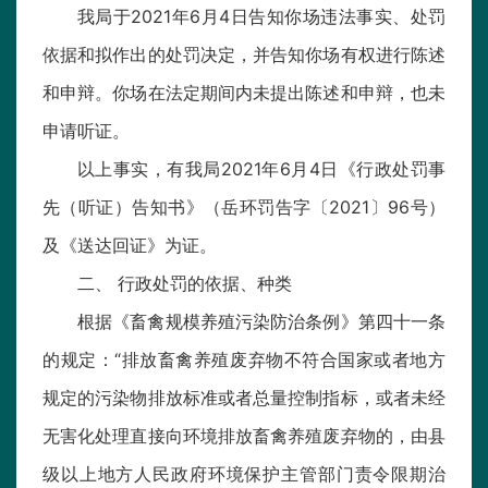
我局于2021年6月4日告知你场违法事实、处罚
依据和拟作出的处罚决定，并告知你场有权进行陈述
和申辩。你场在法定期间内未提出陈述和申辩，也未
申请听证。
以上事实，有我局2021年6月4日《行政处罚事
先（听证）告知书》（岳环罚告字〔2021〕96号）
及《送达回证》为证。
二、 行政处罚的依据、种类
根据《畜禽规模养殖污染防治条例》第四十一条
的规定：“排放畜禽养殖废弃物不符合国家或者地方
规定的污染物排放标准或者总量控制指标，或者未经
无害化处理直接向环境排放畜禽养殖废弃物的，由县
级以上地方人民政府环境保护主管部门责令限期治