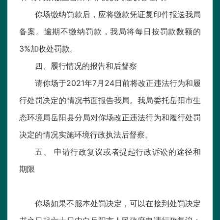
你场缴纳罚款后，应将缴款凭证复印件报送我局
备案。逾期不缴纳罚款，我局将每日按罚款数额的
3%加收处罚款。
四、履行情况的报告和后督察
请你场于2021年7月24日前将改正违法行为和履
行处罚决定的情况书面报告我局。我局委托岳阳市生
态环境局岳阳县分局对你场改正违法行为和履行处罚
决定的情况实施环境行政执法后督察。
五、 申请行政复议或者提起行政诉讼的途径和
期限
你场如果不服本处罚决定，可以在接到处罚决定