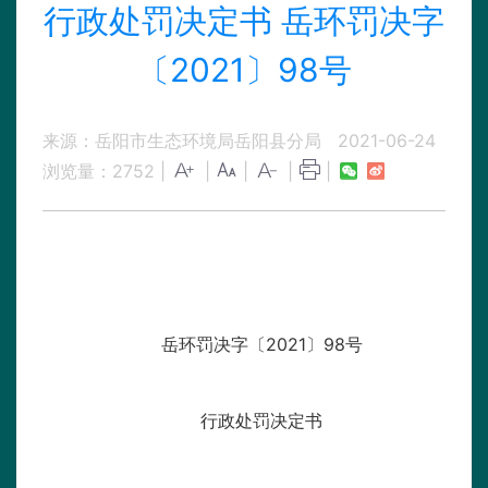
行政处罚决定书 岳环罚决字
〔2021〕98号
来源：岳阳市生态环境局岳阳县分局
2021-06-24
浏览量：
2752
|
|
|
|
|
岳环罚决字〔2021〕98号
行政处罚决定书