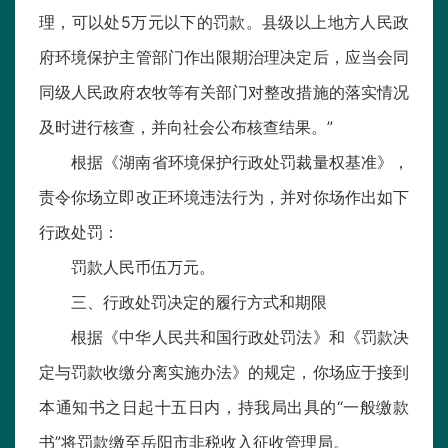
理，可以处5万元以下的罚款。县级以上地方人民政
府环境保护主管部门作出限期治理决定后，应当会同
同级人民政府农牧等有关部门对整改措施的落实情况
及时进行核查，并向社会公布核查结果。”
根据《湖南省环境保护行政处罚裁量权基准》，
责令你场立即改正环境违法行为，并对你场作出如下
行政处罚：
罚款人民币伍万元。
三、行政处罚决定的履行方式和期限
根据《中华人民共和国行政处罚法》和《罚款决
定与罚款收缴分离实施办法》的规定，你场应于接到
本通知书之日起十五日内，持我局出具的“一般缴款
书”将罚款缴至岳阳市非税收入征收管理局。