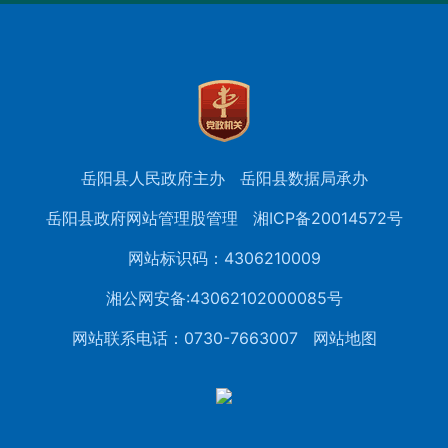
岳阳县人民政府主办
岳阳县数据局承办
岳阳县政府网站管理股管理
湘ICP备20014572号
网站标识码：4306210009
湘公网安备:43062102000085号
网站联系电话：0730-7663007
网站地图