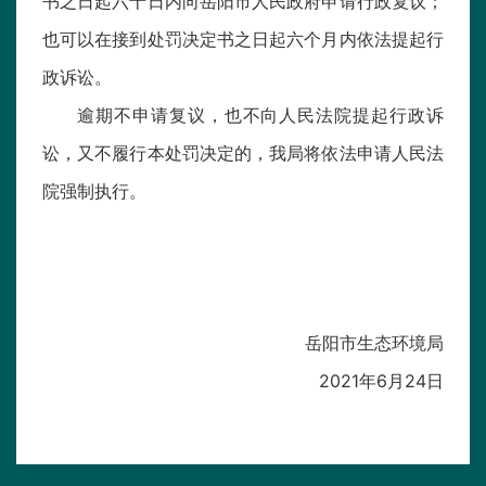
书之日起六十日内向岳阳市人民政府申请行政复议；
也可以在接到处罚决定书之日起六个月内依法提起行
政诉讼。
逾期不申请复议，也不向人民法院提起行政诉
讼，又不履行本处罚决定的，我局将依法申请人民法
院强制执行。
岳阳市生态环境局
2021年6月24日