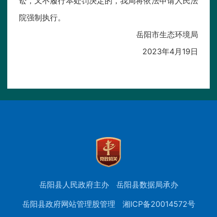
讼，又不履行本处罚决定的，我局将依法申请人民法
院强制执行。
岳阳市生态环境局
2023年4月19日
岳阳县人民政府主办
岳阳县数据局承办
岳阳县政府网站管理股管理
湘ICP备20014572号