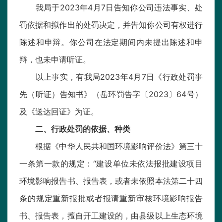
我局于2023年4月7日告知你公司违法事实、处
罚依据和拟作出的处罚决定，并告知你公司有权进行
陈述和申辩。你公司在法定期间内未提出陈述和申
辩，也未申请听证。
以上事实，有我局2023年4月7日《行政处罚事
先（听证）告知书》（岳环罚告字〔2023〕64号）
及《送达回证》为证。
二、行政处罚的依据、种类
根据《中华人民共和国环境影响评价法》第三十
一条第一款的规定：“建设单位未依法报批建设项目
环境影响报告书、报告表，或者未依照本法第二十四
条的规定重新报批或者报请重新审核环境影响报告
书、报告表，擅自开工建设的，由县级以上生态环境