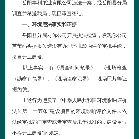
岳阳丰利纸业有限公司违法一案，经岳阳县分局
调查并移送我局，现已审查终结。
一、环境违法事实和证据
岳阳县分局对你公司开展执法检查，发现你公司
芦苇码头提质改造没有办理环境影响评价审批手续，
擅自开工建设。
以上事实，有《调查询问笔录》、《现场检查
（勘察）笔录》、《现场监察记录》、现场照片等证
据为凭。
上述行为违反了《中华人民共和国环境影响评价
法》第二十五条“建设项目的环境影响评价文件未依
法经审批部门审查或者审查后未予批准的，建设单位
不得开工建设”的规定。