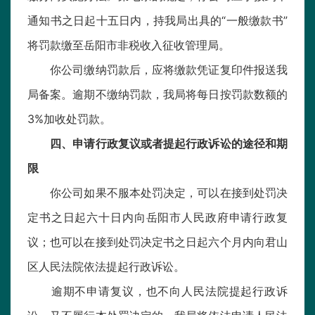
通知书之日起十五日内，持我局出具的“一般缴款书”
将罚款缴至岳阳市非税收入征收管理局。
你公司缴纳罚款后，应将缴款凭证复印件报送我
局备案。逾期不缴纳罚款，我局将每日按罚款数额的
3%加收处罚款。
四、申请行政复议或者提起行政诉讼的途径和期
限
你公司如果不服本处罚决定，可以在接到处罚决
定书之日起六十日内向岳阳市人民政府申请行政复
议；也可以在接到处罚决定书之日起六个月内向君山
区人民法院依法提起行政诉讼。
逾期不申请复议，也不向人民法院提起行政诉