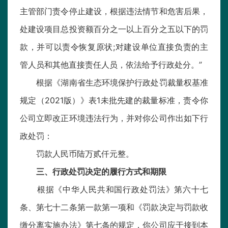
主管部门责令停止建设，根据违法情节和危害后果，
处建设项目总投资额百分之一以上百分之五以下的罚
款，并可以责令恢复原状;对建设单位直接负责的主
管人员和其他直接责任人员，依法给予行政处分。”
根据《湖南省生态环境保护行政处罚裁量权基准
规定（2021版）》表1未批先建的裁量标准，责令你
公司立即改正环境违法行为，并对你公司作出如下行
政处罚：
罚款人民币陆万贰仟元整。
三、行政处罚决定的履行方式和期限
根据《中华人民共和国行政处罚法》第六十七
条、第七十二条第一款第一项和《罚款决定与罚款收
缴分离实施办法》第七条的规定，你公司应于接到本