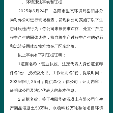
一、环境违法事实和证据
2025年6月24日，岳阳市生态环境局岳阳县分
局对你公司进行现场检查，发现你公司实施了以下生
态环境违法行为：你公司未按要求贮存、处置生产过
程中产生的固体废物，擅自将生产过程中产生的砂石
和沉渣等固体废物堆放在厂区东北角。
以上事实有下列证据证明：
1.证据名称：营业执照、法定代表人身份证复印
件各1份；授权委托书、工作证明各1份，提取时间：
2025年6月25日；提供单位：你公司；证明内容：
证明你公司及法定代表人的基本信息。
2.证据名称：关于岳阳华铭混凝土有限公司年生
产商品混凝土50万吨、水稳料12万吨整治项目环境