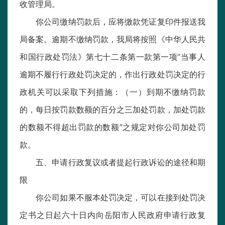
收管理局。
你公司缴纳罚款后，应将缴款凭证复印件报送我
局备案。逾期不缴纳罚款，我局将按照《中华人民共
和国行政处罚法》第七十二条第一款第一项“当事人
逾期不履行行政处罚决定的，作出行政处罚决定的行
政机关可以采取下列措施：（一）到期不缴纳罚款
的，每日按罚款数额的百分之三加处罚款，加处罚款
的数额不得超出罚款的数额”之规定对你公司加处罚
款。
五、申请行政复议或者提起行政诉讼的途径和期
限
你公司如果不服本处罚决定，可以在接到处罚决
定书之日起六十日内向岳阳市人民政府申请行政复