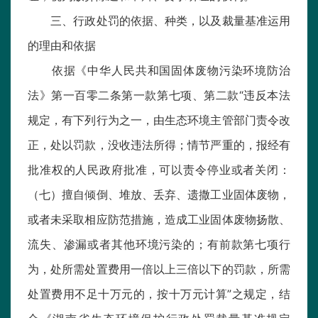
三、行政处罚的依据、种类，以及裁量基准运用
的理由和依据
依据《中华人民共和国固体废物污染环境防治
法》第一百零二条第一款第七项、第二款“违反本法
规定，有下列行为之一，由生态环境主管部门责令改
正，处以罚款，没收违法所得；情节严重的，报经有
批准权的人民政府批准，可以责令停业或者关闭：
（七）擅自倾倒、堆放、丢弃、遗撒工业固体废物，
或者未采取相应防范措施，造成工业固体废物扬散、
流失、渗漏或者其他环境污染的；有前款第七项行
为，处所需处置费用一倍以上三倍以下的罚款，所需
处置费用不足十万元的，按十万元计算”之规定，结