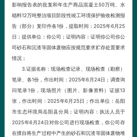
影响报告表的批复和年生产商品混凝土50万吨、水
稳料12万吨整治项目阶段性竣工环境保护验收检测报
告（部分）复印件各1份，提取时间：2025年6月25
日；提供单位：你公司；证明内容：证明你公司你公
司砂石和沉渣等固体废物应按规范要求贮存处置要求
情况；
3.证据名称：现场检查记录、现场检查（勘察）
笔录、各1份，作出时间：2025年6月24日；调查询
问笔录1份，现场照片（图片、影像资料）证据13
张，作出时间：2025年6月25日；作出单位：岳阳
市生态环境局岳阳县分局；证明内容：执法人员于
2025年6月24日对你公司进行现场检查，你公司存
在擅自将生产过程中产生的砂石和沉渣等固体废物堆