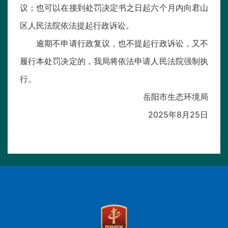
议；也可以在接到处罚决定书之日起六个月内向君山
区人民法院依法提起行政诉讼。
逾期不申请行政复议，也不提起行政诉讼，又不
履行本处罚决定的，我局将依法申请人民法院强制执
行。
岳阳市生态环境局
2025年8月25日