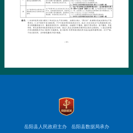
岳阳县人民政府主办
岳阳县数据局承办