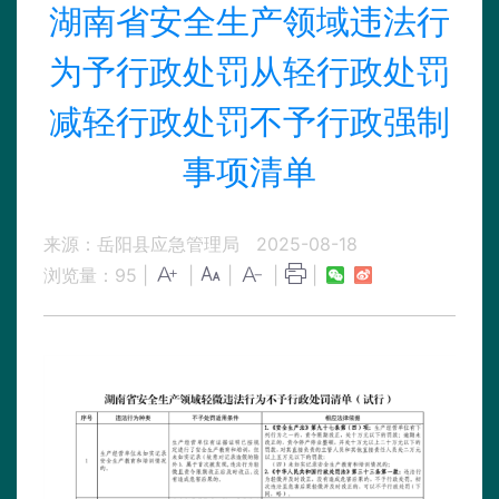
湖南省安全生产领域违法行
为予行政处罚从轻行政处罚
减轻行政处罚不予行政强制
事项清单
来源：岳阳县应急管理局
2025-08-18
浏览量：
95
|
|
|
|
|