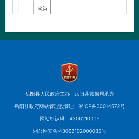
成员
岳阳县人民政府主办
岳阳县数据局承办
岳阳县政府网站管理股管理
湘ICP备20014572号
网站标识码：4306210009
湘公网安备:43062102000085号