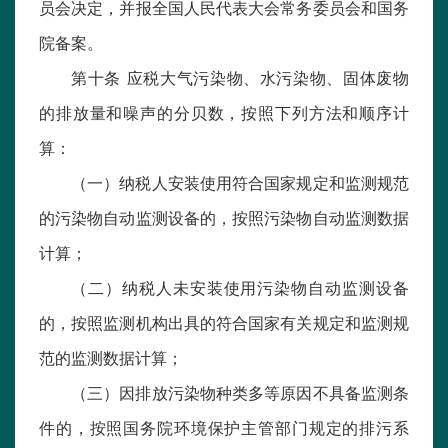
员会决定，并报全国人民代表大会常务委员会和国务
院备案。
第十条 应税大气污染物、水污染物、固体废物
的排放量和噪声的分贝数，按照下列方法和顺序计
算：
（一）纳税人安装使用符合国家规定和监测规范
的污染物自动监测设备的，按照污染物自动监测数据
计算；
（二）纳税人未安装使用污染物自动监测设备
的，按照监测机构出具的符合国家有关规定和监测规
范的监测数据计算；
（三）因排放污染物种类多等原因不具备监测条
件的，按照国务院环境保护主管部门规定的排污系