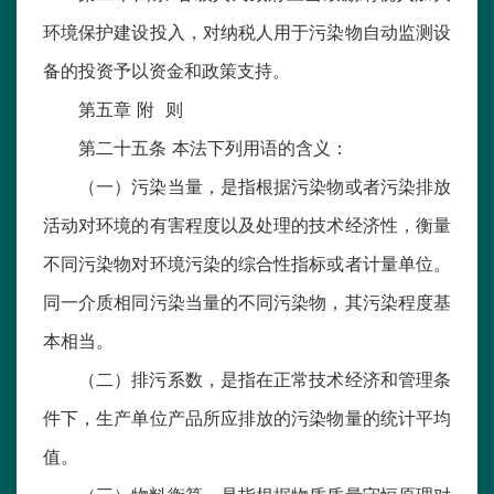
环境保护建设投入，对纳税人用于污染物自动监测设
备的投资予以资金和政策支持。
第五章 附 则
第二十五条 本法下列用语的含义：
（一）污染当量，是指根据污染物或者污染排放
活动对环境的有害程度以及处理的技术经济性，衡量
不同污染物对环境污染的综合性指标或者计量单位。
同一介质相同污染当量的不同污染物，其污染程度基
本相当。
（二）排污系数，是指在正常技术经济和管理条
件下，生产单位产品所应排放的污染物量的统计平均
值。