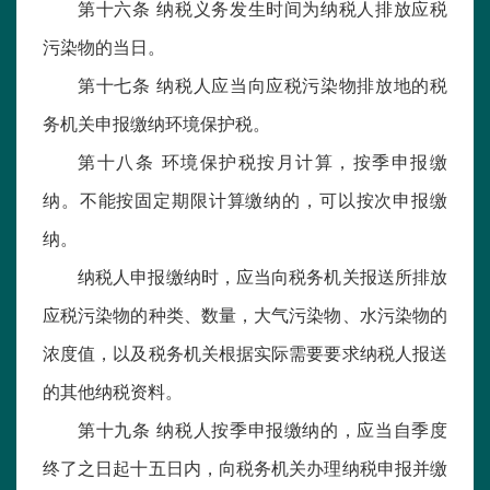
第十六条 纳税义务发生时间为纳税人排放应税
污染物的当日。
第十七条 纳税人应当向应税污染物排放地的税
务机关申报缴纳环境保护税。
第十八条 环境保护税按月计算，按季申报缴
纳。不能按固定期限计算缴纳的，可以按次申报缴
纳。
纳税人申报缴纳时，应当向税务机关报送所排放
应税污染物的种类、数量，大气污染物、水污染物的
浓度值，以及税务机关根据实际需要要求纳税人报送
的其他纳税资料。
第十九条 纳税人按季申报缴纳的，应当自季度
终了之日起十五日内，向税务机关办理纳税申报并缴