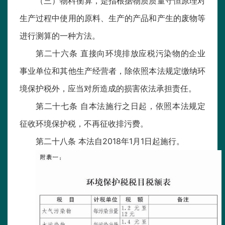
（三）物料衡算，是指根据物质质量守恒原理对
生产过程中使用的原料、生产的产品和产生的废物等
进行测算的一种方法。
第二十六条 直接向环境排放应税污染物的企业
事业单位和其他生产经营者，除依照本法规定缴纳环
境保护税外，应当对所造成的损害依法承担责任。
第二十七条 自本法施行之日起，依照本法规定
征收环境保护税，不再征收排污费。
第二十八条 本法自2018年1月1日起施行。