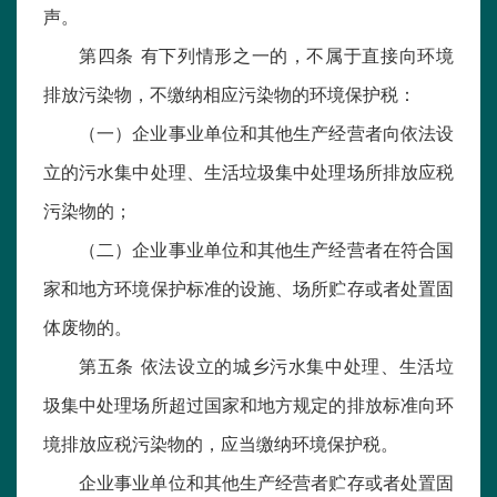
声。
第四条 有下列情形之一的，不属于直接向环境
排放污染物，不缴纳相应污染物的环境保护税：
（一）企业事业单位和其他生产经营者向依法设
立的污水集中处理、生活垃圾集中处理场所排放应税
污染物的；
（二）企业事业单位和其他生产经营者在符合国
家和地方环境保护标准的设施、场所贮存或者处置固
体废物的。
第五条 依法设立的城乡污水集中处理、生活垃
圾集中处理场所超过国家和地方规定的排放标准向环
境排放应税污染物的，应当缴纳环境保护税。
企业事业单位和其他生产经营者贮存或者处置固