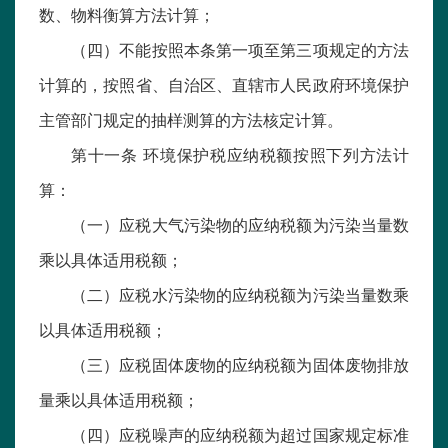
数、物料衡算方法计算；
（四）不能按照本条第一项至第三项规定的方法
计算的，按照省、自治区、直辖市人民政府环境保护
主管部门规定的抽样测算的方法核定计算。
第十一条 环境保护税应纳税额按照下列方法计
算：
（一）应税大气污染物的应纳税额为污染当量数
乘以具体适用税额；
（二）应税水污染物的应纳税额为污染当量数乘
以具体适用税额；
（三）应税固体废物的应纳税额为固体废物排放
量乘以具体适用税额；
（四）应税噪声的应纳税额为超过国家规定标准