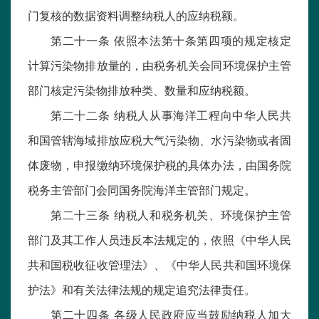
门复核的数据资料调整纳税人的应纳税额。
第二十一条 依照本法第十条第四项的规定核定
计算污染物排放量的，由税务机关会同环境保护主管
部门核定污染物排放种类、数量和应纳税额。
第二十二条 纳税人从事海洋工程向中华人民共
和国管辖海域排放应税大气污染物、水污染物或者固
体废物，申报缴纳环境保护税的具体办法，由国务院
税务主管部门会同国务院海洋主管部门规定。
第二十三条 纳税人和税务机关、环境保护主管
部门及其工作人员违反本法规定的，依照《中华人民
共和国税收征收管理法》、《中华人民共和国环境保
护法》和有关法律法规的规定追究法律责任。
第二十四条 各级人民政府应当鼓励纳税人加大