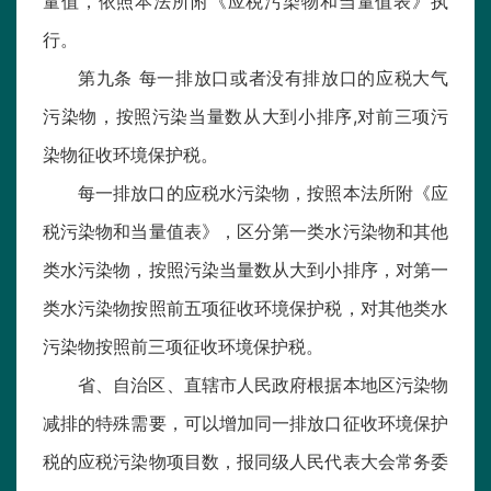
量值，依照本法所附《应税污染物和当量值表》执
行。
第九条 每一排放口或者没有排放口的应税大气
污染物，按照污染当量数从大到小排序,对前三项污
染物征收环境保护税。
每一排放口的应税水污染物，按照本法所附《应
税污染物和当量值表》，区分第一类水污染物和其他
类水污染物，按照污染当量数从大到小排序，对第一
类水污染物按照前五项征收环境保护税，对其他类水
污染物按照前三项征收环境保护税。
省、自治区、直辖市人民政府根据本地区污染物
减排的特殊需要，可以增加同一排放口征收环境保护
税的应税污染物项目数，报同级人民代表大会常务委