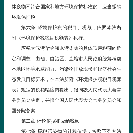
体废物不符合国家和地方环境保护标准的，应当缴纳
环境保护税。
第六条 环境保护税的税目、税额，依照本法所
附《环境保护税税目税额表》执行。
应税大气污染物和水污染物的具体适用税额的确
定和调整，由省、自治区、直辖市人民政府统筹考虑
本地区环境承载能力、污染物排放现状和经济社会生
态发展目标要求，在本法所附《环境保护税税目税额
表》规定的税额幅度内提出，报同级人民代表大会常
务委员会决定，并报全国人民代表大会常务委员会和
国务院备案。
第二章 计税依据和应纳税额
第七条 应税污染物的计税依据，按照下列方法