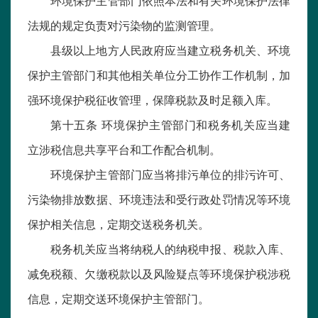
环境保护主管部门依照本法和有关环境保护法律
法规的规定负责对污染物的监测管理。
县级以上地方人民政府应当建立税务机关、环境
保护主管部门和其他相关单位分工协作工作机制，加
强环境保护税征收管理，保障税款及时足额入库。
第十五条 环境保护主管部门和税务机关应当建
立涉税信息共享平台和工作配合机制。
环境保护主管部门应当将排污单位的排污许可、
污染物排放数据、环境违法和受行政处罚情况等环境
保护相关信息，定期交送税务机关。
税务机关应当将纳税人的纳税申报、税款入库、
减免税额、欠缴税款以及风险疑点等环境保护税涉税
信息，定期交送环境保护主管部门。