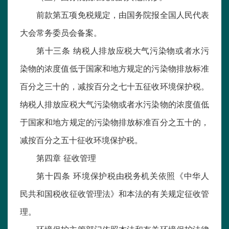
前款第五项免税规定，由国务院报全国人民代表
大会常务委员会备案。
第十三条 纳税人排放应税大气污染物或者水污
染物的浓度值低于国家和地方规定的污染物排放标准
百分之三十的，减按百分之七十五征收环境保护税。
纳税人排放应税大气污染物或者水污染物的浓度值低
于国家和地方规定的污染物排放标准百分之五十的，
减按百分之五十征收环境保护税。
第四章 征收管理
第十四条 环境保护税由税务机关依照《中华人
民共和国税收征收管理法》和本法的有关规定征收管
理。