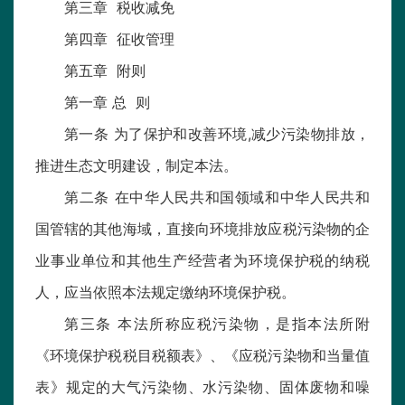
第三章 税收减免
第四章 征收管理
第五章 附则
第一章 总 则
第一条 为了保护和改善环境,减少污染物排放，
推进生态文明建设，制定本法。
第二条 在中华人民共和国领域和中华人民共和
国管辖的其他海域，直接向环境排放应税污染物的企
业事业单位和其他生产经营者为环境保护税的纳税
人，应当依照本法规定缴纳环境保护税。
第三条 本法所称应税污染物，是指本法所附
《环境保护税税目税额表》、《应税污染物和当量值
表》规定的大气污染物、水污染物、固体废物和噪