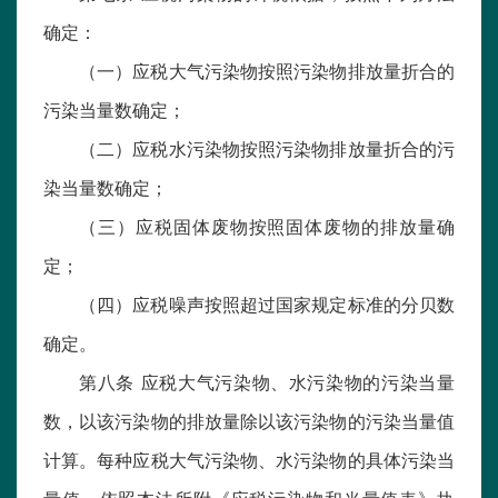
确定：
（一）应税大气污染物按照污染物排放量折合的
污染当量数确定；
（二）应税水污染物按照污染物排放量折合的污
染当量数确定；
（三）应税固体废物按照固体废物的排放量确
定；
（四）应税噪声按照超过国家规定标准的分贝数
确定。
第八条 应税大气污染物、水污染物的污染当量
数，以该污染物的排放量除以该污染物的污染当量值
计算。每种应税大气污染物、水污染物的具体污染当