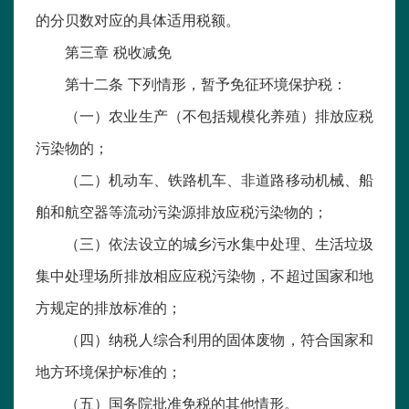
的分贝数对应的具体适用税额。
第三章 税收减免
第十二条 下列情形，暂予免征环境保护税：
（一）农业生产（不包括规模化养殖）排放应税
污染物的；
（二）机动车、铁路机车、非道路移动机械、船
舶和航空器等流动污染源排放应税污染物的；
（三）依法设立的城乡污水集中处理、生活垃圾
集中处理场所排放相应应税污染物，不超过国家和地
方规定的排放标准的；
（四）纳税人综合利用的固体废物，符合国家和
地方环境保护标准的；
（五）国务院批准免税的其他情形。