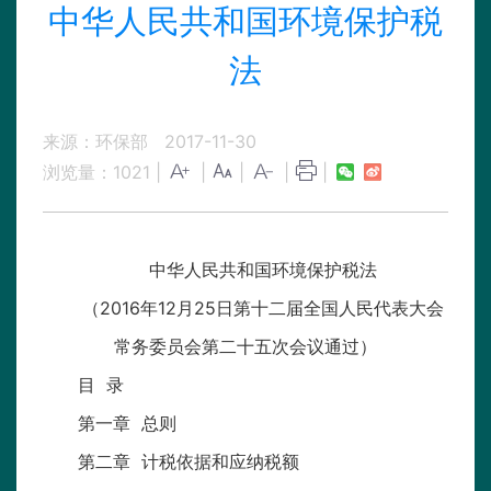
中华人民共和国环境保护税
法
来源：环保部
2017-11-30
浏览量：
1021
|
|
|
|
|
中华人民共和国环境保护税法
（2016年12月25日第十二届全国人民代表大会
常务委员会第二十五次会议通过）
目 录
第一章 总则
第二章 计税依据和应纳税额