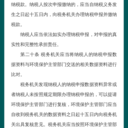
纳税款。纳税人按次申报缴纳的，应当自纳税义务发
生之日起十五日内，向税务机关办理纳税申报并缴纳
税款。
纳税人应当依法如实办理纳税申报，对申报的真
实性和完整性承担责任。
第二十条 税务机关应当将纳税人的纳税申报数
据资料与环境保护主管部门交送的相关数据资料进行
比对。
税务机关发现纳税人的纳税申报数据资料异常或
者纳税人未按照规定期限办理纳税申报的，可以提请
环境保护主管部门进行复核，环境保护主管部门应当
自收到税务机关的数据资料之日起十五日内向税务机
关出具复核意见。税务机关应当按照环境保护主管部