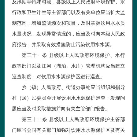
及汛期等特殊时段，县级以上人民政府环境保护、水
行政和卫生计生等主管部门以及有关单位应当扩大监
测范围，增加监测频次和项目，及时掌握饮用水水质
水量状况，发现异常情况的，应当及时向本级人民政
府报告，并采取有效措施防止污染饮用水水源。
第三十一条 县级以上人民政府环境保护、水行
政等部门以及江河（湖泊、水库）管理机构应当建立
巡查制度，对饮用水水源保护区进行巡查。
乡（镇）人民政府、街道办事处应当组织和指导
村（居）民委员会开展饮用水水源保护巡查；发现问
题应当及时采取措施并向有关主管部门报告。
第三十二条 县级以上人民政府环境保护主管部
门应当会同有关部门加强对饮用水水源保护区及有关