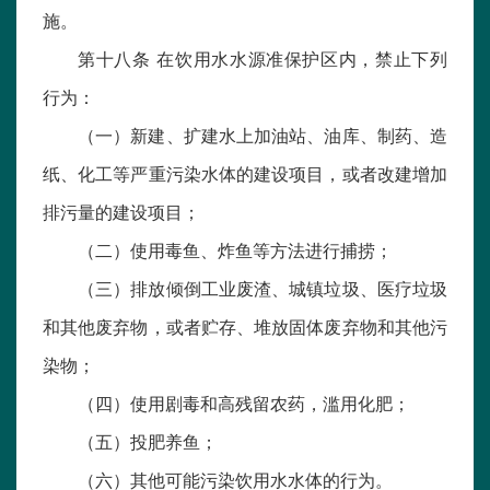
施。
第十八条 在饮用水水源准保护区内，禁止下列
行为：
（一）新建、扩建水上加油站、油库、制药、造
纸、化工等严重污染水体的建设项目，或者改建增加
排污量的建设项目；
（二）使用毒鱼、炸鱼等方法进行捕捞；
（三）排放倾倒工业废渣、城镇垃圾、医疗垃圾
和其他废弃物，或者贮存、堆放固体废弃物和其他污
染物；
（四）使用剧毒和高残留农药，滥用化肥；
（五）投肥养鱼；
（六）其他可能污染饮用水水体的行为。