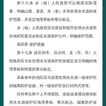
第十六条 乡（镇）人民政府可以根据实际需
要，明确山塘、渠道、井（泉）水等饮用水水源的保
护范围，并设定地理界标和警示标志。
乡（镇）人民政府应当督促和指导饮用水水源所
在地村民委员会制定水源保护公约，明确保护范围。
第四章 保护措施
第十七条 设区的市、自治州、县（市、区）人
民政府应当在饮用水水源保护区按规定设立明确的地
理界标和明显的警示标志。
具备条件的地区应当设置饮用水水源一级保护区
的隔离防护设施，对一级保护区实行封闭式管理。
任何单位和个人不得损毁、涂改或者擅自移动饮
用水水源保护区地理界标、警示标志、隔离防护设