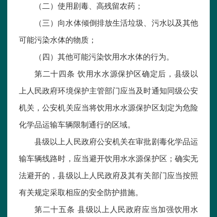
（二）使用剧毒、高残留农药；
（三）向水体倾倒排放生活垃圾、污水以及其他
可能污染水体的物质；
（四）其他可能污染饮用水水体的行为。
第二十四条 饮用水水源保护区确定后，县级以
上人民政府环境保护主管部门应当及时通知同级公安
机关，公安机关应当将饮用水水源保护区划定为危险
化学品运输车辆限制通行的区域。
县级以上人民政府公安机关在审批剧毒化学品运
输车辆线路时，应当避开饮用水水源保护区；确实无
法避开的，县级以上人民政府及其有关部门应当按照
有关规定采取相应的安全防护措施。
第二十五条 县级以上人民政府应当加强饮用水