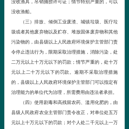
没收渔具，吊销捕捞许可证；情节特别严重的，可以
没收渔船。
（三）排放、倾倒工业废渣、城镇垃圾、医疗垃
圾或者其他废弃物以及贮存、堆放固体废弃物和其他
污染物的，由县级以上人民政府环境保护主管部门责
令停止违法行为，限期采取治理措施，消除污染，处
二万元以上十万元以下的罚款；情节严重的，处十万
元以上二十万元以下的罚款。逾期不采取治理措施
的，县级以上人民政府环境保护主管部门可以指定有
治理能力的单位代为治理，所需费用由违法者承担。
（四）使用剧毒和高残留农药、滥用化肥的，由
县级人民政府农业主管部门责令改正，对单位处五万
元以上十万元以下的罚款；对个人处二千元以上一万