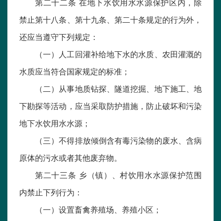
第二十二条 在地下水饮用水水源保护区内，除
禁止第十八条、第十九条、第二十条规定的行为外，
还应当遵守下列规定：
（一）人工回灌补给地下水的水质、农田灌溉的
水质应当符合国家规定的标准；
（二）从事地质钻探、隧道挖掘、地下施工、地
下勘探等活动，应当采取防护措施，防止破坏和污染
地下水饮用水水源；
（三）不得排放倾倒含有毒污染物的废水、含病
原体的污水或者其他废弃物。
第二十三条 乡（镇）、村饮用水水源保护范围
内禁止下列行为：
（一）设置畜禽养殖场、养殖小区；