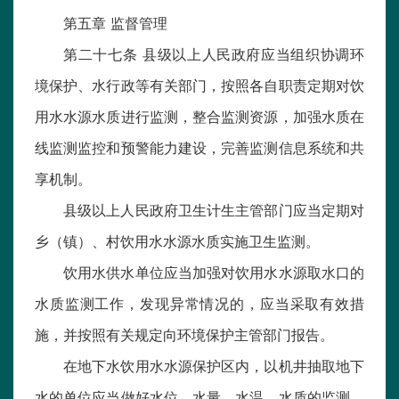
第五章 监督管理
第二十七条 县级以上人民政府应当组织协调环
境保护、水行政等有关部门，按照各自职责定期对饮
用水水源水质进行监测，整合监测资源，加强水质在
线监测监控和预警能力建设，完善监测信息系统和共
享机制。
县级以上人民政府卫生计生主管部门应当定期对
乡（镇）、村饮用水水源水质实施卫生监测。
饮用水供水单位应当加强对饮用水水源取水口的
水质监测工作，发现异常情况的，应当采取有效措
施，并按照有关规定向环境保护主管部门报告。
在地下水饮用水水源保护区内，以机井抽取地下
水的单位应当做好水位、水量、水温、水质的监测，