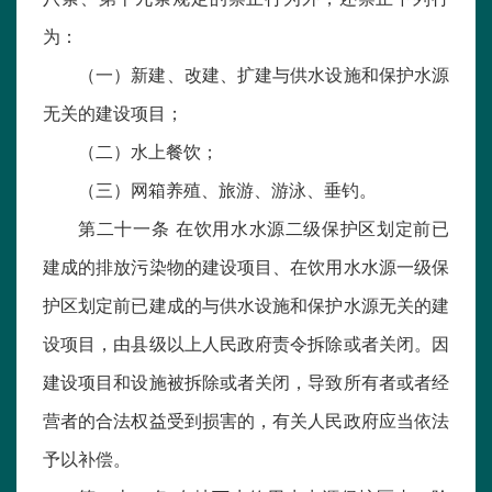
为：
（一）新建、改建、扩建与供水设施和保护水源
无关的建设项目；
（二）水上餐饮；
（三）网箱养殖、旅游、游泳、垂钓。
第二十一条 在饮用水水源二级保护区划定前已
建成的排放污染物的建设项目、在饮用水水源一级保
护区划定前已建成的与供水设施和保护水源无关的建
设项目，由县级以上人民政府责令拆除或者关闭。因
建设项目和设施被拆除或者关闭，导致所有者或者经
营者的合法权益受到损害的，有关人民政府应当依法
予以补偿。