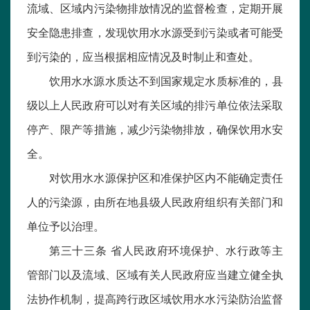
流域、区域内污染物排放情况的监督检查，定期开展
安全隐患排查，发现饮用水水源受到污染或者可能受
到污染的，应当根据相应情况及时制止和查处。
饮用水水源水质达不到国家规定水质标准的，县
级以上人民政府可以对有关区域的排污单位依法采取
停产、限产等措施，减少污染物排放，确保饮用水安
全。
对饮用水水源保护区和准保护区内不能确定责任
人的污染源，由所在地县级人民政府组织有关部门和
单位予以治理。
第三十三条 省人民政府环境保护、水行政等主
管部门以及流域、区域有关人民政府应当建立健全执
法协作机制，提高跨行政区域饮用水水污染防治监督