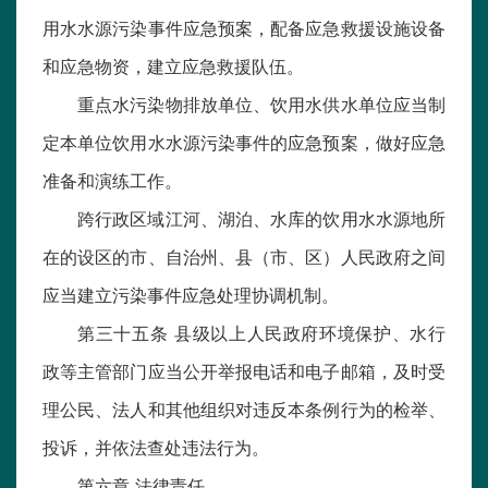
用水水源污染事件应急预案，配备应急救援设施设备
和应急物资，建立应急救援队伍。
重点水污染物排放单位、饮用水供水单位应当制
定本单位饮用水水源污染事件的应急预案，做好应急
准备和演练工作。
跨行政区域江河、湖泊、水库的饮用水水源地所
在的设区的市、自治州、县（市、区）人民政府之间
应当建立污染事件应急处理协调机制。
第三十五条 县级以上人民政府环境保护、水行
政等主管部门应当公开举报电话和电子邮箱，及时受
理公民、法人和其他组织对违反本条例行为的检举、
投诉，并依法查处违法行为。
第六章 法律责任