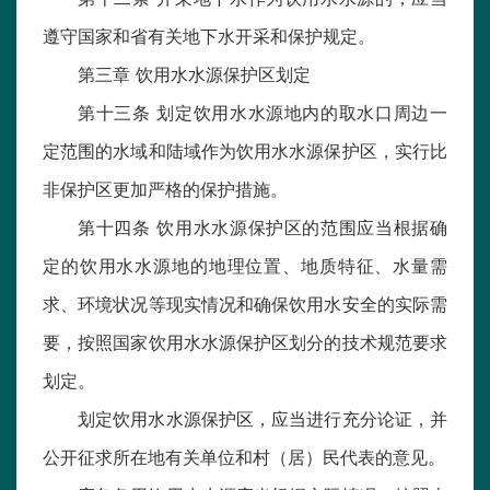
遵守国家和省有关地下水开采和保护规定。
第三章 饮用水水源保护区划定
第十三条 划定饮用水水源地内的取水口周边一
定范围的水域和陆域作为饮用水水源保护区，实行比
非保护区更加严格的保护措施。
第十四条 饮用水水源保护区的范围应当根据确
定的饮用水水源地的地理位置、地质特征、水量需
求、环境状况等现实情况和确保饮用水安全的实际需
要，按照国家饮用水水源保护区划分的技术规范要求
划定。
划定饮用水水源保护区，应当进行充分论证，并
公开征求所在地有关单位和村（居）民代表的意见。