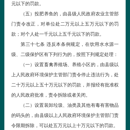
元以下的罚款。
（五）投肥养鱼的，由县级人民政府农业主管部
门责令改正，对单位处二万元以上五万元以下的罚
款；对个人处一千元以上五千元以下的罚款。
第三十七条 违反本条例规定，在饮用水水源一
级、二级保护区有下列行为的，按照下列规定处理：
（一）设置畜禽养殖场、养殖小区的，由县级以
上人民政府环境保护主管部门责令停止违法行为，处
二十万元以上五十万元以下的罚款，并报经有批准权
的人民政府批准，责令拆除或者关闭。
（二）设置装卸垃圾、油类及其他有毒有害物品
的码头的，由县级以上人民政府环境保护主管部门责
令限期拆除，可以处五万元以上十万元以下的罚款。