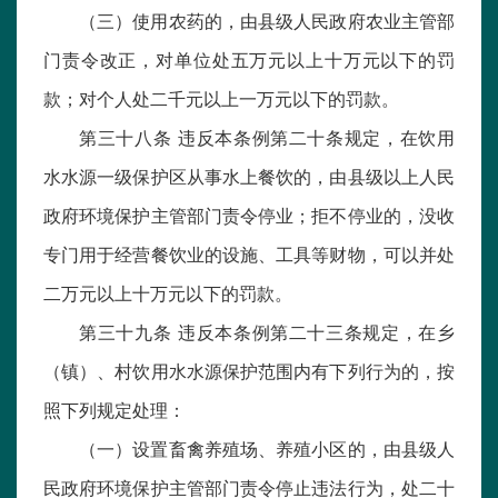
（三）使用农药的，由县级人民政府农业主管部
门责令改正，对单位处五万元以上十万元以下的罚
款；对个人处二千元以上一万元以下的罚款。
第三十八条 违反本条例第二十条规定，在饮用
水水源一级保护区从事水上餐饮的，由县级以上人民
政府环境保护主管部门责令停业；拒不停业的，没收
专门用于经营餐饮业的设施、工具等财物，可以并处
二万元以上十万元以下的罚款。
第三十九条 违反本条例第二十三条规定，在乡
（镇）、村饮用水水源保护范围内有下列行为的，按
照下列规定处理：
（一）设置畜禽养殖场、养殖小区的，由县级人
民政府环境保护主管部门责令停止违法行为，处二十