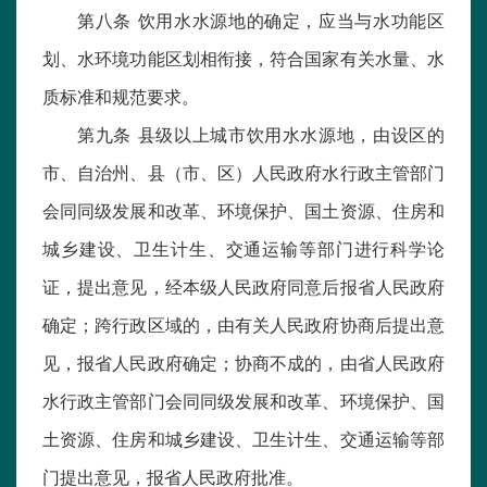
第八条 饮用水水源地的确定，应当与水功能区
划、水环境功能区划相衔接，符合国家有关水量、水
质标准和规范要求。
第九条 县级以上城市饮用水水源地，由设区的
市、自治州、县（市、区）人民政府水行政主管部门
会同同级发展和改革、环境保护、国土资源、住房和
城乡建设、卫生计生、交通运输等部门进行科学论
证，提出意见，经本级人民政府同意后报省人民政府
确定；跨行政区域的，由有关人民政府协商后提出意
见，报省人民政府确定；协商不成的，由省人民政府
水行政主管部门会同同级发展和改革、环境保护、国
土资源、住房和城乡建设、卫生计生、交通运输等部
门提出意见，报省人民政府批准。