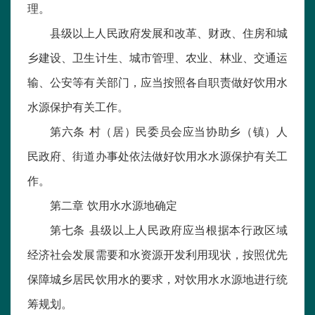
理。
县级以上人民政府发展和改革、财政、住房和城
乡建设、卫生计生、城市管理、农业、林业、交通运
输、公安等有关部门，应当按照各自职责做好饮用水
水源保护有关工作。
第六条 村（居）民委员会应当协助乡（镇）人
民政府、街道办事处依法做好饮用水水源保护有关工
作。
第二章 饮用水水源地确定
第七条 县级以上人民政府应当根据本行政区域
经济社会发展需要和水资源开发利用现状，按照优先
保障城乡居民饮用水的要求，对饮用水水源地进行统
筹规划。