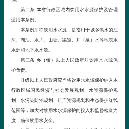
第二条 本省行政区域内饮用水水源保护及管理
适用本条例。
本条例所称饮用水水源，是指用于城乡供水的江
河、湖泊、水库、山塘、渠道、井（泉）水等地表水
水源和地下水水源。
第三条 乡（镇）以上人民政府对饮用水水源保
护负责。
县级以上人民政府应当将饮用水水源保护纳入本
行政区域国民经济与社会发展规划、水资源保护规
划、水污染防治规划、矿产资源规划和生态保护红线
范围等，加大对饮用水水源保护的投入和监督检查力
度，确保饮用水安全。