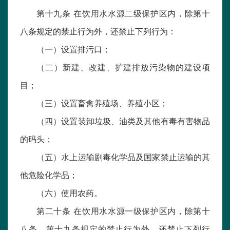
第十九条 在饮用水水源二级保护区内，除第十
八条规定的禁止行为外，还禁止下列行为：
（一）设置排污口；
（二）新建、改建、扩建排放污染物的建设项
目；
（三）设置畜禽养殖场、养殖小区；
（四）设置装卸垃圾、油类及其他有毒有害物品
的码头；
（五）水上运输剧毒化学品及国家禁止运输的其
他危险化学品；
（六）使用农药。
第二十条 在饮用水水源一级保护区内，除第十
八条、第十九条规定的禁止行为外，还禁止下列行