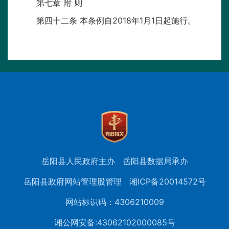
第七章 附 则
第四十二条 本条例自2018年1月1日起施行。
岳阳县人民政府主办
岳阳县数据局承办
岳阳县政府网站管理股管理
湘ICP备20014572号
网站标识码：4306210009
湘公网安备:43062102000085号