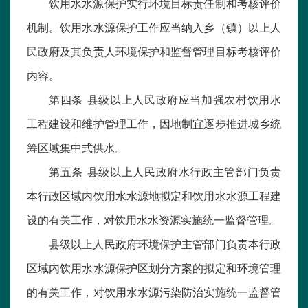
饮用水水源保护实行环境目标责任制和考核评价
机制。饮用水水源保护工作应当纳入乡（镇）以上人
民政府及其负责人环境保护和监督管理目标考核评价
内容。
第四条 县级以上人民政府应当加强农村饮用水
工程建设和维护管理工作，因地制宜逐步推进城乡统
筹区域集中式供水。
第五条 县级以上人民政府水行政主管部门负责
本行政区域内饮用水水源地拟定和饮用水水源工程建
设的有关工作，对饮用水水资源实施统一监督管理。
县级以上人民政府环境保护主管部门负责本行政
区域内饮用水水源保护区划分方案的拟定和环境管理
的有关工作，对饮用水水源污染防治实施统一监督管