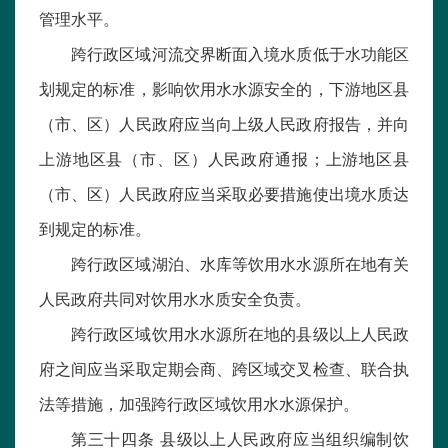
管理水平。
跨行政区域河流交界断面入境水质低于水功能区
划规定的标准，影响饮用水水源安全的，下游地区县
（市、区）人民政府应当向上级人民政府报告，并向
上游地区县（市、区）人民政府通报；上游地区县
（市、区）人民政府应当采取必要措施使出境水质达
到规定的标准。
跨行政区域湖泊、水库等饮用水水源所在地有关
人民政府共同对饮用水水质安全负责。
跨行政区域饮用水水源所在地的县级以上人民政
府之间应当采取定期会商、跨区域交叉检查、联合执
法等措施，加强跨行政区域饮用水水源保护。
第三十四条 县级以上人民政府应当组织编制饮