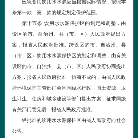
应急备用饮用水水源应当根据实际情况，按照本
条第一款、第二款的规定划定保护范围。
第十五条 饮用水水源保护区的划定和调整，由
设区的市、自治州、县（市、区）人民政府提出方
案，报省人民政府批准。跨设区的市、自治州、县
（市、区）饮用水水源保护区的划定和调整，由有关
设区的市、自治州、县（市、区）人民政府协商提出
方案，报省人民政府批准；协商不成的，由省人民政
府环境保护主管部门会同同级水行政、国土资源、卫
生计生、住房和城乡建设等部门提出方案，征求同级
有关部门意见后，报省人民政府批准。
经批准的饮用水水源保护区由省人民政府向社会
公告。