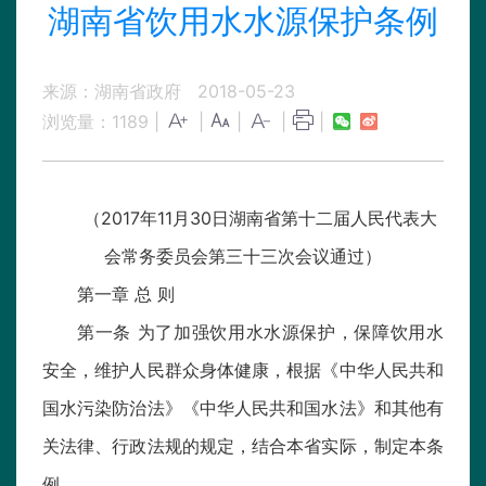
湖南省饮用水水源保护条例
来源：湖南省政府
2018-05-23
浏览量：
1189
|
|
|
|
|
（2017年11月30日湖南省第十二届人民代表大
会常务委员会第三十三次会议通过）
第一章 总 则
第一条 为了加强饮用水水源保护，保障饮用水
安全，维护人民群众身体健康，根据《中华人民共和
国水污染防治法》《中华人民共和国水法》和其他有
关法律、行政法规的规定，结合本省实际，制定本条
例。