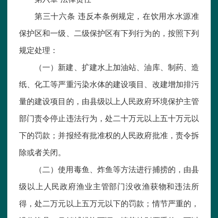
第三十六条 违反本条例规定，在饮用水水源准
保护区和一级、二级保护区有下列行为的，按照下列
规定处理：
（一）新建、扩建水上加油站、油库、制药、造
纸、化工等严重污染水体的建设项目、改建增加排污
量的建设项目的，由县级以上人民政府环境保护主管
部门责令停止违法行为，处二十万元以上五十万元以
下的罚款；并报经有批准权的人民政府批准，责令拆
除或者关闭。
（二）使用毒鱼、炸鱼等方法进行捕捞的，由县
级以上人民政府渔业主管部门没收渔获物和违法所
得，处二万元以上五万元以下的罚款；情节严重的，