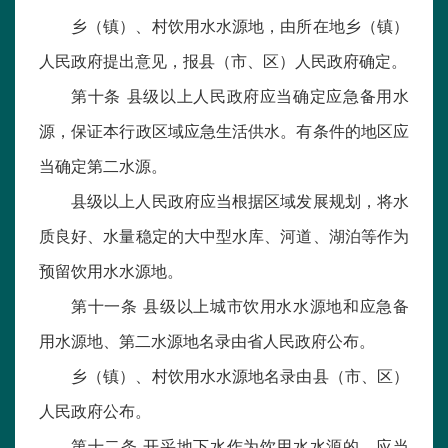
乡（镇）、村饮用水水源地，由所在地乡（镇）
人民政府提出意见，报县（市、区）人民政府确定。
第十条 县级以上人民政府应当确定应急备用水
源，保证本行政区域应急生活供水。有条件的地区应
当确定第二水源。
县级以上人民政府应当根据区域发展规划，将水
质良好、水量稳定的大中型水库、河道、湖泊等作为
预留饮用水水源地。
第十一条 县级以上城市饮用水水源地和应急备
用水源地、第二水源地名录由省人民政府公布。
乡（镇）、村饮用水水源地名录由县（市、区）
人民政府公布。
第十二条 开采地下水作为饮用水水源的，应当