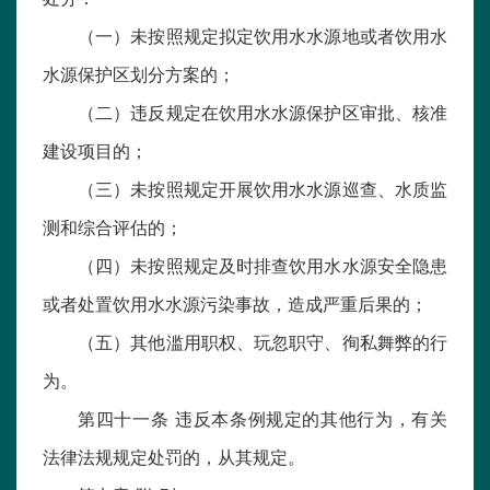
（一）未按照规定拟定饮用水水源地或者饮用水
水源保护区划分方案的；
（二）违反规定在饮用水水源保护区审批、核准
建设项目的；
（三）未按照规定开展饮用水水源巡查、水质监
测和综合评估的；
（四）未按照规定及时排查饮用水水源安全隐患
或者处置饮用水水源污染事故，造成严重后果的；
（五）其他滥用职权、玩忽职守、徇私舞弊的行
为。
第四十一条 违反本条例规定的其他行为，有关
法律法规规定处罚的，从其规定。