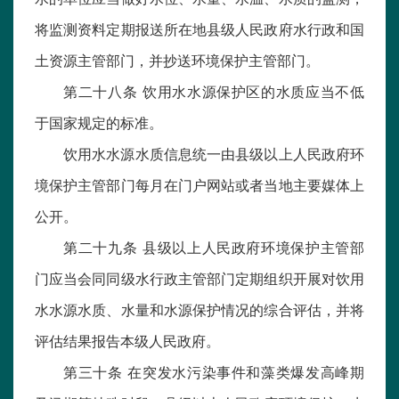
将监测资料定期报送所在地县级人民政府水行政和国
土资源主管部门，并抄送环境保护主管部门。
第二十八条 饮用水水源保护区的水质应当不低
于国家规定的标准。
饮用水水源水质信息统一由县级以上人民政府环
境保护主管部门每月在门户网站或者当地主要媒体上
公开。
第二十九条 县级以上人民政府环境保护主管部
门应当会同同级水行政主管部门定期组织开展对饮用
水水源水质、水量和水源保护情况的综合评估，并将
评估结果报告本级人民政府。
第三十条 在突发水污染事件和藻类爆发高峰期