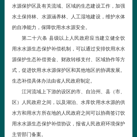
水源保护区及有关流域、区域的生态建设工作，加强
水土保持林、水源涵养林、人工湿地建设，维护水体
的自净能力，保障饮用水水源安全。
第二十六条 县级以上人民政府应当建立健全饮
用水水源生态保护补偿机制，可以通过安排饮用水水
源保护生态补偿资金、财政转移支付、区域协作等方
式，促进饮用水水源保护区和其他地区的协调发展。
生态补偿具体办法由省人民政府制定。
江河流域上下游的设区的市、自治州、县（市、
区）人民政府之间，以及湖泊、水库饮用水水源的供
水方和用水方所在地的人民政府之间可以协商签订饮
用水水源生态保护补偿协议，报省人民政府环境保护
主管部门备案。