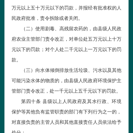
万元以上五十万元以下的罚款，并报经有批准权的人
民政府批准，责令拆除或者关闭。
（二）使用剧毒、高残留农药的，由县级人民政
府农业主管部门责令改正，对单位处五万元以上十万
元以下的罚款；对个人处二千元以上一万元以下的罚
款。
（三）向水体倾倒排放生活垃圾、污水以及其他
可能污染水体的物质的，由县级人民政府环境保护主
管部门责令改正，处一千元以上五千元以下的罚款。
第四十条 县级以上人民政府及其水行政、环境
保护等其他负有监管职责的部门有下列行为之一的，
对直接负责的主管人员和其他直接责任人员依法给予
处分：