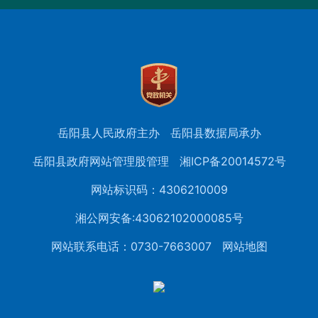
岳阳县人民政府主办
岳阳县数据局承办
岳阳县政府网站管理股管理
湘ICP备20014572号
网站标识码：4306210009
湘公网安备:43062102000085号
网站联系电话：0730-7663007
网站地图