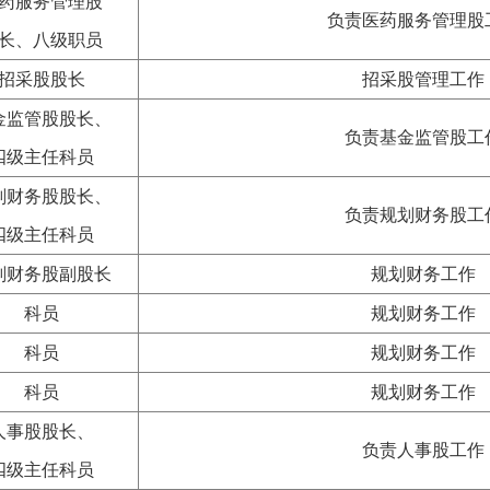
药服务管理股
负责医药服务管理股
长、八级职员
招采股股长
招采股管理工作
金监管股股长、
负责基金监管股工
四级主任科员
划财务股股长、
负责规划财务股工
四级主任科员
划财务股副股长
规划财务工作
科员
规划财务工作
科员
规划财务工作
科员
规划财务工作
人事股股长、
负责人事股工作
四级主任科员