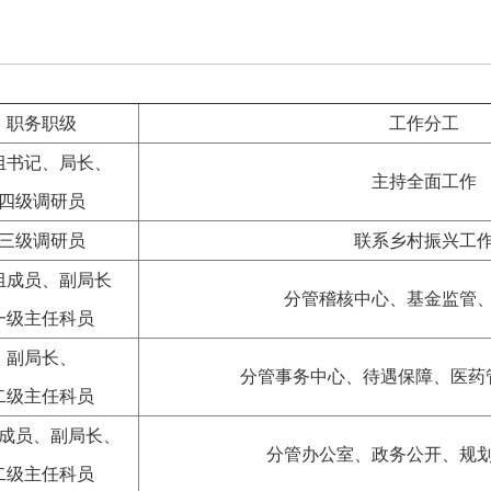
职务职级
工作分工
组书记、局长、
主持全面工作
四级调研员
三级调研员
联系乡村振兴工
组成员、副局长
分管稽核中心、基金监管
一级主任科员
副局长、
分管事务中心、待遇保障、医药
二级主任科员
成员、副局长、
分管办公室、政务公开、规
二级主任科员