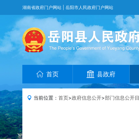
湖南省政府门户网站
|
岳阳市人民政府门户网站
首页
县政府
当前位置：
首页
>
政府信息公开
>
部门信息公开