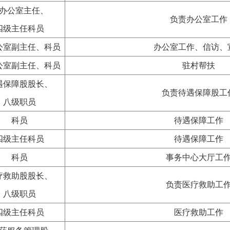
办公室主任、
负责办公室工作
四级主任科员
公室副主任、科员
办公室工作、信访、
公室副主任、科员
驻村帮扶
遇保障股股长、
负责待遇保障股工
八级职员
科员
待遇保障工作
四级主任科员
待遇保障工作
科员
事务中心大厅工
疗救助股股长、
负责医疗救助工
八级职员
四级主任科员
医疗救助工作