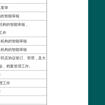
总复审
构的智能审核
机构的智能审核，
工作
任机构的智能审核
任机构的智能审核
管药店协议签订、管理，及大
诊、档案管理工作。
作
理工作
作