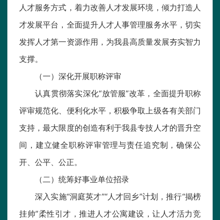
人才服务方式，着力改善人才发展环境，倾力打造人
才发展平台，全面提升人才人事管理服务水平，切实
发挥人才第一资源作用，为我县高质量发展夯实智力
支撑。
（一）深化开展职称评审
认真贯彻落实深化“放管服”改革，全面提升职称
评审规范化、便利化水平，积极争取上级各有关部门
支持，最大限度的创造有利于我县专技人才的晋升空
间，建立健全职称评审管理与责任追究制，确保公
开、公平、公正。
（二）统筹好事业单位招录
深入实施“洞庭英才”“人才回乡”计划，推行“揭榜
挂帅”柔性引才，推进人才公寓建设，让人才活力竞