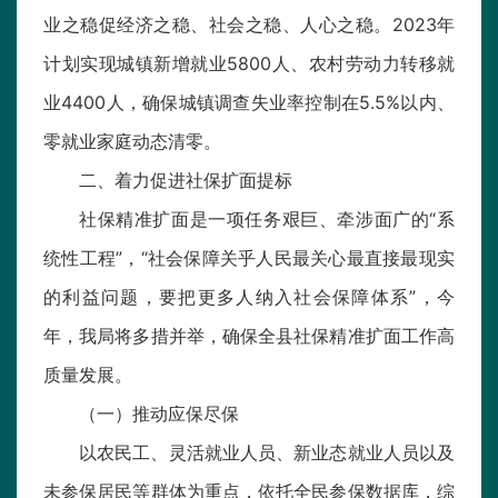
业之稳促经济之稳、社会之稳、人心之稳。2023年
计划实现城镇新增就业5800人、农村劳动力转移就
业4400人，确保城镇调查失业率控制在5.5%以内、
零就业家庭动态清零。
二、着力促进社保扩面提标
社保精准扩面是一项任务艰巨、牵涉面广的“系
统性工程”，“社会保障关乎人民最关心最直接最现实
的利益问题，要把更多人纳入社会保障体系”，今
年，我局将多措并举，确保全县社保精准扩面工作高
质量发展。
（一）推动应保尽保
以农民工、灵活就业人员、新业态就业人员以及
未参保居民等群体为重点，依托全民参保数据库，综