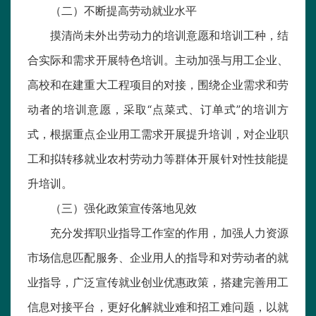
（二）不断提高劳动就业水平
摸清尚未外出劳动力的培训意愿和培训工种，结
合实际和需求开展特色培训。主动加强与用工企业、
高校和在建重大工程项目的对接，围绕企业需求和劳
动者的培训意愿，采取“点菜式、订单式”的培训方
式，根据重点企业用工需求开展提升培训，对企业职
工和拟转移就业农村劳动力等群体开展针对性技能提
升培训。
（三）强化政策宣传落地见效
充分发挥职业指导工作室的作用，加强人力资源
市场信息匹配服务、企业用人的指导和对劳动者的就
业指导，广泛宣传就业创业优惠政策，搭建完善用工
信息对接平台，更好化解就业难和招工难问题，以就