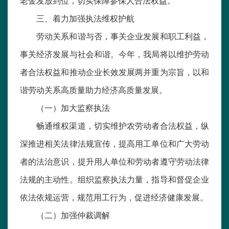
老金发放到位，切实保障参保人合法权益。
三、着力加强执法维权护航
劳动关系和谐与否，事关企业发展和职工利益，
事关经济发展与社会和谐。今年，我局将以维护劳动
者合法权益和推动企业长效发展两并重为宗旨，以和
谐劳动关系高质量助力经济高质量发展。
（一）加大监察执法
畅通维权渠道，切实维护农劳动者合法权益，纵
深推进相关法律法规宣传，提高用工单位和广大劳动
者的法治意识，提升用人单位和劳动者遵守劳动法律
法规的主动性。组织监察执法力量，指导和督促企业
依法依规运营，规范用工行为，促进经济健康发展。
（二）加强仲裁调解