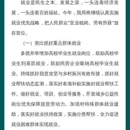
就业是民生之本、发展之源，一头连着经济发
展，一头连着百姓福祉。今年，我局将继续认真实施
就业优先战略，把人民群众“宜业稳岗、劳有所获”放
在首位。
（一）突出抓好重点群体就业
多措并举增加高校毕业生就业岗位，鼓励高校毕
业生到基层就业，鼓励民营企业吸纳高校毕业生就
业。持续抓好脱贫攻坚与乡村振兴有效衔接，抓好就
业帮扶动态监测，落实好各项补贴实施好就业帮扶工
作。做好就业、培训、创业等服务，开发城乡公益性
岗位优先保障脱贫劳动力。加强对特殊群体就业援
助，落实好就业扶持政策，实施分类帮扶，全力促进
就业困难群体实现就业。