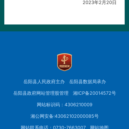
2023年2月20日
岳阳县人民政府主办
岳阳县数据局承办
岳阳县政府网站管理股管理
湘ICP备20014572号
网站标识码：4306210009
湘公网安备:43062102000085号
网站联系电话：0730-7663007
网站地图