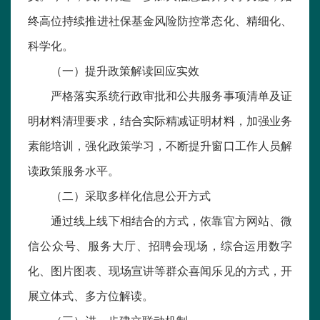
终高位持续推进社保基金风险防控常态化、精细化、
科学化。
（一）提升政策解读回应实效
严格落实系统行政审批和公共服务事项清单及证
明材料清理要求，结合实际精减证明材料，加强业务
素能培训，强化政策学习，不断提升窗口工作人员解
读政策服务水平。
（二）采取多样化信息公开方式
通过线上线下相结合的方式，依靠官方网站、微
信公众号、服务大厅、招聘会现场，综合运用数字
化、图片图表、现场宣讲等群众喜闻乐见的方式，开
展立体式、多方位解读。