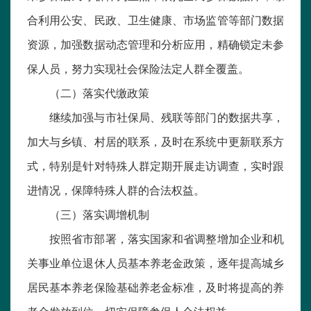
合利用公安、民政、卫生健康、市场监管等部门数据
资源，加强数据动态管理和分析应用，精确锁定未参
保人员，努力实现社会保险法定人群全覆盖。
（二）落实代缴政策
继续加强与市社保局、残联等部门的数据共享，
加大与乡镇、村居的联系，及时在系统中更新联系方
式，特别是针对特殊人群定期开展走访调查，实时跟
进情况，保障特殊人群的合法权益。
（三）落实调增机制
按照省市部署，落实国家和省调整增加企业和机
关事业单位退休人员基本养老金政策，逐年提高城乡
居民基本养老保险基础养老金标准，及时将提高的养