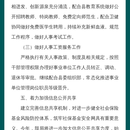
相迸发、创新源泉充分涌流，配合县教育系统做好公
开招聘教师、特岗教师、免费定向师范生，配合卫健
协同做好免费医学生聘用，持续补充新鲜血液。规范
工作程序，做好人事考试工作。
（三）做好人事工资服务工作
严格执行有关人事政策、制度及相关规定，按照
干部管理权限办理好事业单位工作人员转正、调动、
退休等审批。继续配合县委组织部，常态化推进事业
单位管理岗位职员等级晋升。
五、着力加强信息公开共享
建立完善信息共享机制，对进一步健全社会保险
基金风险防控体系，筑牢社保基金安全网具有重要意
义。今年，我局将进一步加大信息公开共享力度，始