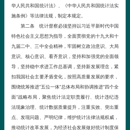
华人民共和国统计法》、《中华人民共和国统计法实
施条例》等法律法规，制定本规定。
第二条 统计督察必须坚持以习近平新时代中国
特色社会主义思想为指导，全面贯彻党的十九大和十
九届二中、三中全会精神，牢固树立政治意识、大局
意识、核心意识、看齐意识，坚持和加强党的全面领
导，坚持稳中求进工作总基调，坚持新发展理念，紧
扣我国社会主要矛盾变化，按照高质量发展的要求，
围绕统筹推进“五位一体”总体布局和协调推进“四个全
面”战略布局，聚焦统计法定职责履行、统计违纪违
法现象治理、统计数据质量提升，注重实效、突出重
点、发现问题、严明纪律，维护统计法律法规权威，
推动统计改革发展，为经济社会发展做好统计制度保