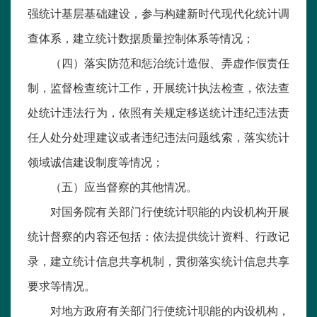
强统计基层基础建设，参与构建新时代现代化统计调
查体系，建立统计数据质量控制体系等情况；
（四）落实防范和惩治统计造假、弄虚作假责任
制，监督检查统计工作，开展统计执法检查，依法查
处统计违法行为，依照有关规定移送统计违纪违法责
任人处分处理建议或者违纪违法问题线索，落实统计
领域诚信建设制度等情况；
（五）应当督察的其他情况。
对国务院有关部门行使统计职能的内设机构开展
统计督察的内容还包括：依法提供统计资料、行政记
录，建立统计信息共享机制，贯彻落实统计信息共享
要求等情况。
对地方政府有关部门行使统计职能的内设机构，