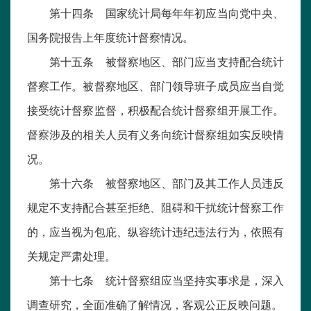
第十四条 国家统计局每年年初应当向党中央、
国务院报告上年度统计督察情况。
第十五条 被督察地区、部门应当支持配合统计
督察工作。被督察地区、部门领导班子成员应当自觉
接受统计督察监督，积极配合统计督察组开展工作。
督察涉及的相关人员有义务向统计督察组如实反映情
况。
第十六条 被督察地区、部门及其工作人员违反
规定不支持配合甚至拒绝、阻碍和干扰统计督察工作
的，应当视为包庇、纵容统计违纪违法行为，依照有
关规定严肃处理。
第十七条 统计督察组应当坚持实事求是，深入
调查研究，全面准确了解情况，客观公正反映问题。