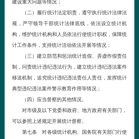
建设重大问题等情况；
（二）履行统计法定职责，遵守执行统计法律法
规，严守领导干部统计法律底线，依法设立统计机
构，维护统计机构和人员依法行使统计职权，保障统
计工作条件，支持统计活动依法开展等情况；
（三）建立防范和惩治统计造假、弄虚作假责任
制，问责统计违纪违法行为，建立统计违纪违法案件
移送机制，追究统计违纪违法责任人责任，发挥统计
典型违纪违法案件警示教育作用等情况；
（四）应当督察的其他情况。
对市级及以下党委和政府、地方政府有关部门，
可以参照上述规定开展统计督察。
第七条 对各级统计机构、国务院有关部门行使