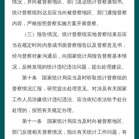
情况，并向被督察地区、部门送达统计督察通知书。
统计督察组到达后应当向被督察地区、部门通报督察
内容，严格按照督察实施方案开展督察。
（三）报告情况。统计督察组实地督察结束后应
当在规定时间内形成书面督察报告以及督察意见书，
经与督察对象沟通后，向国家统计局报告督察基本情
况，反映发现的统计违纪违法问题，提出处理建议。
第十条 国家统计局应当及时听取统计督察组的
督察情况汇报，研究提出处理意见。对涉及有关国家
工作人员涉嫌统计违纪违法、应当依纪依法给予处分
处理的，按照有关规定办理。
第十一条 国家统计局应当及时向被督察地区、
部门反馈相关督察情况，指出有关统计工作问题，有