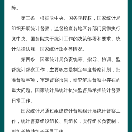
障。
第三条 根据党中央、国务院授权，国家统计局
组织开展统计督察，监督检查各地区各部门贯彻执行
党中央、国务院关于统计工作的决策部署和要求、统
计法律法规、国家统计政令等情况。
第四条 国家统计局负责统筹、指导、协调、监
督统计督察工作，主要职责是制定年度督察计划，批
准督察事项，审定督察报告，研究解决督察中存在的
重大问题。国家统计局统计执法监督局承担统计督察
日常工作。
国家统计局通过组建统计督察组开展统计督察工
作，统计督察组设组长、副组长，实行组长负责制，
副组长协助组长开展工作。