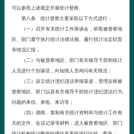
可以参照上述规定开展统计督察。
第八条 统计督察主要采取以下方式进行：
（一）召开有关统计工作座谈会，听取被督察地
区、部门遵守执行统计法律法规、履行统计法定职责
等情况汇报；
（二）与被督察地区、部门有关领导干部和统计
人员进行个别谈话，向知情人员询问有关情况；
（三）设立统计违纪违法举报渠道，受理反映被
督察地区、部门以及有关领导干部统计违纪违法行为
问题的来信、来电、来访等；
（四）调阅、复制有关统计资料和与统计工作有
关的文件、会议记录等材料，进入被督察地区、部门
统计机构统计数据处理信息系统进行比对、查询；