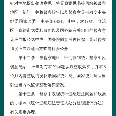
针对性地提出整改意见，将督察意见书提供给被督察
地区、部门，并将督察报告以及督察意见书移交中央
纪委国家监委、中央组织部。其中，对各省、自治
区、直辖市党委和政府以及国务院有关部门的督察意
见应当报经党中央、国务院同意后再反馈。统计督察
情况应当以适当方式向社会公开。
第十二条 被督察地区、部门收到统计督察组反
馈意见后，应当对存在的问题认真整改落实，并在3
个月内将整改情况反馈国家统计局。国家统计局应当
以适当方式监督整改落实情况。
第十三条 督察中发现统计违纪违法问题和线索
的，按照《统计违纪违法责任人处分处理建议办法》
有关规定办理。