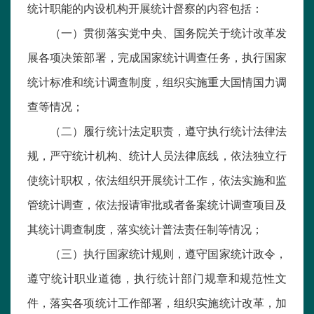
统计职能的内设机构开展统计督察的内容包括：
（一）贯彻落实党中央、国务院关于统计改革发
展各项决策部署，完成国家统计调查任务，执行国家
统计标准和统计调查制度，组织实施重大国情国力调
查等情况；
（二）履行统计法定职责，遵守执行统计法律法
规，严守统计机构、统计人员法律底线，依法独立行
使统计职权，依法组织开展统计工作，依法实施和监
管统计调查，依法报请审批或者备案统计调查项目及
其统计调查制度，落实统计普法责任制等情况；
（三）执行国家统计规则，遵守国家统计政令，
遵守统计职业道德，执行统计部门规章和规范性文
件，落实各项统计工作部署，组织实施统计改革，加