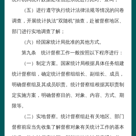
（五）进行遵守执行统计法律法规等情况的问卷
调查，开展统计执法“双随机”抽查，赴被督察地区、
部门进行实地调查了解；
（六）经国家统计局批准的其他方式。
第九条 统计督察工作一般按照以下程序进行：
（一）制定方案。国家统计局根据具体任务组建
统计督察组，确定统计督察组组长、副组长、成员，
明确督察组及其成员职责。统计督察组根据其职责制
定实施方案，明确督察目的、对象、内容、方式、期
限等。
（二）实地督察。统计督察组赴有关地区、部门
督察前应当先收集了解督察对象有关统计工作的基本