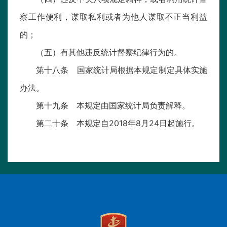
察工作便利，谋取私利或者为他人谋取不正当利益
的；
（五）有其他违反统计督察纪律行为的。
第十八条 国家统计局根据本规定制定具体实施
办法。
第十九条 本规定由国家统计局负责解释。
第二十条 本规定自2018年8月24日起施行。