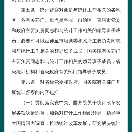
第五条 统计督察对象是与统计工作相关的各地
区、各有关部门。重点是各省、自治区、直辖市党委
和政府主要负责同志和与统计工作相关的领导班子成
员，必要时可以延伸至市级党委和政府主要负责同志
和与统计工作相关的领导班子成员；国务院有关部门
主要负责同志和与统计工作相关的领导班子成员；省
级统计机构和省级政府有关部门领导班子成员。
第六条 对省级党委和政府、国务院有关部门开
展统计督察的内容包括：
（一）贯彻落实党中央、国务院关于统计改革发
展各项决策部署，加强对统计工作组织领导，指导重
大国情国力调查，推动统计改革发展，研究解决统计