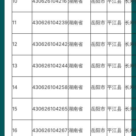
10
430626104216
湖南省
岳阳市
平江县
长寿
11
430626104239
湖南省
岳阳市
平江县
长寿
12
430626104242
湖南省
岳阳市
平江县
长寿
13
430626104244
湖南省
岳阳市
平江县
长寿
14
430626104258
湖南省
岳阳市
平江县
长寿
15
430626104265
湖南省
岳阳市
平江县
长寿
16
430626104267
湖南省
岳阳市
平江县
长寿