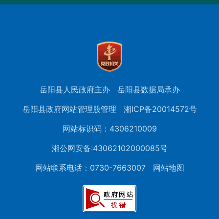
岳阳县人民政府主办
岳阳县数据局承办
岳阳县政府网站管理股管理
湘ICP备20014572号
网站标识码：4306210009
湘公网安备:43062102000085号
网站联系电话：0730-7663007
网站地图