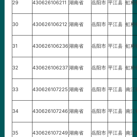
29
430626106211
湖南省
岳阳市
平江县
虹桥
30
430626106212
湖南省
岳阳市
平江县
虹桥
31
430626106236
湖南省
岳阳市
平江县
虹桥
32
430626106237
湖南省
岳阳市
平江县
虹桥
33
430626107225
湖南省
岳阳市
平江县
南江
34
430626107246
湖南省
岳阳市
平江县
南江
35
430626107249
湖南省
岳阳市
平江县
南江