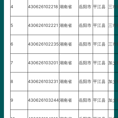
4
430626102218
湖南省
岳阳市
平江县
三市
5
430626102221
湖南省
岳阳市
平江县
三市
6
430626102235
湖南省
岳阳市
平江县
三市
7
430626103201
湖南省
岳阳市
平江县
加义
8
430626103231
湖南省
岳阳市
平江县
加义
9
430626103244
湖南省
岳阳市
平江县
加义