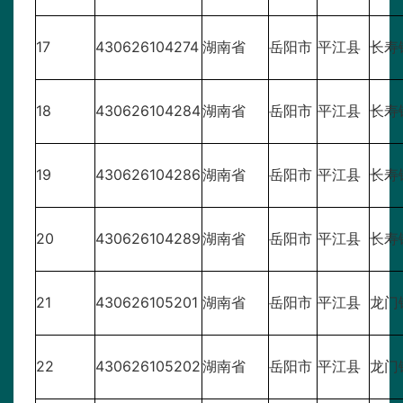
17
430626104274
湖南省
岳阳市
平江县
长寿
18
430626104284
湖南省
岳阳市
平江县
长寿
19
430626104286
湖南省
岳阳市
平江县
长寿
20
430626104289
湖南省
岳阳市
平江县
长寿
21
430626105201
湖南省
岳阳市
平江县
龙门
22
430626105202
湖南省
岳阳市
平江县
龙门