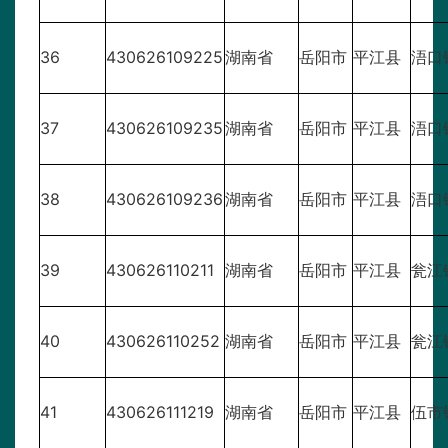
36
430626109225
湖南省
岳阳市
平江县
浯口
37
430626109235
湖南省
岳阳市
平江县
浯口
38
430626109236
湖南省
岳阳市
平江县
浯口
39
430626110211
湖南省
岳阳市
平江县
瓮江
40
430626110252
湖南省
岳阳市
平江县
瓮江
41
430626111219
湖南省
岳阳市
平江县
伍市