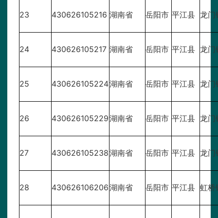
23
430626105216
湖南省
岳阳市
平江县
龙门
24
430626105217
湖南省
岳阳市
平江县
龙门
25
430626105224
湖南省
岳阳市
平江县
龙门
26
430626105229
湖南省
岳阳市
平江县
龙门
27
430626105238
湖南省
岳阳市
平江县
龙门
28
430626106206
湖南省
岳阳市
平江县
虹桥