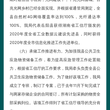
兆光网乡村已经全面实现。并根据省通管局测定，全
县自然村4G网络覆盖率达到100%，光纤通达率
100%。我局代表岳阳县获得湖南省工信厅颁发的
2020年度全省工业数据云建设先进县，同时获得
2020年度全市信息化推进工作先进单位。
（六）承储工作推进有力。为加强我县公共卫生
应急物资储备工作，着力提高应急管理工作处置能
力，根据省工信厅的工作要求，我局牵头负责全县公
共卫生应急物资储备工作。为了做好该项工作，我局
成立了专班，制订了专案，已于去年11月下旬完成了
与两家存储企业的合同签订，所有计划采购的物资全
部采购到位。该项工作得到了省工信厅领导的充分肯