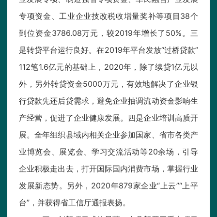
专项资金、工业企业技改税收增量奖补等项目38个
到位资金3786.08万元，较2019年增长了50%。三
是转贷平台运行良好。在2019年平台发放“过桥贷款”
112笔1.6亿元的基础上，2020年，除了续贷1亿元以
外，另外转贷资金5000万元，有效地解决了企业银
行贷款先还后贷需求，避免企业抽调流动资金影响生
产经营，促进了企业健康发展。四是企业培训高质开
展。全年组织县域内相关企业参加国家、省市各类产
业博览会、展览会、学习交流活动等20余场，引导
企业积极走出去，打开国际国内消费市场，掌握行业
发展新态势。另外，2020年879家企业“上云”“上平
台”，并获得省工信厅通报表扬。