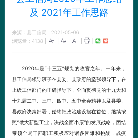
及 2021年工作思路
来源：县工信局
2021-05-06
浏览量：
4138
|
|
|
|
|
2020年是“十三五”规划的收官之年。一年来，
县工信局领导班子在县委、县政府的坚强领导下，在
上级工信部门的正确指导下，全面贯彻党的十九大和
十九届二中、三中、四中、五中全会精神以及县委、
县政府决策部署，始终把政治建设摆在首位，继续按
照“做大新型工业，决战全面小康”的发展战略，团结
带领全局干部职工积极应对诸多困难和挑战，战疫