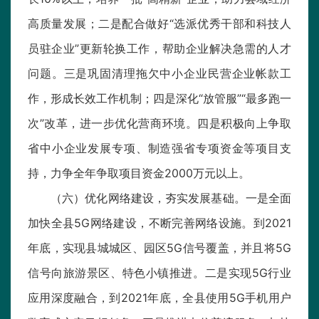
高质量发展；二是配合做好“选派优秀干部和科技人
员驻企业”更新轮换工作，帮助企业解决急需的人才
问题。三是巩固清理拖欠中小企业民营企业帐款工
作，形成长效工作机制；四是深化“放管服”“最多跑一
次”改革，进一步优化营商环境。四是积极向上争取
省中小企业发展专项、制造强省专项资金等项目支
持，力争全年争取项目资金2000万元以上。
（六）优化网络建设，夯实发展基础。一是全面
加快全县5G网络建设，不断完善网络设施。到2021
年底，实现县城城区、园区5G信号覆盖，并且将5G
信号向旅游景区、特色小镇推进。二是实现5G行业
应用深度融合，到2021年底，全县使用5G手机用户