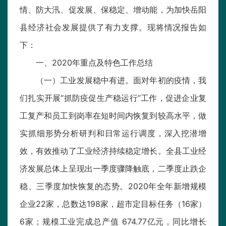
情、防大汛、促发展、保稳定、增动能，为加快岳阳
县经济社会发展提供了有力支撑。现将情况报告如
下：
一、2020年重点及特色工作总结
（一）工业发展稳中有进。面对年初的疫情，我
们扎实开展“抓防疫促生产稳运行”工作，促进企业复
工复产和员工到岗率在短时间内恢复到较高水平，做
实抓细形势分析研判和日常运行调度，深入挖潜增
效，有效推动了工业经济持续稳定增长。全县工业经
济发展总体上呈现出一季度骤降触底，二季度止跌企
稳、三季度加快恢复的态势。2020年全年新增规模
企业22家，总数达198家，超市定目标任务（16家）
6家；规模工业完成总产值 674.77亿元，同比增长