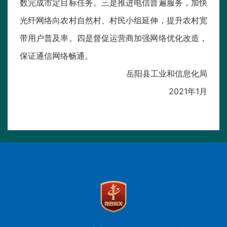
数完成市定目标任务。三是推进电信普遍服务，加快
光纤网络向农村自然村、村民小组延伸，提升农村宽
带用户普及率。四是督促运营商加强网络优化改造，
保证通信网络畅通。
岳阳县工业和信息化局
2021年1月