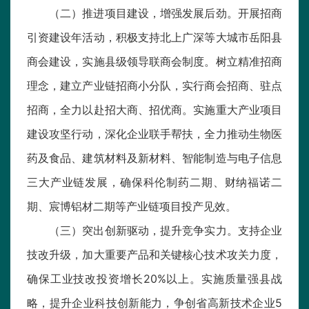
（二）推进项目建设，增强发展后劲。开展招商
引资建设年活动，积极支持北上广深等大城市岳阳县
商会建设，实施县级领导联商会制度。树立精准招商
理念，建立产业链招商小分队，实行商会招商、驻点
招商，全力以赴招大商、招优商。实施重大产业项目
建设攻坚行动，深化企业联手帮扶，全力推动生物医
药及食品、建筑材料及新材料、智能制造与电子信息
三大产业链发展，确保科伦制药二期、财纳福诺二
期、宸博铝材二期等产业链项目投产见效。
（三）突出创新驱动，提升竞争实力。支持企业
技改升级，加大重要产品和关键核心技术攻关力度，
确保工业技改投资增长20%以上。实施质量强县战
略，提升企业科技创新能力，争创省高新技术企业5