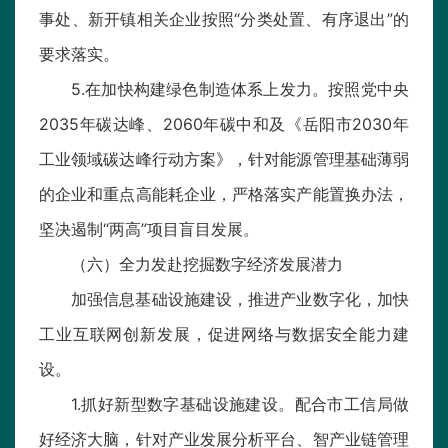
事处、新开镇相关企业按照“分类处置、有序退出”的
要求落实。
5.在加快构建绿色制造体系上发力。按照党中央
2035年碳达峰、2060年碳中和及《岳阳市2030年
工业领域碳达峰行动方案》，针对能源管理基础薄弱
的企业和重点高能耗企业，严格落实产能置换办法，
坚决遏制“两高”项目盲目发展。
（六）全力发赴挖掘数字经济发展潜力
加强信息基础设施建设，推进产业数字化，加快
工业互联网创新发展，促进网络与数据安全能力建
设。
1.抓好新型数字基础设施建设。配合市工信局做
好经济大脑，针对产业发展分析平台、智产业链管理