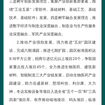
三是树牢创新发展理念，集聚产业创新集群要素，围
绕“工业五基”（零部件、基础材料、基础工艺、基础
技术、基础软件）发展。四是树牢融合发展理念，推
进数字经济与制造业深度融合，制造业与生产性服务
业深度融合，军民产业深度融合。
2.推动产业强劲发展。强力推进“五好”园区建
设，完成六期满园，推进七期扩园，园区标准面积达
9.16平方公里，招商引进亿元以上项目20个，争取国
家重点投入项目45个。全力推进生物医药、建筑新
材料、智能制造三大产业链发展，启动生物医药产业
园建设，助力岳盛新材、慧璟科技、利尔康、大力
神，冬达实验设备等项目入选全省“五个一百”和“三高
四新”项目库。有序推动锚地项目、码头项目，临港