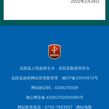
2022年2月26日
岳阳县人民政府主办
岳阳县数据局承办
岳阳县政府网站管理股管理
湘ICP备20014572号
网站标识码：4306210009
湘公网安备:43062102000085号
网站联系电话：0730-7663007
网站地图