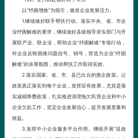
以“纾困增效”为指引，焕发企业发展活力。
1.继续做好联手帮扶行动。落实中央、省、市企
业纾困解难的要求，继续做好县级领导牵头部门与开
展联产业、联企业，帮助企业“纾困解难”专项行动，
对企业反映困难问题挂号、销号，营造为企业“纾困
解难”的浓厚氛围，推动帮扶工作取得实效。
2.落实国家、省、市、县已出台的惠企政策。让
政策真正落实到每个企业，发挥应有效果，尤其是落
实减税降费政策，扎实推进清理拖欠民营企业和中小
企业欠款工作，坚定企业发展信心，提升发展质量和
效益。
3.发挥中小企业服务平台作用。继续开展“送政