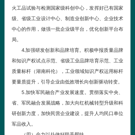
火工品试验与检测国家级科创中心，发挥好已有国家
级、省级工业设计中心、制造业创新中心、企业技术
中心的作用，做强一批企业级平台，优化创新平台布
局。
4.加强研发创新和品牌培育。积极申报质量品牌
和知识产权试点示范、省级工业品牌培育示范、工业
质量标杆（湖南科伦），工业领域知识产权运用标杆
要量质提升，引导企业由低效增长向创新驱动转变。
5.加快军民融合产业发展速度。贯彻落实中央、
省、军民融合发展战略，加大向红机械转型升级和科
研创新力度，加快民营企业建设，提升人均民口单位
军品收入。
（四）全力以赴做好联手帮扶