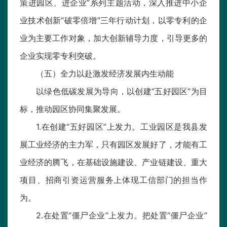
策进园区、进企业”系列主题活动，深入推进中小企
业技术创新“破零倍增”三年行动计划，以零专利的企
业为主要工作对象，加大创新辅导力度，引导更多的
企业实现零专利突破。
（五）全力以赴激发经济发展内生动能
以绿色低碳发展为导向，以创建“五好园区”为目
标，推动园区协同集聚发展。
1.在创建“五好园区”上发力。工业园区是我县发
展工业经济的主力军，只有园区发展好了，才能有工
业经济的腾飞，在基础设施建设、产业链建设、重大
项目、招商引资运营服务上体现工信部门的担当作
为。
2.在处置“僵尸企业”上发力。把处置“僵尸企业”