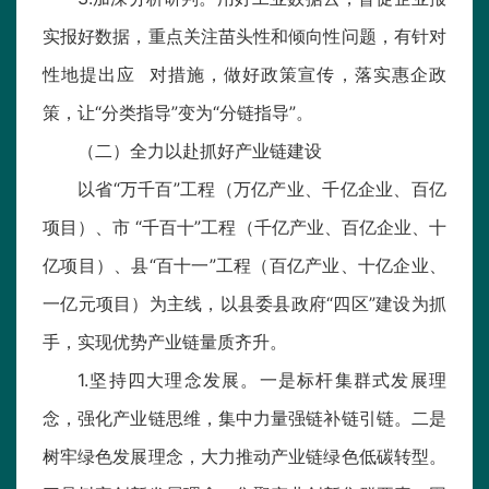
实报好数据，重点关注苗头性和倾向性问题，有针对
性地提出应 对措施，做好政策宣传，落实惠企政
策，让“分类指导”变为“分链指导”。
（二）全力以赴抓好产业链建设
以省“万千百”工程（万亿产业、千亿企业、百亿
项目）、市 “千百十”工程（千亿产业、百亿企业、十
亿项目）、县“百十一”工程（百亿产业、十亿企业、
一亿元项目）为主线，以县委县政府“四区”建设为抓
手，实现优势产业链量质齐升。
1.坚持四大理念发展。一是标杆集群式发展理
念，强化产业链思维，集中力量强链补链引链。二是
树牢绿色发展理念，大力推动产业链绿色低碳转型。