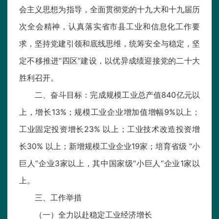
会主义思想为指导，全面贯彻党的十九大和十九届历
次全会精神，认真落实省市县工业和信息化工作要
求，坚持党建引领和底线思维，统筹安全与稳定，坚
定不移推进“四区”建设，以优异成绩迎接党的二十大
胜利召开。
二、奋斗目标：完成规模工业总产值840亿元以
上，增长13%；规模工业企业增加值增幅9%以上；
工业固定投资增长23% 以上；工业技术改造投资增
长30% 以上；新增规模工业企业19家；培育省级 “小
巨人”企业3家以上，其中国家级“小巨人”企业1家以
上。
三、工作举措
（一）全力以赴稳定工业经济增长