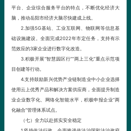
平台、企业综合服务平台的特点，不断优化经济大
脑，推动岳阳市经济大脑尽快建成上线。
2.加强5G基站、工业互联网、物联网等信息基
础设施建设。全面完成2022年市定任务，支持有示
范效应的3家企业进行数字化改造。
3.积极开展“智慧园区行”“两上三化”重点示范项
目创建等行动。
4.支持鼓励新兴优势产业链制造业中小企业选择
使用云上优秀产品和解决方案供应商，全面提升制造
业企业数字化、网络化智能水平，积极申报企业“两
化融合”管理体系试点。
（七）全力以赴抓实安全稳定
1.坚持依法行政。全面推进依法治国和法治政府