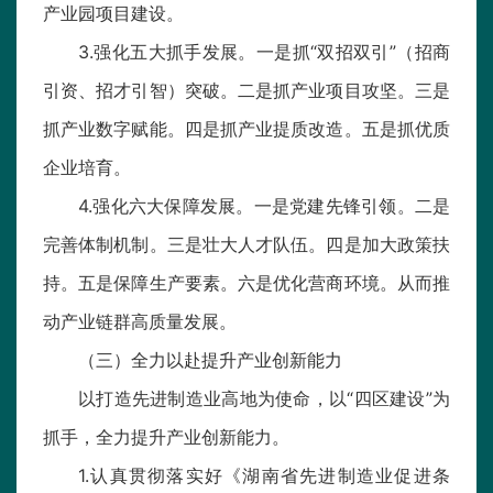
产业园项目建设。
3.强化五大抓手发展。一是抓“双招双引”（招商
引资、招才引智）突破。二是抓产业项目攻坚。三是
抓产业数字赋能。四是抓产业提质改造。五是抓优质
企业培育。
4.强化六大保障发展。一是党建先锋引领。二是
完善体制机制。三是壮大人才队伍。四是加大政策扶
持。五是保障生产要素。六是优化营商环境。从而推
动产业链群高质量发展。
（三）全力以赴提升产业创新能力
以打造先进制造业高地为使命，以“四区建设”为
抓手，全力提升产业创新能力。
1.认真贯彻落实好《湖南省先进制造业促进条