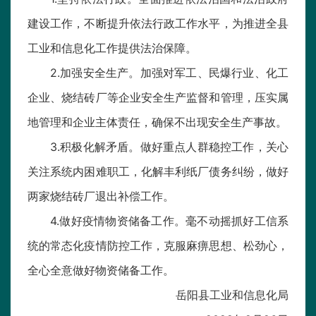
建设工作，不断提升依法行政工作水平，为推进全县
工业和信息化工作提供法治保障。
2.加强安全生产。加强对军工、民爆行业、化工
企业、烧结砖厂等企业安全生产监督和管理，压实属
地管理和企业主体责任，确保不出现安全生产事故。
3.积极化解矛盾。做好重点人群稳控工作，关心
关注系统内困难职工，化解丰利纸厂债务纠纷，做好
两家烧结砖厂退出补偿工作。
4.做好疫情物资储备工作。毫不动摇抓好工信系
统的常态化疫情防控工作，克服麻痹思想、松劲心，
全心全意做好物资储备工作。
岳阳县工业和信息化局