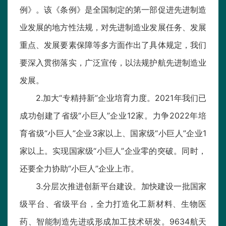
例》。该《条例》是全国制定的第一部促进先进制造
业发展的地方性法规，对先进制造业发展任务、发展
重点、发展要素保障等多方面作出了具体规定，我们
要深入贯彻落实，广泛宣传，以法规护航先进制造业
发展。
2.加大“专精持新”企业培育力度。2021年我们已
成功创建了省级“小巨人”企业12家。力争2022年培
育省级“小巨人”企业3家以上、国家级“小巨人”企业1
家以上。实现国家级“小巨人”企业零的突破。同时，
还要全力协助“小巨人”企业上市。
3.分层次推进创新平台建设。加快建设一批国家
级平台、省级平台，全力打造化工新材料、生物医
药、智能制造先进或形成加工技术研发。9634航天