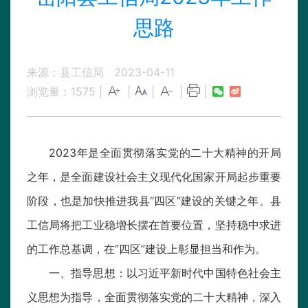
思路
来源：县工信局
2023-04-11
浏览量：
1575
|
|
|
|
|
2023年是全面贯彻落实党的二十大精神的开局
之年，是全面建设社会主义现代化国家开局起步重要
阶段，也是加快推进我县“四区”建设的关键之年。县
工信局将把工业稳增长摆在首要位置，坚持稳中求进
的工作总基调，在“四区”建设上彰显担当和作为。
一、指导思想：以习近平新时代中国特色社会主
义思想为指导，全面贯彻落实党的二十大精神，深入