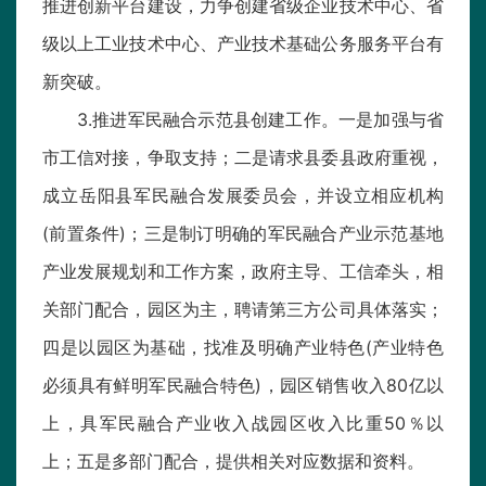
推进创新平台建设，力争创建省级企业技术中心、省
级以上工业技术中心、产业技术基础公务服务平台有
新突破。
3.推进军民融合示范县创建工作。一是加强与省
市工信对接，争取支持；二是请求县委县政府重视，
成立岳阳县军民融合发展委员会，并设立相应机构
(前置条件)；三是制订明确的军民融合产业示范基地
产业发展规划和工作方案，政府主导、工信牵头，相
关部门配合，园区为主，聘请第三方公司具体落实；
四是以园区为基础，找准及明确产业特色(产业特色
必须具有鲜明军民融合特色)，园区销售收入80亿以
上，具军民融合产业收入战园区收入比重50％以
上；五是多部门配合，提供相关对应数据和资料。