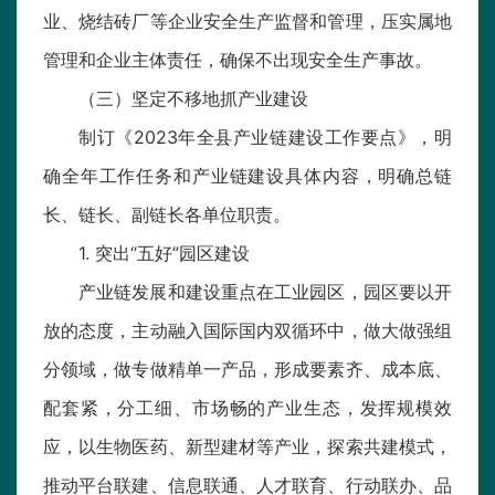
业、烧结砖厂等企业安全生产监督和管理，压实属地
管理和企业主体责任，确保不出现安全生产事故。
（三）坚定不移地抓产业建设
制订《2023年全县产业链建设工作要点》，明
确全年工作任务和产业链建设具体内容，明确总链
长、链长、副链长各单位职责。
1. 突出“五好”园区建设
产业链发展和建设重点在工业园区，园区要以开
放的态度，主动融入国际国内双循环中，做大做强组
分领域，做专做精单一产品，形成要素齐、成本底、
配套紧，分工细、市场畅的产业生态，发挥规模效
应，以生物医药、新型建材等产业，探索共建模式，
推动平台联建、信息联通、人才联育、行动联办、品