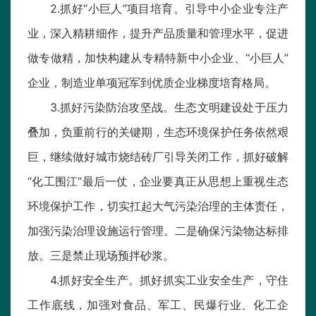
2.抓好“小巨人”项目培育。引导中小企业专注产
业，深入精耕细作，提升产品质量和管理水平，促进
做专做精，加快构建从专精特新中小企业、“小巨人”
企业，制造业单项冠军到优质企业梯度培育格局。
3.抓好污染防治攻坚战。生态文明建设处于压力
叠加，负重前行的关键期，生态环境保护任务依然艰
巨，继续做好城市烧结砖厂引导关闭工作，抓好破解
“化工围江”最后一仗，企业要真正从思想上重视生态
环境保护工作，切实扛起大气污染治理的主体责任，
加强污染治理设施运行管理。二是确保污染物达标排
放。三是禁止现场预拌砂浆。
4.抓好安全生产。抓好抓实工业安全生产，守住
工作底线，加强对食品、军工、民爆行业、化工企