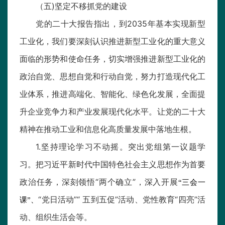
（五)坚定不移抓党的建设
党的二十大报告指出，到2035年基本实现新型
工业化，我们要深刻认识推进新型工业化的重大意义
面临的形势和使命任务，切实增强推进新型工业化的
政治自觉、思想自觉和行动自觉，努力打造现代化工
业体系，推进高端化、智能化、绿色化发展，全面提
升企业竞争力和产业发展现代化水平。让党的二十大
精神在推动工业和信息化高质量发展中落地生根。
1.坚持理论学习不动摇。突出党组第一议题学
习。把习近平新时代中国特色社会主义思想作为首要
政治任务，深刻领悟“两个确立”，深入开展
“三会一
“党日活动”“ 五到五促”活动、党性教育“四亮”活
课”、
动、组织生活会等。