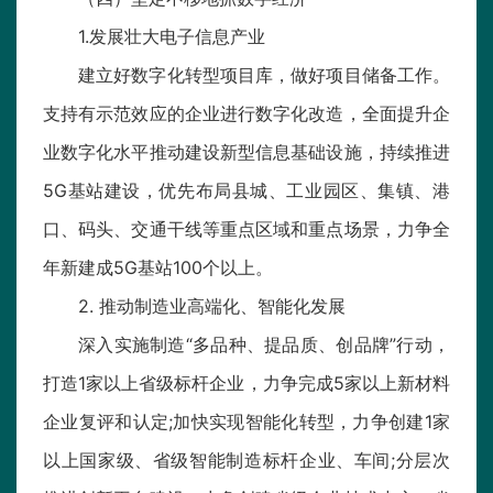
1.发展壮大电子信息产业
建立好数字化转型项目库，做好项目储备工作。
支持有示范效应的企业进行数字化改造，全面提升企
业数字化水平推动建设新型信息基础设施，持续推进
5G基站建设，优先布局县城、工业园区、集镇、港
口、码头、交通干线等重点区域和重点场景，力争全
年新建成5G基站100个以上。
2. 推动制造业高端化、智能化发展
深入实施制造“多品种、提品质、创品牌”行动，
打造1家以上省级标杆企业，力争完成5家以上新材料
企业复评和认定;加快实现智能化转型，力争创建1家
以上国家级、省级智能制造标杆企业、车间;分层次