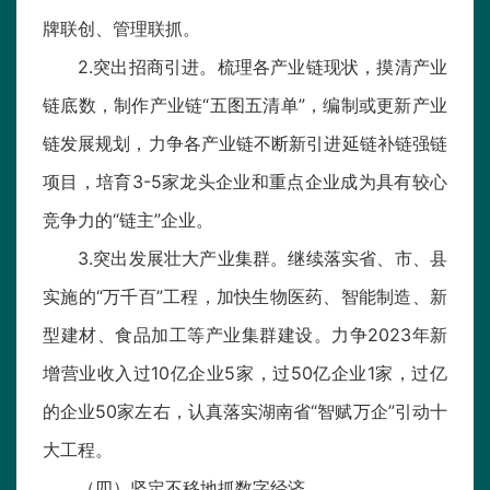
牌联创、管理联抓。
2.突出招商引进。梳理各产业链现状，摸清产业
链底数，制作产业链“五图五清单”，编制或更新产业
链发展规划，力争各产业链不断新引进延链补链强链
项目，培育3-5家龙头企业和重点企业成为具有较心
竞争力的“链主”企业。
3.突出发展壮大产业集群。继续落实省、市、县
实施的“万千百”工程，加快生物医药、智能制造、新
型建材、食品加工等产业集群建设。力争2023年新
增营业收入过10亿企业5家，过50亿企业1家，过亿
的企业50家左右，认真落实湖南省“智赋万企”引动十
大工程。
（四）坚定不移地抓数字经济