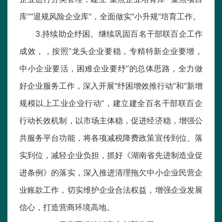
库”“退规风险企业库”，全面做实“小升规”培育工作。
3.持续助企纾困。继续巩固百名干部联百企工作
成效，，按照“龙头企业要稳，专精特新企业要增，
中小企业要活，困难企业要纾”的总体思路，全力做
好企业服务工作，深入开展“纾困增效推行动”和“新增
规模以上工业企业行动”，建立建全百名干部联百企
行动长效机制，以市场主体稳，促进经济稳，增强公
共服务平台功能，将各项减税降费政策宣传到位、落
实到位，减轻企业负担，抓好《湖南省先进制造业促
进条例》的落实，深入推进清理拖欠中小企业民营企
业账款工作，切实维护企业合法权益，增强企业发展
信心，打造营商环境高地。