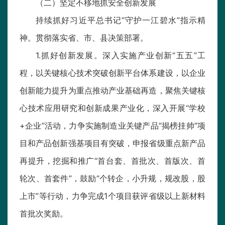
（二）坚定不移地抓安全创新发展
持续抓好习近平总书记“守护一江碧水”指示精
神。贯彻落实省、市、县决策部署。
1.抓好创新发展。深入实施产业创新“五五”工
程，以关键核心技术突破创新平台体系建设，以企业
创新能力提升为重点推动产业基础再造，聚焦关键核
心技术应用研究和创新成果产业化，深入开展“学校
+企业”活动，力争实施制造业关键产品“揭榜挂帅”项
目和产品创新强基项目有突破，申报省级重点新产品
再提升，挖掘和推广“首台套、首批次、首版次、首
轮次、首套件”，鼓励“个转企，小升规，规改股，股
上市”等行动，力争完成1个项目获评省级以上新材料
首批次奖励。