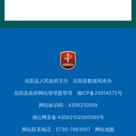
岳阳县人民政府主办
岳阳县数据局承办
岳阳县政府网站管理股管理
湘ICP备20014572号
网站标识码：4306210009
湘公网安备:43062102000085号
网站联系电话：0730-7663007
网站地图