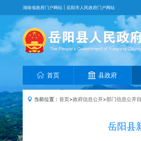
湖南省政府门户网站
|
岳阳市人民政府门户网站
首页
县政府
当前位置：
首页
>
政府信息公开
>
部门信息公开
岳阳县新