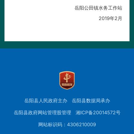
岳阳公田镇水务工作站
2019年2月
岳阳县人民政府主办
岳阳县数据局承办
岳阳县政府网站管理股管理
湘ICP备20014572号
网站标识码：4306210009