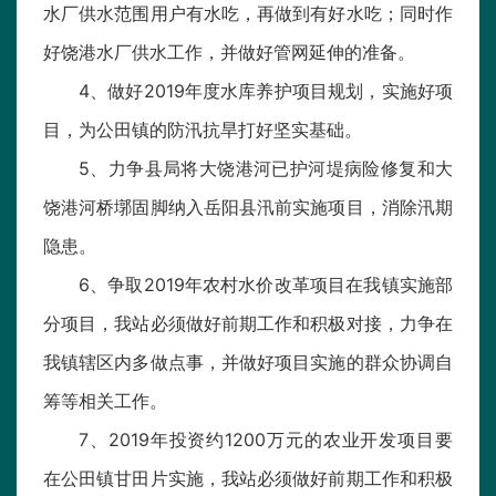
水厂供水范围用户有水吃，再做到有好水吃；同时作
好饶港水厂供水工作，并做好管网延伸的准备。
4、做好2019年度水库养护项目规划，实施好项
目，为公田镇的防汛抗旱打好坚实基础。
5、力争县局将大饶港河已护河堤病险修复和大
饶港河桥墎固脚纳入岳阳县汛前实施项目，消除汛期
隐患。
6、争取2019年农村水价改革项目在我镇实施部
分项目，我站必须做好前期工作和积极对接，力争在
我镇辖区内多做点事，并做好项目实施的群众协调自
筹等相关工作。
7、2019年投资约1200万元的农业开发项目要
在公田镇甘田片实施，我站必须做好前期工作和积极