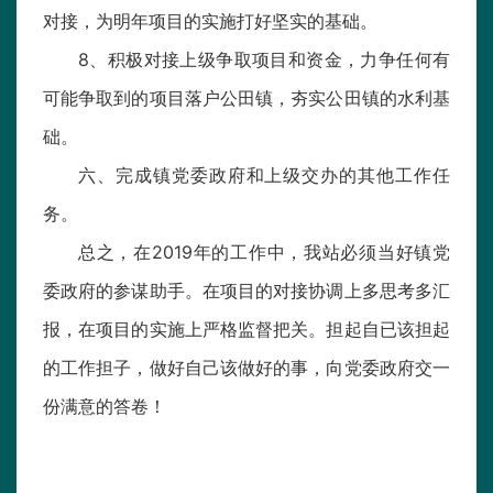
对接，为明年项目的实施打好坚实的基础。
8、积极对接上级争取项目和资金，力争任何有
可能争取到的项目落户公田镇，夯实公田镇的水利基
础。
六、完成镇党委政府和上级交办的其他工作任
务。
总之，在2019年的工作中，我站必须当好镇党
委政府的参谋助手。在项目的对接协调上多思考多汇
报，在项目的实施上严格监督把关。担起自已该担起
的工作担子，做好自己该做好的事，向党委政府交一
份满意的答卷！