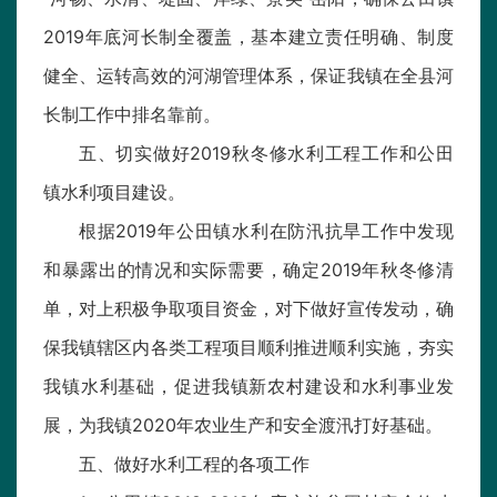
2019年底河长制全覆盖，基本建立责任明确、制度
健全、运转高效的河湖管理体系，保证我镇在全县河
长制工作中排名靠前。
五、切实做好2019秋冬修水利工程工作和公田
镇水利项目建设。
根据2019年公田镇水利在防汛抗旱工作中发现
和暴露出的情况和实际需要，确定2019年秋冬修清
单，对上积极争取项目资金，对下做好宣传发动，确
保我镇辖区内各类工程项目顺利推进顺利实施，夯实
我镇水利基础，促进我镇新农村建设和水利事业发
展，为我镇2020年农业生产和安全渡汛打好基础。
五、做好水利工程的各项工作