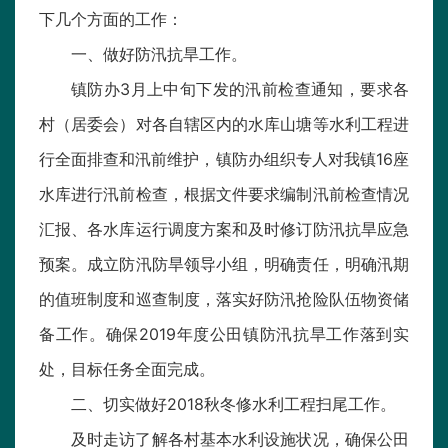
下几个方面的工作：
一、做好防汛抗旱工作。
镇防办3月上中旬下发的汛前检查通知，要求各
村（居委会）对各自辖区内的水库山塘等水利工程进
行全面排查和汛前维护，镇防办组织专人对我镇16座
水库进行汛前检查，根据文件要求编制汛前检查情况
汇报、各水库运行调度方案和及时修订防汛抗旱应急
预案。成立防汛防旱领导小组，明确责任，明确汛期
的值班制度和巡查制度，落实好防汛抢险队伍物资储
备工作。确保2019年度公田镇防汛抗旱工作落到实
处，目标任务全面完成。
二、切实做好2018秋冬修水利工程扫尾工作。
及时走访了解各村基本水利设施状况，确保公田