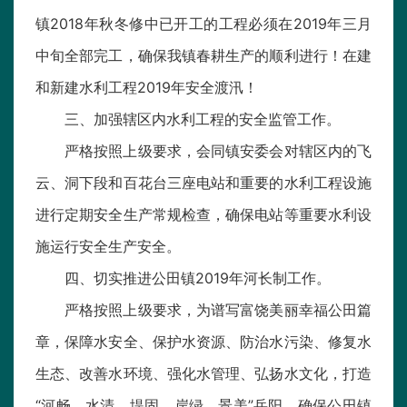
镇2018年秋冬修中已开工的工程必须在2019年三月
中旬全部完工，确保我镇春耕生产的顺利进行！在建
和新建水利工程2019年安全渡汛！
三、加强辖区内水利工程的安全监管工作。
严格按照上级要求，会同镇安委会对辖区内的飞
云、洞下段和百花台三座电站和重要的水利工程设施
进行定期安全生产常规检查，确保电站等重要水利设
施运行安全生产安全。
四、切实推进公田镇2019年河长制工作。
严格按照上级要求，为谱写富饶美丽幸福公田篇
章，保障水安全、保护水资源、防治水污染、修复水
生态、改善水环境、强化水管理、弘扬水文化，打造
“河畅、水清、堤固、岸绿、景美”岳阳，确保公田镇