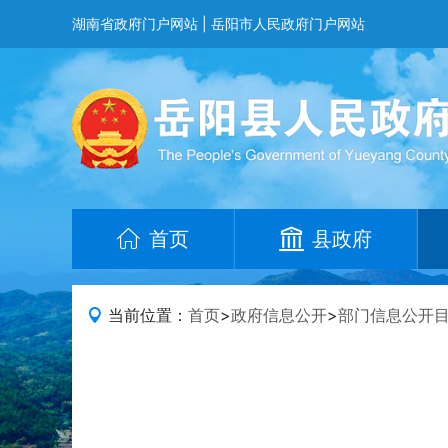
湖南省政府门户网站
|
岳阳市人民政府门户网站
首页
县政府
当前位置：
首页
>
政府信息公开
>
部门信息公开