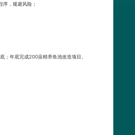
程序，规避风险；
底；年底完成200亩精养鱼池改造项目。