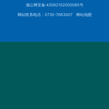
湘公网安备:43062102000085号
网站联系电话：0730-7663007
网站地图