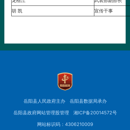
龙楷江
武装部副部长
胡 凯
宣传干事
岳阳县人民政府主办
岳阳县数据局承办
岳阳县政府网站管理股管理
湘ICP备20014572号
网站标识码：4306210009