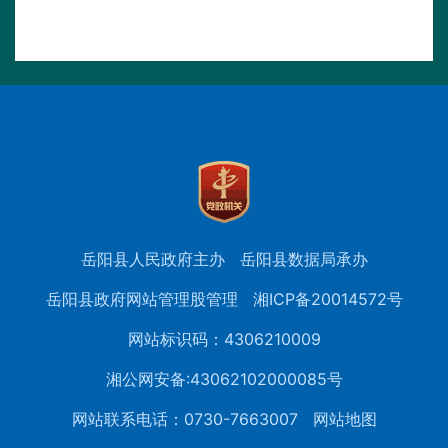
岳阳县人民政府主办
岳阳县数据局承办
岳阳县政府网站管理股管理
湘ICP备20014572号
网站标识码：4306210009
湘公网安备:43062102000085号
网站联系电话：0730-7663007
网站地图