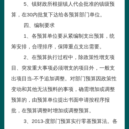
5、镇财政所根据镇人代会批准的镇级预
算，在30内批复下达给各预算部门单位。
四、编制要求
1、各预算单位要从紧编制支出预算，统
筹安排，合理排序，保障重点支出需要。
2、在预算执行过程中，除政策性增支项
目、突发重大事项必须增支的项目外，一般支
出项目当-不予追加调整。对部门预算因政策性
变动和其他无法预料的事项，确需增加或调整
预算的，由预算单位提出书面申请按程序报
批，在预算调整时增加或调整预算。
3、2013-度部门预算实行零基预算法。各