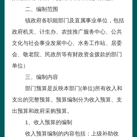
二、编制范围
镇政府各职能部门及直属事业单位，包括
政府机关、计生办、农技推广服务中心、公共
文化与社会事业发展中心、水务工作站、居委
会、敬老院、民政所等有财政资金拨款的部门
单位）
三、编制内容
部门预算是反映本部门(单位)所有收入和
支出的完整预算。预算编制分为收入预算、支
出预算和政府采购预算。
1、收入预算的编制
收入预算编制的内容包括：上级补助收