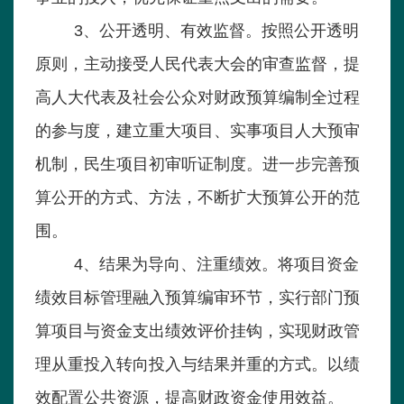
3、公开透明、有效监督。按照公开透明
原则，主动接受人民代表大会的审查监督，提
高人大代表及社会公众对财政预算编制全过程
的参与度，建立重大项目、实事项目人大预审
机制，民生项目初审听证制度。进一步完善预
算公开的方式、方法，不断扩大预算公开的范
围。
4、结果为导向、注重绩效。将项目资金
绩效目标管理融入预算编审环节，实行部门预
算项目与资金支出绩效评价挂钩，实现财政管
理从重投入转向投入与结果并重的方式。以绩
效配置公共资源，提高财政资金使用效益。