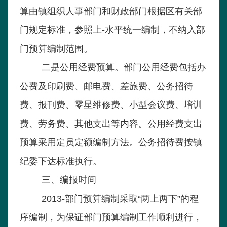
算由镇组织人事部门和财政部门根据区有关部
门规定标准，参照上-水平统一编制，不纳入部
门预算编制范围。
二是公用经费预算。部门公用经费包括办
公费及印刷费、邮电费、差旅费、公务招待
费、报刊费、零星维修费、小型会议费、培训
费、劳务费、其他支出等内容。公用经费支出
预算采用定员定额编制方法。公务招待费按镇
纪委下达标准执行。
三、编报时间
2013-部门预算编制采取“两上两下”的程
序编制，为保证部门预算编制工作顺利进行，