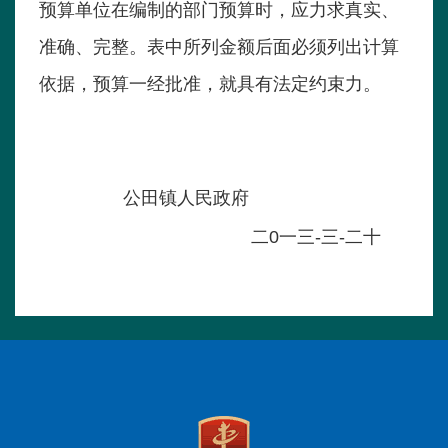
预算单位在编制的部门预算时，应力求真实、
准确、完整。表中所列金额后面必须列出计算
依据，预算一经批准，就具有法定约束力。
公田镇人民政府
二0一三-三-二十