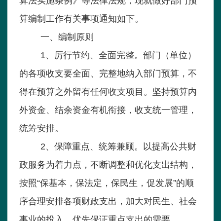
算法实施条例》等法律法规，现就做好部门预
算编制工作有关事项通知如下。
一、编制原则
1、厉行节约、全面完整。部门（单位）
的各项收支要全面、完整地纳入部门预算，不
得在预算之外留有任何收支项目。坚持预算内
外资金、结余资金有机衔接，收支统一管理，
统筹安排。
2、保障重点、统筹兼顾。以提高公共财
政服务为着力点，不断调整和优化支出结构，
按照“保基本，保法定，保民生，促发展”的顺
序合理安排各项财政支出，加大对民生、社会
事业的投入，优先保证重点支出的需要。