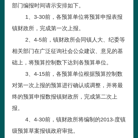
部门编报时间请示安排如下。
1、3-30前，各预算单位将预算申报表报
镇财政所，完成第一次上报。
2、4-5前，镇财政所会同镇人大、纪委等
相关部门在广泛征询社会公众建议、意见的基
础上，将预算控制数下达到各预算单位。
3、4-15前，各预算单位根据预算控制数
对第一次上报的预算进行确认或调整，并将最
终的预算申报数报镇财政所，完成第二次上
报。
4、4-30前，镇财政所将编制的2013-度镇
级预算草案报镇政府审批。