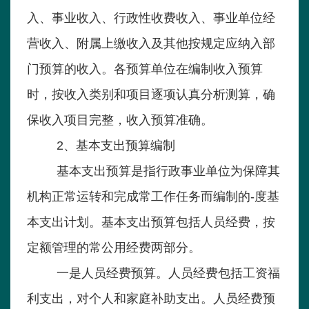
入、事业收入、行政性收费收入、事业单位经
营收入、附属上缴收入及其他按规定应纳入部
门预算的收入。各预算单位在编制收入预算
时，按收入类别和项目逐项认真分析测算，确
保收入项目完整，收入预算准确。
2、基本支出预算编制
基本支出预算是指行政事业单位为保障其
机构正常运转和完成常工作任务而编制的-度基
本支出计划。基本支出预算包括人员经费，按
定额管理的常公用经费两部分。
一是人员经费预算。人员经费包括工资福
利支出，对个人和家庭补助支出。人员经费预