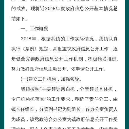
的成效。现将近2018年度政府信息公开基本情况总
结如下。
一、工作概况
2018年，根据我镇的工作实际情况，我镇认真
执行《条例》规定，高度重视政府信息公开工作，逐
步健全完善政府信息公开工作机制，积极稳妥推进,
努力做好政府信息主动公开、依申请公开工作。
(一)建立工作机构，加强领导。
我镇按照“主要领导亲自抓，分管领导具体抓，
专门机构抓落实”的工作要求，明确了责任分工，由
镇长任组长，分管副书记为副组长，各办公室负责人
为成员，镇党政综合办公室为镇政府信息公开工作受