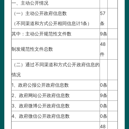
一、主动公开情况
（一）主动公开政府信息数
57
（不同渠道和方式公开相同信息计1条）
条
其中：主动公开规范性文件数
9条
48
制发规范性文件总数
件
（二）通过不同渠道和方式公开政府信息的
情况
1、政府公报公开政府信息数
0条
2、政府网站公开政府信息数
9条
3、政府微博公开政府信息数
0条
4、政府微信公开政府信息数
0条
48