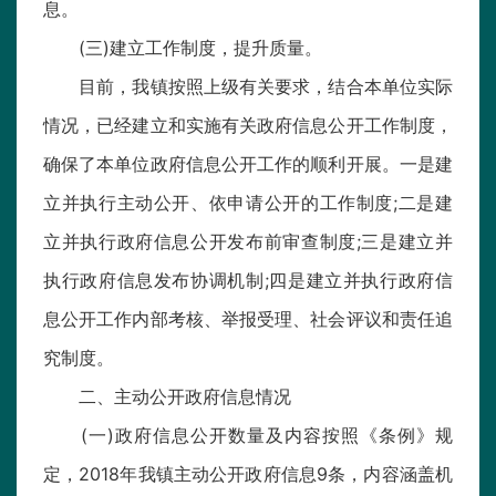
息。
(三)建立工作制度，提升质量。
目前，我镇按照上级有关要求，结合本单位实际
情况，已经建立和实施有关政府信息公开工作制度，
确保了本单位政府信息公开工作的顺利开展。一是建
立并执行主动公开、依申请公开的工作制度;二是建
立并执行政府信息公开发布前审查制度;三是建立并
执行政府信息发布协调机制;四是建立并执行政府信
息公开工作内部考核、举报受理、社会评议和责任追
究制度。
二、主动公开政府信息情况
(一)政府信息公开数量及内容按照《条例》规
定，2018年我镇主动公开政府信息9条，内容涵盖机