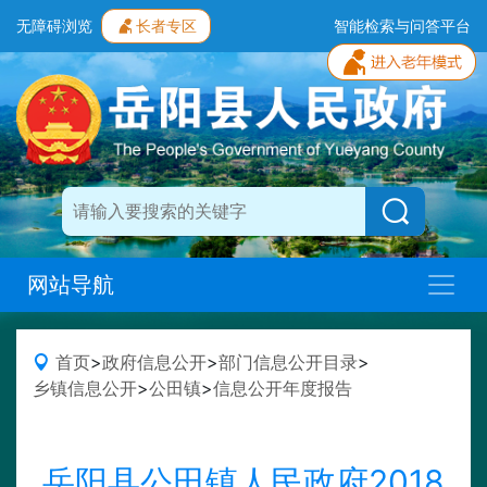
无障碍浏览
长者专区
智能检索与问答平台
网站导航
首页
>
政府信息公开
>
部门信息公开目录
>
乡镇信息公开
>
公田镇
>
信息公开年度报告
岳阳县公田镇人民政府2018