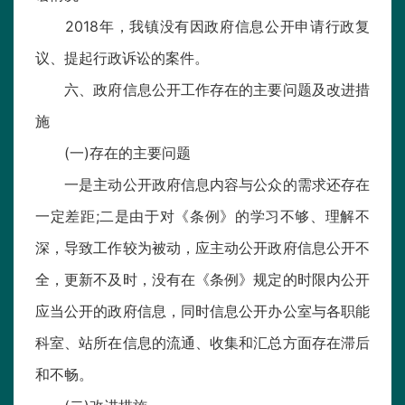
2018年，我镇没有因政府信息公开申请行政复
议、提起行政诉讼的案件。
六、政府信息公开工作存在的主要问题及改进措
施
(一)存在的主要问题
一是主动公开政府信息内容与公众的需求还存在
一定差距;二是由于对《条例》的学习不够、理解不
深，导致工作较为被动，应主动公开政府信息公开不
全，更新不及时，没有在《条例》规定的时限内公开
应当公开的政府信息，同时信息公开办公室与各职能
科室、站所在信息的流通、收集和汇总方面存在滞后
和不畅。