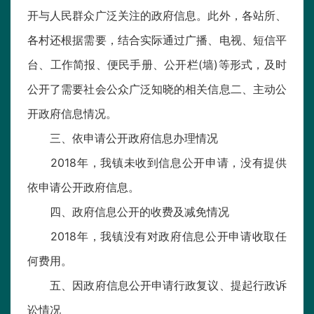
开与人民群众广泛关注的政府信息。此外，各站所、
各村还根据需要，结合实际通过广播、电视、短信平
台、工作简报、便民手册、公开栏(墙)等形式，及时
公开了需要社会公众广泛知晓的相关信息二、主动公
开政府信息情况。
三、依申请公开政府信息办理情况
2018年，我镇未收到信息公开申请，没有提供
依申请公开政府信息。
四、政府信息公开的收费及减免情况
2018年，我镇没有对政府信息公开申请收取任
何费用。
五、因政府信息公开申请行政复议、提起行政诉
讼情况