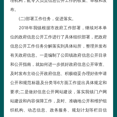
理机构，配专人负责信息公开工作的收集、审核和发
布。
(二)部署工作任务，促进落实。
2018年我镇根据市政府工作部署，继续对本单
位的政府信息公开工作进行了具体组织部署，把政府
信息公开工作任务分解落实到具体站所，整理并发布
有关政府信息。一是编制了公田镇政府信息公开目录
和公开指南，就如何进一步抓好政府信息公开审查、
及时发布主动公开政府信息、积极稳妥办理好依申请
公开和规范标题及分类等6方面工作提出具体规定和
要求;二是做好信息公开网站建设，落实我镇门户网
站建设和内容保障工作，及时、准确地公开和维护组
织机构、动态信息、政务服务、规划计划等栏目信