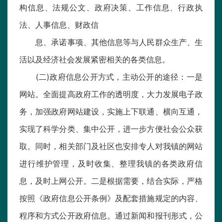
构信息、法规公文、政府决策、工作信息、行政执
法、人事信息、财政信
息、承诺事项、其他信息等与人民群众生产、生
活以及经济社会发展紧密相关的各类信息。
(二)政府信息公开方式，主动公开的途径：一是
网站。全面提高政府工作的透明度，大力发展电子政
务，加强政府网站建设，实施上下联通、横向互通，
实现了科学分类、集中公开，进一步方便社会公众获
取。同时，相关部门及社区也安排专人对我镇的网站
进行维护管理，及时收集、整理我镇的各类政府信
息，及时上网公开。二是根据需要，结合实际，严格
按照《政府信息公开条例》及配套措施规定的内容、
程序和方式公开政府信息。通过新闻和报刊形式，公