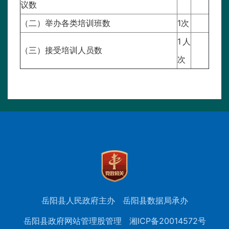
议数
（二）举办各类培训班数
1次
1人
（三）接受培训人员数
次
岳阳县人民政府主办
岳阳县数据局承办
岳阳县政府网站管理股管理
湘ICP备20014572号