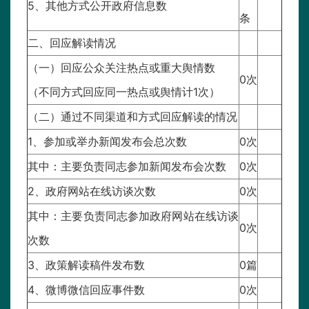
5、其他方式公开政府信息数
条
二、回应解读情况
（一）回应公众关注热点或重大舆情数
0次
（不同方式回应同一热点或舆情计1次）
（二）通过不同渠道和方式回应解读的情况
1、参加或举办新闻发布会总次数
0次
其中：主要负责同志参加新闻发布会次数
0次
2、政府网站在线访谈次数
0次
其中：主要负责同志参加政府网站在线访谈
0次
次数
3、政策解读稿件发布数
0篇
4、微博微信回应事件数
0次