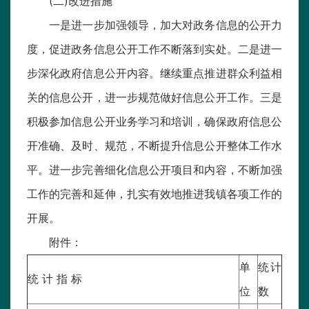
(二)改进措施
一是进一步加强领导，加大对政务信息的公开力
度，促进政务信息公开工作不断落到实处。二是进一
步深化政府信息公开内容。继续重点推进群众利益相
关的信息公开，进一步规范做好信息公开工作。三是
积极参加信息公开业务学习和培训，确保政府信息公
开准确、及时、规范，不断提升信息公开整体工作水
平。进一步完善细化信息公开项目和内容，不断加强
工作的完善和延伸，扎实有效地推进我镇各项工作的
开展。
附件：
单
统计
统 计 指 标
位
数