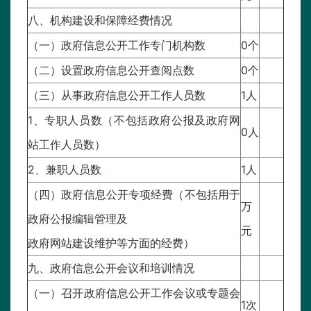
八、机构建设和保障经费情况
（一）政府信息公开工作专门机构数
0个
（二）设置政府信息公开查阅点数
0个
（三）从事政府信息公开工作人员数
1人
1、专职人员数（不包括政府公报及政府网
0人
站工作人员数）
2、兼职人员数
1人
（四）政府信息公开专项经费（不包括用于
万
政府公报编辑管理及
元
政府网站建设维护等方面的经费）
九、政府信息公开会议和培训情况
（一）召开政府信息公开工作会议或专题会
1次