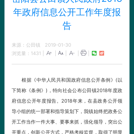
年政府信息公开工作年度报
告
来源：公田镇
2019-01-30
浏览量：
1431
|
|
|
|
|
根据《中华人民共和国政府信息公开条例》(以
下简称《条例》)，特向社会公布公田镇2018年度政
府信息公开年度报告。2018年来，在县政务公开领
导小组的统一部署和指导策划下，我镇始终把政务公
开工作当作一件大事、要事来抓，强化领导，突出公
开重点，创新公开方式，严格考核监督，取得了明显