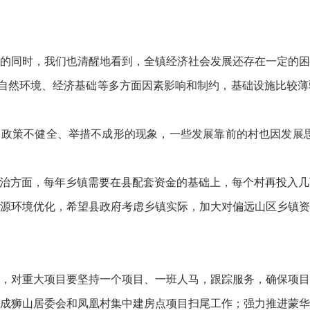
的同时，我们也清醒地看到，全镇经济社会发展还存在一定的困
受自然环境、经济基础等多方面因素影响和制约，基础设施比较
、政策不健全、举措不成形的现象，一些发展靠前的村也因发展
整治方面，每年乡镇需要在县配套资金的基础上，每个村再投入
源环境优化，希望县政府考虑乡镇实际，加大对偏远山区乡镇资
，对重大项目要坚持一个项目、一班人马，跟踪服务，确保项目
成狮山居委会和凤凰村集中建房点项目扫尾工作；强力推进蒙华