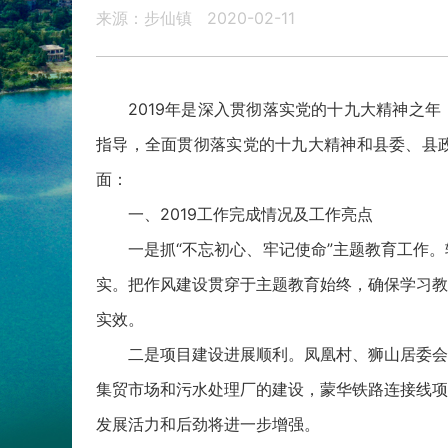
来源：步仙镇
2020-02-11
2019年是深入贯彻落实党的十九大精神之
指导，全面贯彻落实党的十九大精神和县委、县政
面：
一、2019工作完成情况及工作亮点
一是抓“不忘初心、牢记使命”主题教育工作
实。把作风建设贯穿于主题教育始终，确保学习教
实效。
二是项目建设进展顺利。凤凰村、狮山居委会
集贸市场和污水处理厂的建设，蒙华铁路连接线项
发展活力和后劲将进一步增强。