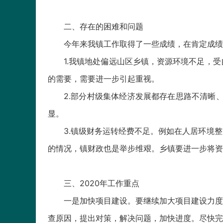
二、存在的困难和问题
今年来我镇工作取得了一些成绩，在肯定成绩
1.我镇地处偏远山区乡镇，资源环境不足，
的需要，需要进一步引起重视。
2.部分村级集体经济发展都存在思路不清晰
显。
3.镇级财务运转经费不足。例如在人居环境
的情况，镇财政也是举步维艰。乡镇要进一步将资
三、2020年工作重点
一是加快项目建设。要继续加大项目建设力度
查原因，提出对策，解决问题，加快进度。尽快完