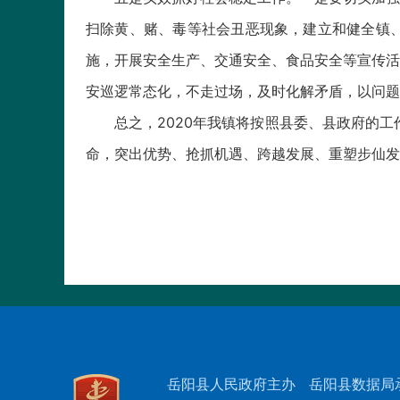
扫除黄、赌、毒等社会丑恶现象，建立和健全镇
施，开展安全生产、交通安全、食品安全等宣传活
安巡逻常态化，不走过场，及时化解矛盾，以问题
总之，2020年我镇将按照县委、县政府的
命，突出优势、抢抓机遇、跨越发展、重塑步仙发
岳阳县人民政府主办
岳阳县数据局