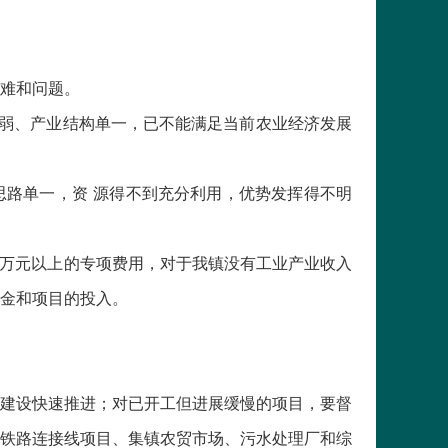
难和问题。
薄弱、产业结构单一，已不能满足当前农业经济发展
思路单一，资 源得不到充分利用，优势发挥得不明
几万元以上的专项费用，对于我镇没有工业产业收入
金和项目的投入。
建设快速推进；对已开工但进展缓慢的项目，要督
铁路连接线项目、集镇农贸市场、污水处理厂和综