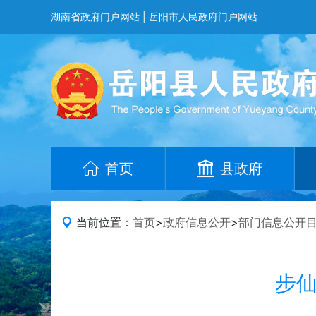
湖南省政府门户网站
|
岳阳市人民政府门户网站
首页
县政府
当前位置：
首页
>
政府信息公开
>
部门信息公开
步仙