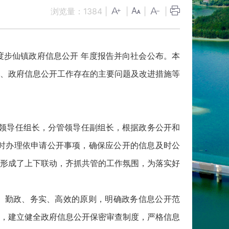
浏览量：
1384
|
|
|
|
度步仙镇政府信息公开 年度报告并向社会公布。本
、政府信息公开工作存在的主要问题及改进措施等
领导任组长，分管领导任副组长，根据政务公开和
时办理依申请公开事项，确保应公开的信息及时公
形成了上下联动，齐抓共管的工作氛围，为落实好
、勤政、务实、高效的原则，明确政务信息公开范
，建立健全政府信息公开保密审查制度，严格信息