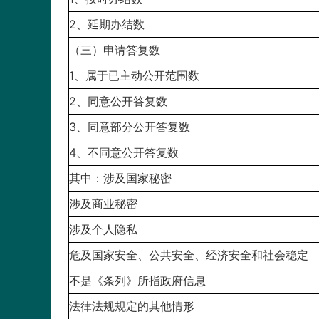
2、延期办结数
（三）申请答复数
1、属于已主动公开范围数
2、同意公开答复数
3、同意部分公开答复数
4、不同意公开答复数
其中：涉及国家秘密
涉及商业秘密
涉及个人隐私
危及国家安全、公共安全、经济安全和社会稳定
不是《条列》所指政府信息
法律法规规定的其他情形