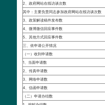
2、政府网站在线访谈次数
其中：主要负责同志参加政府网站在线访谈次数
3、政策解读稿件发布数
4、微博微信回应事件数
5、其他方式回应事件数
三、依申请公开情况
（一）收到申请数
1、当面申请数
2、传真申请数
3、网络申请数
4、信函申请数
（二）申请办结数
1、按时办结数