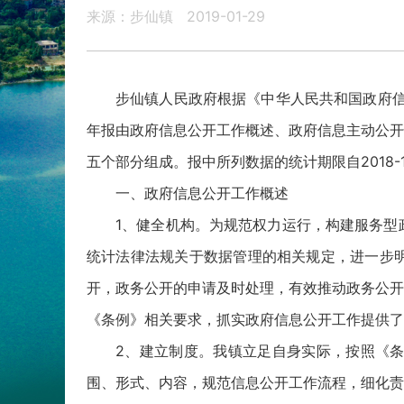
来源：步仙镇
2019-01-29
步仙镇人民政府根据《中华人民共和国政府信
年报由政府信息公开工作概述、政府信息主动公开
五个部分组成。报中所列数据的统计期限自2018-1-1
一、政府信息公开工作概述
1、健全机构。为规范权力运行，构建服务型
统计法律法规关于数据管理的相关规定，进一步
开，政务公开的申请及时处理，有效推动政务公开
《条例》相关要求，抓实政府信息公开工作提供了
2、建立制度。我镇立足自身实际，按照《
围、形式、内容，规范信息公开工作流程，细化责