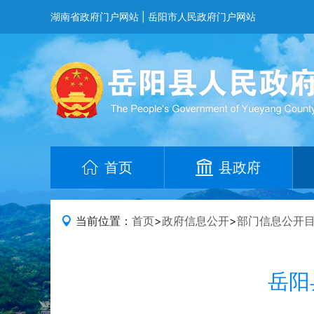
湖南省政府门户网站
|
岳阳市人民政府门户网站
首页
县政府
当前位置：
首页
>
政府信息公开
>
部门信息公开
岳阳