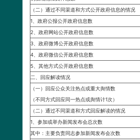
（二）通过不同渠道和方式公开政府信息的情况
1、政府公报公开政府信息数
2、政府网站公开政府信息数
3、政府微博公开政府信息数
4、政府微信公开政府信息数
5、其他方式公开政府信息数
二、回应解读情况
（一）回应公众关注热点或重大舆情数
（不同方式回应同一热点或舆情计1次）
（二）通过不同渠道和方式回应解读的情况
1、参加或举办新闻发布会总次数
其中：主要负责同志参加新闻发布会次数