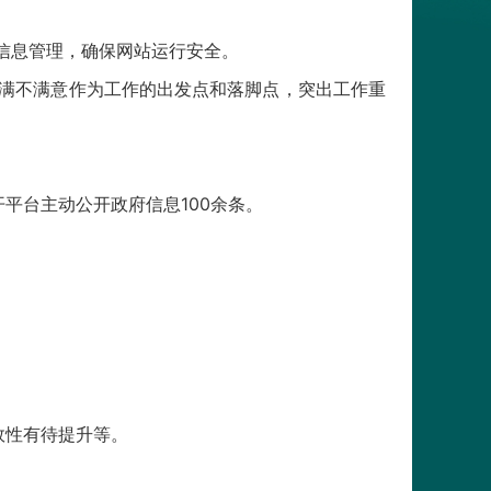
信息管理，确保网站运行安全。
满不满意作为工作的出发点和落脚点，突出工作重
平台主动公开政府信息100余条。
效性有待提升等。