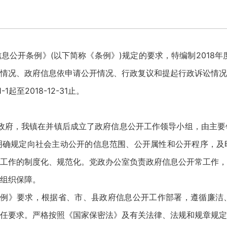
息公开条例》(以下简称《条例》)规定的要求，特编制2018年
情况、政府信息依申请公开情况、行政复议和提起行政诉讼情况
起至2018-12-31止。
政府，我镇在并镇后成立了政府信息公开工作领导小组，由主要
明确规定向社会主动公开的信息范围、公开属性和公开程序，及
工作的制度化、规范化。党政办公室负责政府信息公开常工作，
组织保障。
条例》要求，根据省、市、县政府信息公开工作部署，遵循廉洁
任要求。严格按照《国家保密法》及有关法律、法规和规章规定