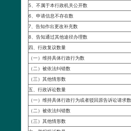
5、不属于本行政机关公开数
6、申请信息不存在数
7、告知作出更改补充数
8、告知通过其他途径办理数
四、行政复议数量
（一）维持具体行政行为数
（二）被依法纠错数
（三）其他情形数
五、行政诉讼数量
（一）维持具体行政行为或者驳回原告诉讼请求
（二）被依法纠错数
（三）其他情形数