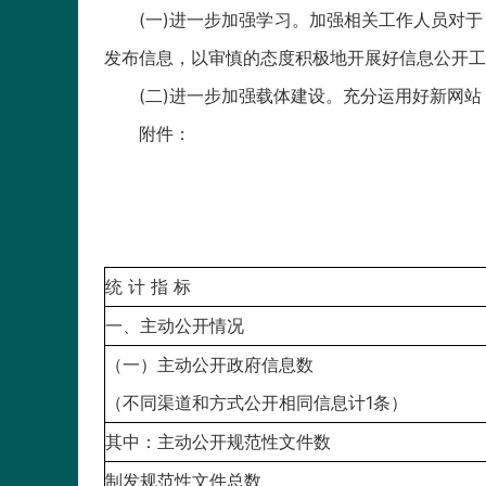
(一)进一步加强学习。加强相关工作人员对
发布信息，以审慎的态度积极地开展好信息公开工
(二)进一步加强载体建设。充分运用好新网
附件：
统 计 指 标
一、主动公开情况
（一）主动公开政府信息数
（不同渠道和方式公开相同信息计1条）
其中：主动公开规范性文件数
制发规范性文件总数