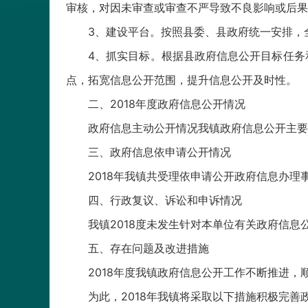
审核，对因未审查或审查不严导致不良影响或后果
3、建设平台。按照县委、县政府统一安排，
4、抓实目标。根据县政府信息公开目标任务
点，拓宽信息公开范围，提升信息公开及时性。
二、2018年度政府信息公开情况
政府信息主动公开情况我镇政府信息公开主要
三、政府信息依申请公开情况
2018年我镇共受理依申请公开政府信息办理
四、行政复议、诉讼和申诉情况
我镇2018度未发生针对本单位有关政府信
五、存在问题及改进措施
2018年度我镇政府信息公开工作不断推进
为此，2018年我镇将采取以下措施积极完善