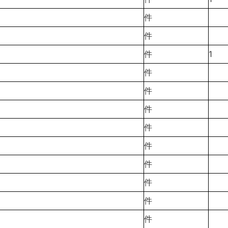
件
件
件
1
件
件
件
件
件
件
件
件
件