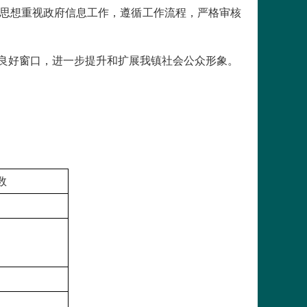
从思想重视政府信息工作，遵循工作流程，严格审核
的良好窗口，进一步提升和扩展我镇社会公众形象。
数