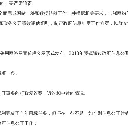
的，要严肃追责。
全面完成网站上移和数据转移工作，并根据相关要求，加强网站
和政务公开绩效评估细则，制定政府信息年度工作方案，以群众
采用网络及宣传栏公示形式发布。2018年我镇通过政府信息公开
事项一条。
息公开事务的行政复议案、诉讼和申述的情况。
，顺利完成了全年目标任务，但还在一些不足，如个别信息公开时
政府信息公开工作：