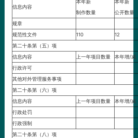
本年新
本年新
信息内容
制作数量
公开数量
规章
规范性文件
110
12
第二十条第（五）项
信息内容
上一年项目数量
本年增/减
行政许可
其他对外管理服务事项
第二十条第（六）项
信息内容
上一年项目数量
本年增/减
行政处罚
行政强制
第二十条第（八）项