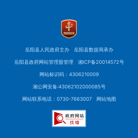
岳阳县人民政府主办
岳阳县数据局承办
岳阳县政府网站管理股管理
湘ICP备20014572号
网站标识码：4306210009
湘公网安备:43062102000085号
网站联系电话：0730-7663007
网站地图