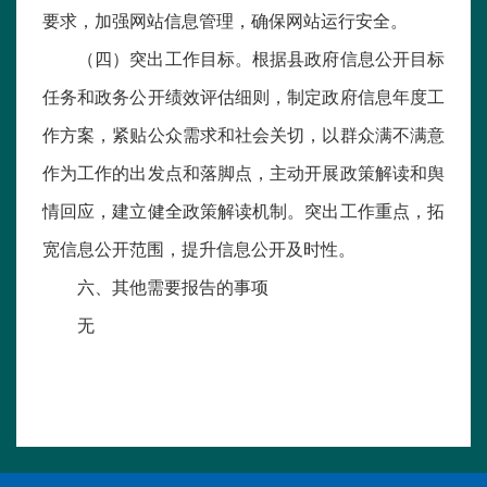
要求，加强网站信息管理，确保网站运行安全。
（四）突出工作目标。根据县政府信息公开目标
任务和政务公开绩效评估细则，制定政府信息年度工
作方案，紧贴公众需求和社会关切，以群众满不满意
作为工作的出发点和落脚点，主动开展政策解读和舆
情回应，建立健全政策解读机制。突出工作重点，拓
宽信息公开范围，提升信息公开及时性。
六、其他需要报告的事项
无