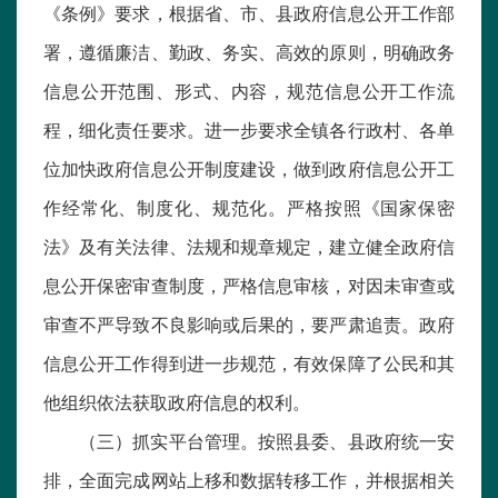
《条例》要求，根据省、市、县政府信息公开工作部
署，遵循廉洁、勤政、务实、高效的原则，明确政务
信息公开范围、形式、内容，规范信息公开工作流
程，细化责任要求。进一步要求全镇各行政村、各单
位加快政府信息公开制度建设，做到政府信息公开工
作经常化、制度化、规范化。严格按照《国家保密
法》及有关法律、法规和规章规定，建立健全政府信
息公开保密审查制度，严格信息审核，对因未审查或
审查不严导致不良影响或后果的，要严肃追责。政府
信息公开工作得到进一步规范，有效保障了公民和其
他组织依法获取政府信息的权利。
（三）抓实平台管理。按照县委、县政府统一安
排，全面完成网站上移和数据转移工作，并根据相关