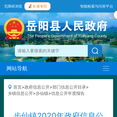
无障碍浏览
长者专区
智能检索与问答平台
网站导航
首页
>
政府信息公开
>
部门信息公开目录
>
乡镇信息公开
>
步仙镇
>
信息公开年度报告
步仙镇2020年政府信息公