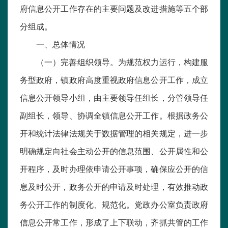
府信息公开工作存在的主要问题及改进措施等五个部
分组成。
一、总体情况
（一）完善组织领导。为规范权力运行，构建服
务型政府，镇政府高度重视政府信息公开工作，成立
信息公开领导小组，由主要领导任组长，分管领导任
副组长，领导、协调全镇信息公开工作。根据政务公
开和统计法律法规关于数据管理的相关规定，进一步
明确规定向社会主动公开的信息范围、公开属性和公
开程序，及时办理依申请公开事项，确保应公开的信
息及时公开，政务公开的申请及时处理，有效推动政
务公开工作的制度化、规范化。党政办公室负责政府
信息公开常工作，形成了上下联动，齐抓共管的工作