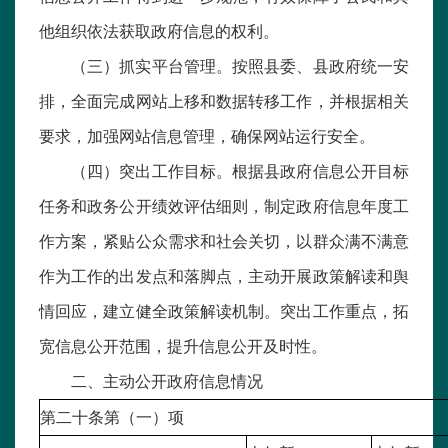
他组织依法获取政府信息的权利。
（三）抓实平台管理。按照县委、县政府统一安
排，全面完成网站上移和数据转移工作，并根据相关
要求，加强网站信息管理，确保网站运行安全。
（四）突出工作目标。根据县政府信息公开目标
任务和政务公开绩效评估细则，制定政府信息年度工
作方案，紧贴公众需求和社会关切，以群众满不满意
作为工作的出发点和落脚点，主动开展政策解读和舆
情回应，建立健全政策解读机制。突出工作重点，拓
宽信息公开范围，提升信息公开及时性。
二、主动公开政府信息情况
第二十条第（一）项