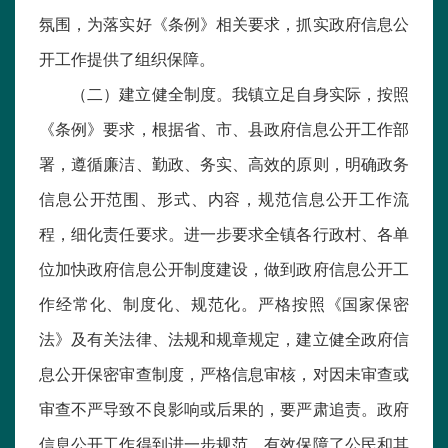
氛围，为落实好《条例》相关要求，抓实政府信息公
开工作提供了组织保障。
（二）建立健全制度。我镇立足自身实际，按照
《条例》要求，根据省、市、县政府信息公开工作部
署，遵循廉洁、勤政、务实、高效的原则，明确政务
信息公开范围、形式、内容，规范信息公开工作流
程，细化责任要求。进一步要求全镇各行政村、各单
位加快政府信息公开制度建设，做到政府信息公开工
作经常化、制度化、规范化。严格按照《国家保密
法》及有关法律、法规和规章规定，建立健全政府信
息公开保密审查制度，严格信息审核，对因未审查或
审查不严导致不良影响或后果的，要严肃追责。政府
信息公开工作得到进一步规范，有效保障了公民和其