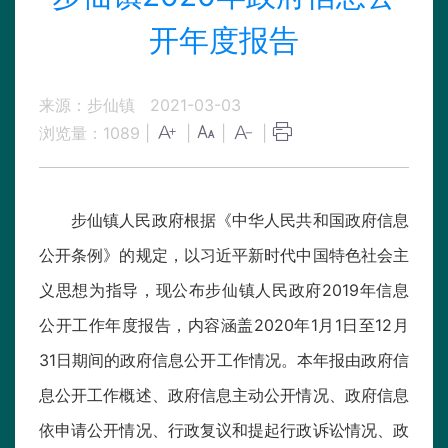
开年度报告
来源：步仙镇
2021-03-03
浏览量：
1089
|
|
|
|
步仙镇人民政府根据《中华人民共和国政府信息
公开条例》的规定，以习近平新时代中国特色社会主
义思想为指导，现公布步仙镇人民政府2019年信息
公开工作年度报告，内容涵盖2020年1月1日至12月
31日期间的政府信息公开工作情况。本年报由政府信
息公开工作概述、政府信息主动公开情况、政府信息
依申请公开情况、行政复议和提起行政诉讼情况、政