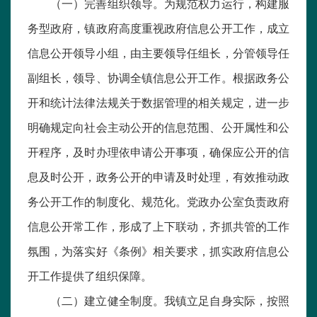
（一）完善组织领导。为规范权力运行，构建服
务型政府，镇政府高度重视政府信息公开工作，成立
信息公开领导小组，由主要领导任组长，分管领导任
副组长，领导、协调全镇信息公开工作。根据政务公
开和统计法律法规关于数据管理的相关规定，进一步
明确规定向社会主动公开的信息范围、公开属性和公
开程序，及时办理依申请公开事项，确保应公开的信
息及时公开，政务公开的申请及时处理，有效推动政
务公开工作的制度化、规范化。党政办公室负责政府
信息公开常工作，形成了上下联动，齐抓共管的工作
氛围，为落实好《条例》相关要求，抓实政府信息公
开工作提供了组织保障。
（二）建立健全制度。我镇立足自身实际，按照