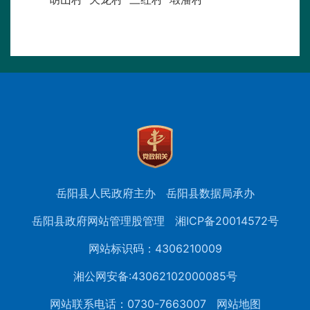
岳阳县人民政府主办
岳阳县数据局承办
岳阳县政府网站管理股管理
湘ICP备20014572号
网站标识码：4306210009
湘公网安备:43062102000085号
网站联系电话：0730-7663007
网站地图