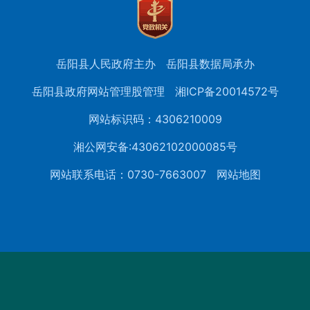
岳阳县人民政府主办
岳阳县数据局承办
岳阳县政府网站管理股管理
湘ICP备20014572号
网站标识码：4306210009
湘公网安备:43062102000085号
网站联系电话：0730-7663007
网站地图