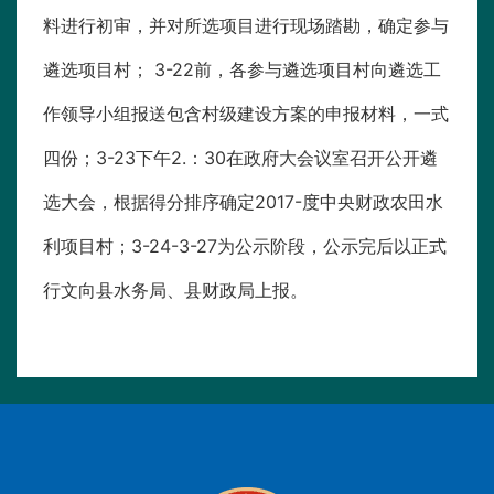
料进行初审，并对所选项目进行现场踏勘，确定参与
遴选项目村； 3-22前，各参与遴选项目村向遴选工
作领导小组报送包含村级建设方案的申报材料，一式
四份；3-23下午2.：30在政府大会议室召开公开遴
选大会，根据得分排序确定2017-度中央财政农田水
利项目村；3-24-3-27为公示阶段，公示完后以正式
行文向县水务局、县财政局上报。