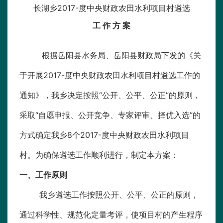
长湖乡2017-度中央财政农田水利项目村遴选
工 作 方 案
根据岳阳县水务局、岳阳县财政局下发的《关
于开展2017-度中央财政农田水利项目村遴选工作的
通知》，我乡决定按照“公开、公平、公正”的原则，
采取“自愿申报、公开竞争、专家评审、择优入选”的
方式确定我乡8个2017-度中央财政农田水利项目
村。为确保遴选工作顺利进行，制定本方案：
一、工作原则
我乡遴选工作按照公开、公平、公正的原则，
通过科学性、规范化定量考评，使项目村的产生程序