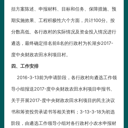
括方案陈述、申报材料、目标和任务、保障措施、预
期实施效果、工程积极性六个方面，共计100分。按
分数高低、各行政村的实际情况及资金投入情况进行
遴选，最终确定排名前8名的行政村为长湖乡2017-
度中央财政农田水利项目村。
四、工作安排
2016-3-13前为申请阶段，各行政村向遴选工作领
导小组报送2017-度中央财政农田水利项目申报书、
关于开展2017-度中央财政农田水利项目的民主决议
书和筹资投劳承诺书等相关资料；3-13-3-18为初选
阶段，由遴选工作领导小组对各行政村小农水申报材