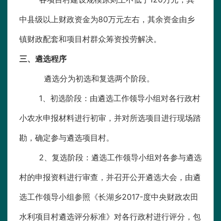
中县级以上财政资金为80万元左右，其余资金由乡
镇财政配套和项目村群众筹资投劳解决。
三、遴选程序
遴选分为初选和复选两个阶段。
1、初选阶段：由遴选工作领导小组对各行政村
小农水申报材料进行初审，并对所选项目进行现场踏
勘，确定参与遴选项目村。
2、复选阶段：遴选工作领导小组对各参与遴选
村的申报资料进行审查，并召开公开遴选大会，由遴
选工作领导小组参照《长湖乡2017-度中央财政农田
水利项目村遴选评分标准》对各行政村进行评分，包