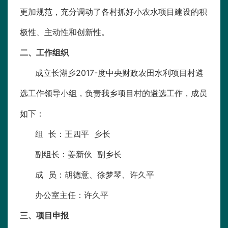
更加规范，充分调动了各村抓好小农水项目建设的积
极性、主动性和创新性。
二、工作组织
成立长湖乡2017-度中央财政农田水利项目村遴
选工作领导小组，负责我乡项目村的遴选工作，成员
如下：
组 长：王四平 乡长
副组长：姜新伙 副乡长
成 员：胡德意、徐梦琴、许久平
办公室主任：许久平
三、项目申报