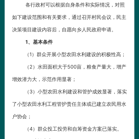
各行政村可以根据自身条件和实际情况，对照
如下建设范围和有关要求，通过召开村民会议，民主
决策项目建设内容后，自愿向乡人民政府申请。
1
、基本条件
（1）群众开展小型农田水利建设的积极性高；
（2）水田面积大于500亩，粮食产量大，增产
增效潜力大，示范作用显著；
（3）小型农田水利建设和管护成效显著，落实
了小型农田水利工程管护责任主体或已建立农民用水
户协会；
（4）群众投工投劳和自筹资金方案已落实。