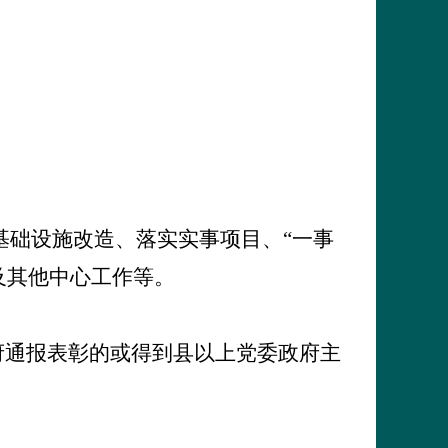
基础设施改造、落实实事项目、“一事
及其他中心工作等。
府通报表彰的或得到县以上党委政府主