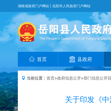
湖南省政府门户网站
|
岳阳市人民政府门户网站
首页
县政府
当前位置：
首页
>
政府信息公开
>
部门信息公开
关于印发《中