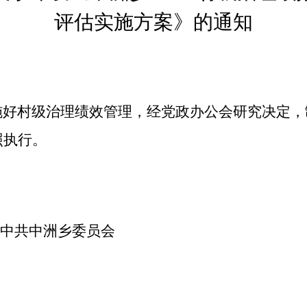
评估实施方案》的通知
施好村级治理绩效管理，经党政办公会研究决定，
照执行。
中共中洲乡委员会