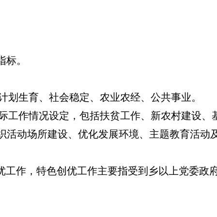
指标。
计划生育、社会稳定、农业农经、公共事业。
际工作情况设定，包括扶贫工作、新农村建设、
组织活动场所建设、优化发展环境、主题教育活动
创优工作，特色创优工作主要指受到乡以上党委政