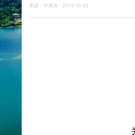
来源：中洲乡
2013-10-22