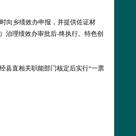
时向乡绩效办申报，并提供佐证材
）治理绩效办审批后-终执行。特色创
经县直相关职能部门核定后实行“一票