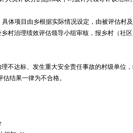
，具体项目由乡根据实际情况设定，由被评估村及
经乡村治理绩效评估领导小组审核，报乡村（社区
治理不达标、发生重大安全责任事故的村级单位，
，评估结果一律为不合格。
分