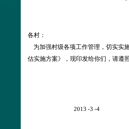
各村：
为加强村级各项工作管理，切实实
估实施方案》，现印发给你们，请遵
2013
-3
-4