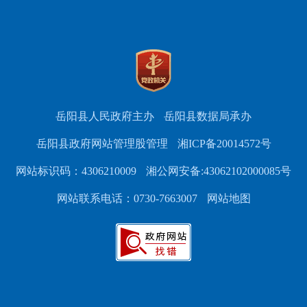
岳阳县人民政府主办
岳阳县数据局承办
岳阳县政府网站管理股管理
湘ICP备20014572号
网站标识码：4306210009
湘公网安备:43062102000085号
网站联系电话：0730-7663007
网站地图