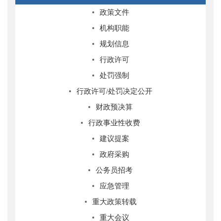
政策文件
机构职能
规划信息
行政许可
处罚强制
行政许可/处罚决定公开
财政预决算
行政事业性收费
建议提案
政府采购
公务员招考
应急管理
重大政策转载
重大会议