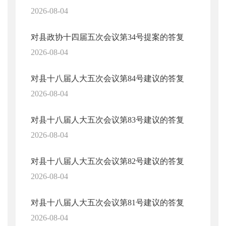
2026-08-04
对县政协十四届五次会议第34号提案的答复
2026-08-04
对县十八届人大五次会议第84号建议的答复
2026-08-04
对县十八届人大五次会议第83号建议的答复
2026-08-04
对县十八届人大五次会议第82号建议的答复
2026-08-04
对县十八届人大五次会议第81号建议的答复
2026-08-04