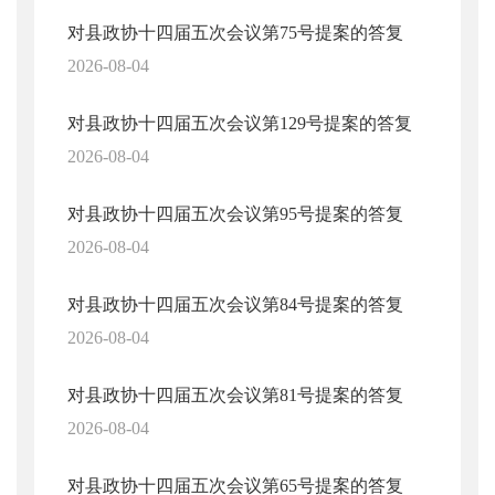
对县政协十四届五次会议第75号提案的答复
2026-08-04
对县政协十四届五次会议第129号提案的答复
2026-08-04
对县政协十四届五次会议第95号提案的答复
2026-08-04
对县政协十四届五次会议第84号提案的答复
2026-08-04
对县政协十四届五次会议第81号提案的答复
2026-08-04
对县政协十四届五次会议第65号提案的答复