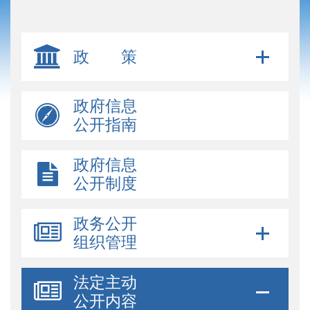
政 策
政府信息
公开指南
政府信息
公开制度
政务公开
组织管理
法定主动
公开内容