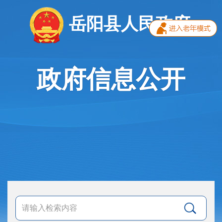
岳阳县人民政府
政府信息公开