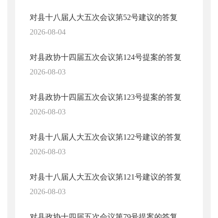
对县十八届人大五次会议第52号建议的答复
2026-08-04
对县政协十四届五次会议第124号提案的答复
2026-08-03
对县政协十四届五次会议第123号提案的答复
2026-08-03
对县十八届人大五次会议第122号建议的答复
2026-08-03
对县十八届人大五次会议第121号建议的答复
2026-08-03
对县政协十四届五次会议第79号提案的答复