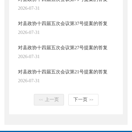
2026-07-31
对县政协十四届五次会议第37号提案的答复
2026-07-31
对县政协十四届五次会议第27号提案的答复
2026-07-31
对县政协十四届五次会议第21号提案的答复
2026-07-31
上一页
下一页
<<
>>