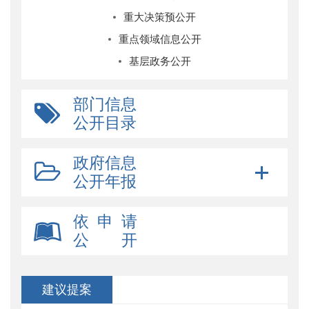
重大决策预公开
重点领域信息公开
基层政务公开
部门信息
公开目录
政府信息
公开年报
依 申 请
公 开
建议提案