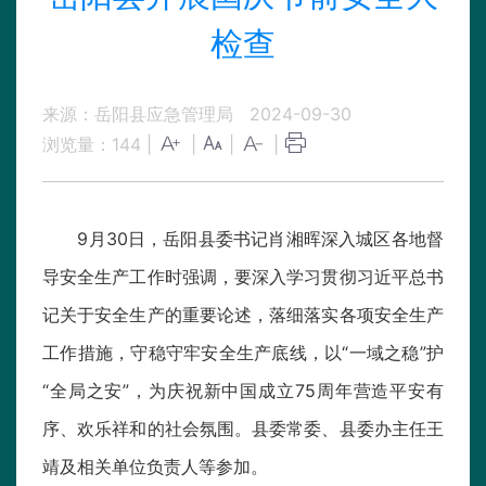
检查
来源：岳阳县应急管理局
2024-09-30
浏览量：
144
|
|
|
|
9月30日，岳阳县委书记肖湘晖深入城区各地督
导安全生产工作时强调，要深入学习贯彻习近平总书
记关于安全生产的重要论述，落细落实各项安全生产
工作措施，守稳守牢安全生产底线，以“一域之稳”护
“全局之安”，为庆祝新中国成立75周年营造平安有
序、欢乐祥和的社会氛围。县委常委、县委办主任王
靖及相关单位负责人等参加。