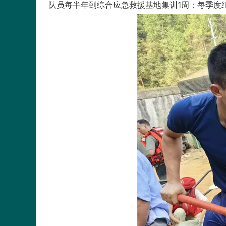
队员每半年到综合应急救援基地集训1周；每季度