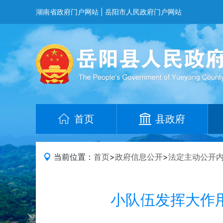
湖南省政府门户网站
|
岳阳市人民政府门户网站
首页
县政府
当前位置：
首页
>
政府信息公开
>
法定主动公开
小队伍发挥大作