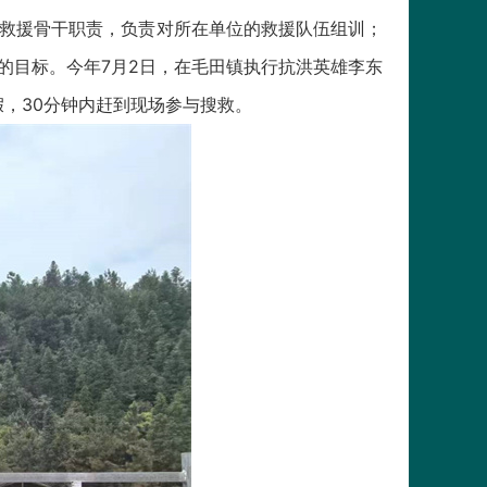
急救援骨干职责，负责对所在单位的救援队伍组训；
的目标。今年7月2日，在毛田镇执行抗洪英雄李东
，30分钟内赶到现场参与搜救。