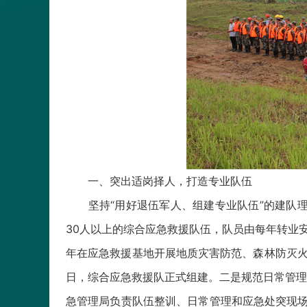
一、突出适岗择人，打造专业队伍
坚持“用好退伍军人、组建专业队伍”的建队理念
30人以上的综合应急救援队伍，队员由每年转业
年在应急救援基地开展地质灾害防范、森林防灭火
日，综合应急救援队正式组建。二是规范日常管理
急管理局负责队伍整训、日常管理和应急处突现场