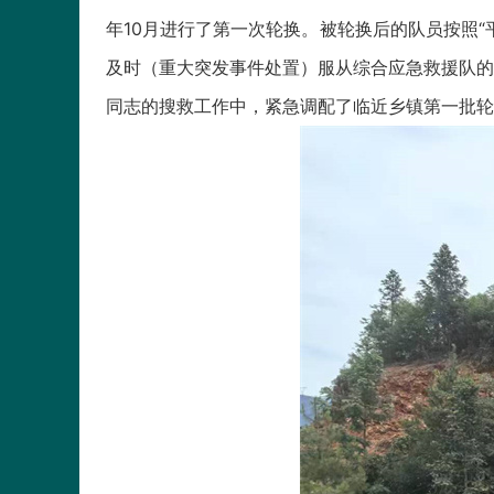
年10月进行了第一次轮换。被轮换后的队员按照
及时（重大突发事件处置）服从综合应急救援队的
同志的搜救工作中，紧急调配了临近乡镇第一批轮