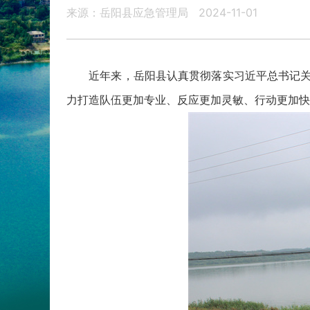
来源：岳阳县应急管理局
2024-11-01
近年来，岳阳县认真贯彻落实习近平总书记关于应
力打造队伍更加专业、反应更加灵敏、行动更加快