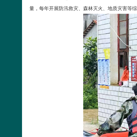
量，每年开展防汛救灾、森林灭火、地质灾害等综