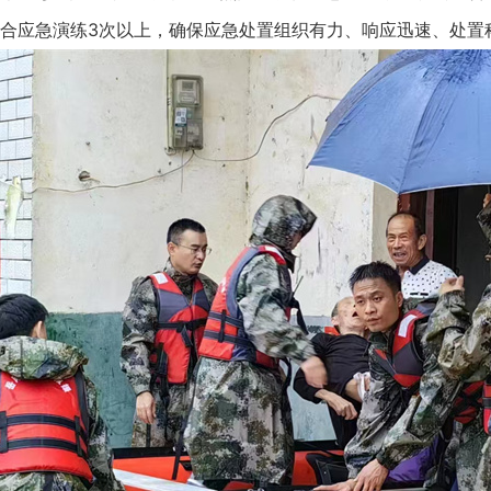
合应急演练3次以上，确保应急处置组织有力、响应迅速、处置