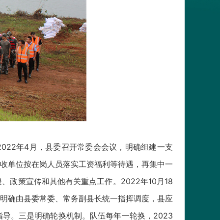
22年4月，县委召开常委会会议，明确组建一支
接收单位按在岗人员落实工资福利等待遇，再集中一
策宣传和其他有关重点工作。2022年10月18
明确由县委常委、常务副县长统一指挥调度，县应
导。三是明确轮换机制。队伍每年一轮换，2023