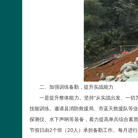
二、加强训练备勤，提升实战能力
一是提升整体能力。坚持“从实战出发、一切为
技能训练。邀请县消防救援局、市蓝天救援队等业
探测仪、水下声呐等装备，着力提高单兵综合素质
节假日由2个班（20人）承担备勤工作。每月进