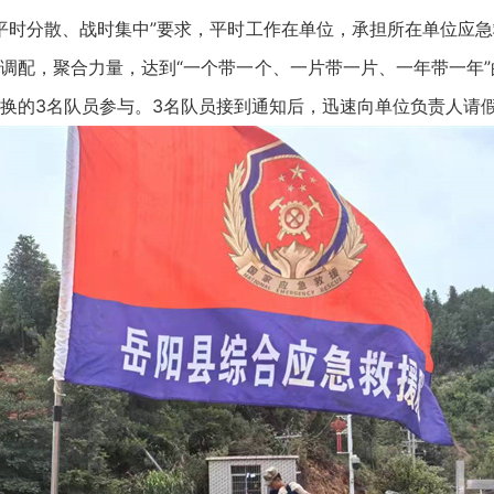
“平时分散、战时集中”要求，平时工作在单位，承担所在单位应
调配，聚合力量，达到“一个带一个、一片带一片、一年带一年”
换的3名队员参与。3名队员接到通知后，迅速向单位负责人请假