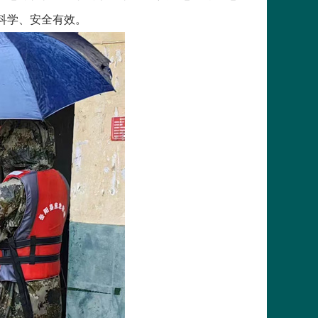
科学、安全有效。