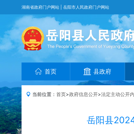
湖南省政府门户网站
|
岳阳市人民政府门户网站
首页
县政府
当前位置：
首页
>
政府信息公开
>
法定主动公开
岳阳县20