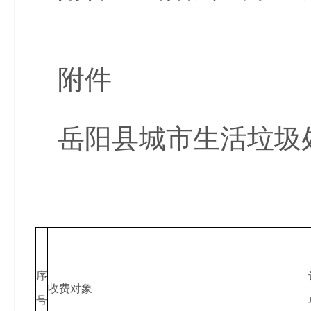
附件
岳阳县城市生活垃圾
序
收费对象
号