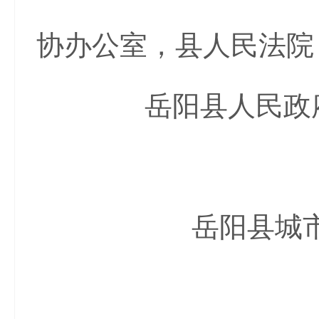
协办公室，县人民法院
岳阳县人民政府办
岳阳县城