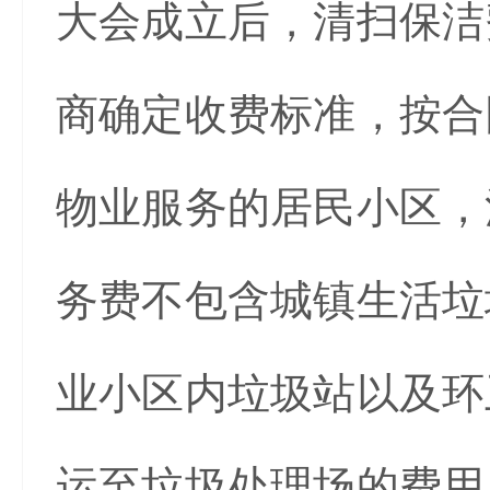
大会成立后，清扫保洁
商确定收费标准，按合
物业服务的居民小区，
务费不包含城镇生活垃
业小区内垃圾站以及环
运至垃圾处理场的费用