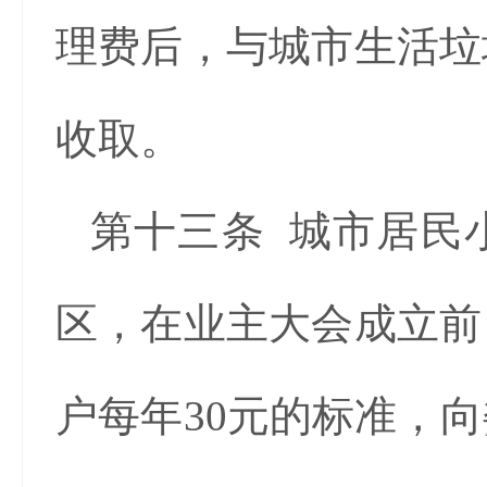
理费后，与城市生活垃
收取。
第十三条 城市居民
区，在业主大会成立前
户每年30元的标准，