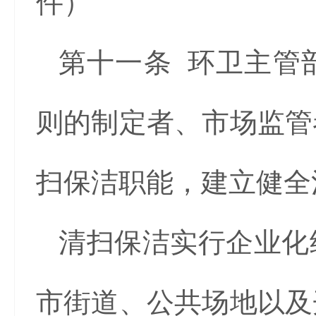
件）
第十一条 环卫主管
则的制定者、市场监管
扫保洁职能，建立健全
清扫保洁实行企业化
市街道、公共场地以及