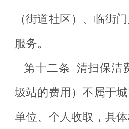
（街道社区）、临街门
服务。
第十二条 清扫保洁
圾站的费用）不属于城
单位、个人收取，具体