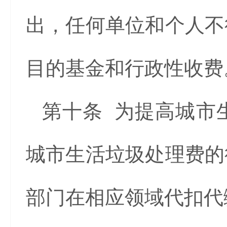
出，任何单位和个人不
目的基金和行政性收费
第十条 为提高城市
城市生活垃圾处理费的
部门在相应领域代扣代