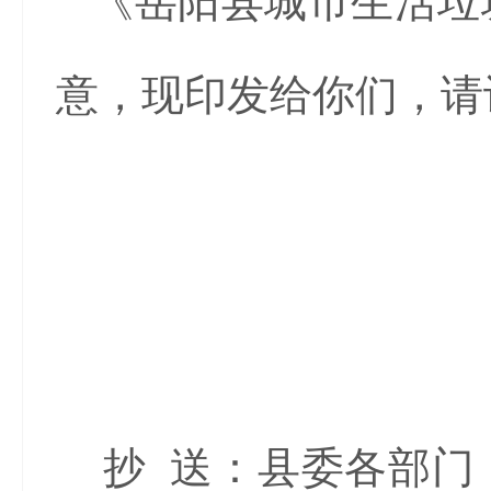
《岳阳县城市生活垃
意，现印发给你们，请
抄 送：县委各部门