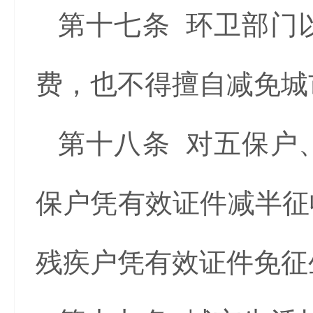
第十七条 环卫部门
费，也不得擅自减免城
第十八条 对五保户
保户凭有效证件减半征
残疾户凭有效证件免征