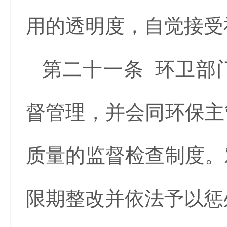
用的透明度，自觉接受
第二十一条 环卫部
督管理，并会同环保主
质量的监督检查制度。
限期整改并依法予以惩