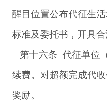
醒目位置公布代征生活
标准及委托书，开具合
第十六条 代征单位
续费。对超额完成代收
奖励。