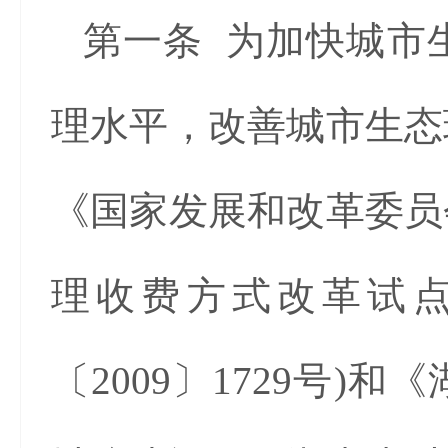
第一条 为加快城市
理水平，改善城市生态
《国家发展和改革委员
理收费方式改革试点
〔2009〕1729号