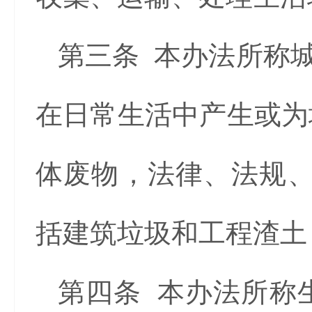
第三条 本办法所称
在日常生活中产生或为
体废物，法律、法规、
括建筑垃圾和工程渣土
第四条 本办法所称