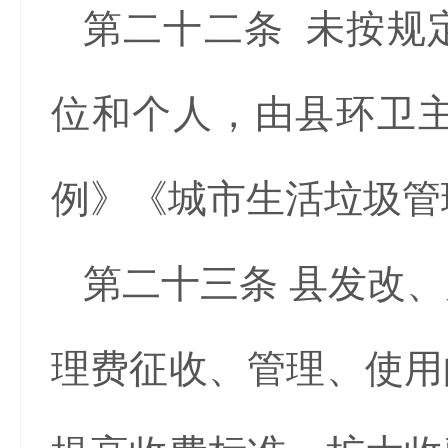
第二十二条 未按规
位和个人，由县环卫
例》《城市生活垃圾管
第二十三条 县发改
理费征收、管理、使用