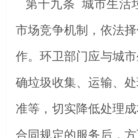
第十九条 城市生活
市场竞争机制，依法择
作。环卫部门应与城市
确垃圾收集、运输、处
准等，切实降低处理成
合同规定的服务后，方