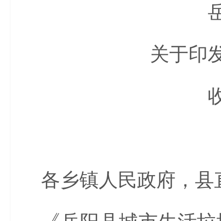
关于印
各乡镇人民政府，县