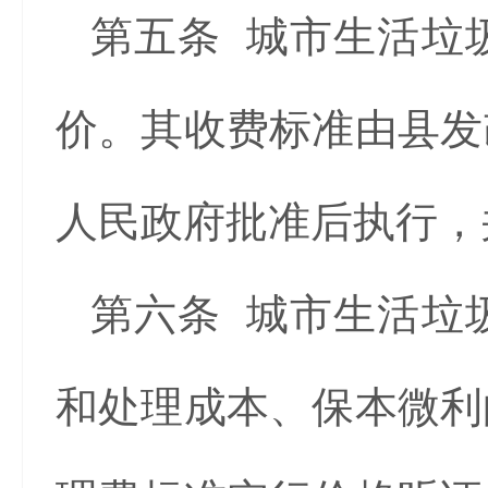
第五条 城市生活垃
价。其收费标准由县发
人民政府批准后执行，
第六条 城市生活垃
和处理成本、保本微利