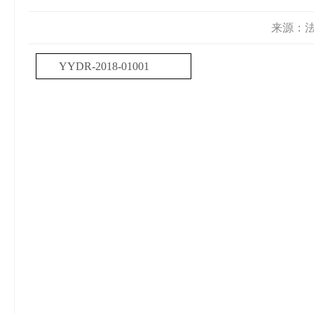
来源：法制
YYDR-2018-01001