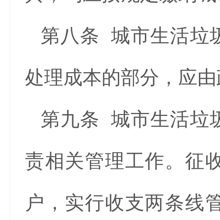
第八条 城市生活垃
处理成本的部分，应由
第九条 城市生活垃
责相关管理工作。征
户，实行收支两条线