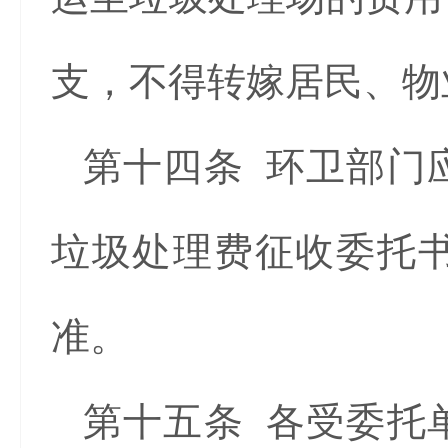
支，不得转嫁居民、物
第十四条 环卫部门
垃圾处理费征收委托
准。
第十五条 各受委托