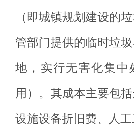
（即城镇规划建设的垃
管部门提供的临时垃圾
地，实行无害化集中
用）。其成本主要包括
设施设备折旧费、人工