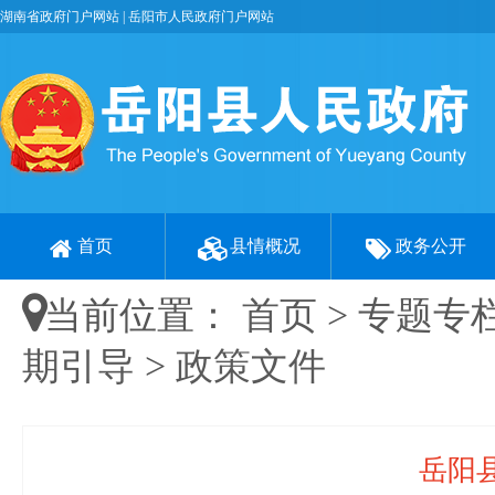
湖南省政府门户网站
|
岳阳市人民政府门户网站
首页
县情概况
政务公开
当前位置：
首页
>
专题专
期引导
>
政策文件
岳阳