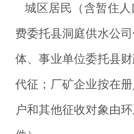
城区居民（含暂住人
费委托县洞庭供水公司
体、事业单位委托县财
代征；厂矿企业按在册
户和其他征收对象由环