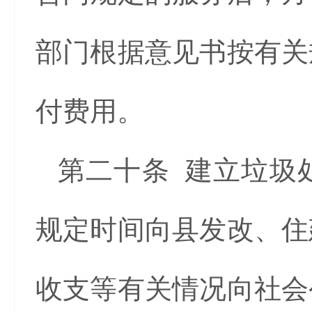
部门根据意见书按有关
付费用。
第二十条 建立垃圾
规定时间向县发改、住
收支等有关情况向社会