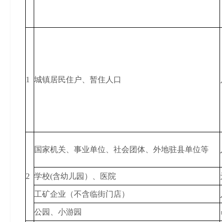
1
城镇居民住户、暂住人口
国家机关、事业单位、社会团体、外地驻县单位等
2
学校(含幼儿园）、医院
工矿企业（不含临街门店）
公园、小游园