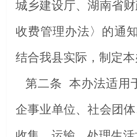
城乡建设厅、湖南省财
收费管理办法〉的通知》
结合我县实际，制定本
第二条 本办法适用
企事业单位、社会团体
收集、运输、处理生活