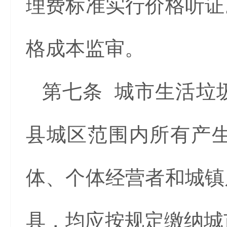
理费标准实行价格听证
格成本监审。
第七条 城市生活垃
县城区范围内所有产
体、个体经营者和城镇
具，均应按规定缴纳城