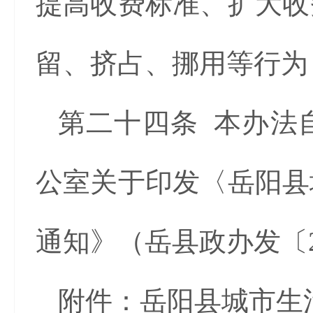
提高收费标准、扩大收
留、挤占、挪用等行为
第二十四条 本办法
公室关于印发〈岳阳县
通知》（岳县政办发〔2
附件：岳阳县城市生