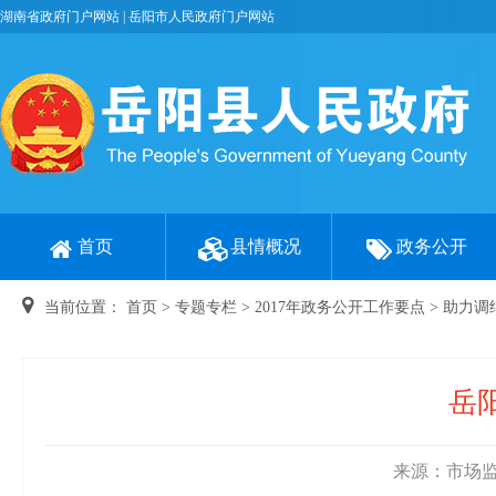
湖南省政府门户网站
|
岳阳市人民政府门户网站
首页
县情概况
政务公开
当前位置：
首页
>
专题专栏
>
2017年政务公开工作要点
>
助力调
岳
来源：市场监督