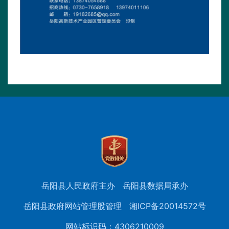
岳阳县人民政府主办
岳阳县数据局承办
岳阳县政府网站管理股管理
湘ICP备20014572号
网站标识码：4306210009