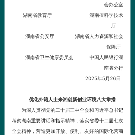
会办公室
湖南省教育厅 湖南省科学技术
厅
湖南省公安厅 湖南省人力资源和社会
保障厅
湖南省卫生健康委员会 中国人民银行湖
南省分行
2025年5月26日
优化外籍人士来湘创新创业环境八大举措
为深入贯彻党的二十届三中全会和习近平总书记
考察湖南重要讲话和指示精神，落实省委十二届七次
全会精神，营造更加开放、便利、友好的国际化营商