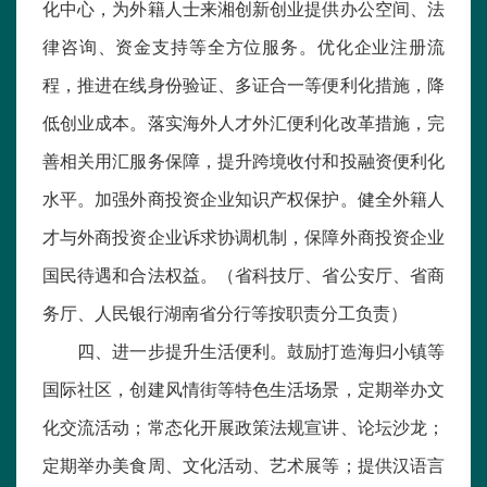
化中心，为外籍人士来湘创新创业提供办公空间、法
律咨询、资金支持等全方位服务。优化企业注册流
程，推进在线身份验证、多证合一等便利化措施，降
低创业成本。落实海外人才外汇便利化改革措施，完
善相关用汇服务保障，提升跨境收付和投融资便利化
水平。加强外商投资企业知识产权保护。健全外籍人
才与外商投资企业诉求协调机制，保障外商投资企业
国民待遇和合法权益。（省科技厅、省公安厅、省商
务厅、人民银行湖南省分行等按职责分工负责）
四、进一步提升生活便利。鼓励打造海归小镇等
国际社区，创建风情街等特色生活场景，定期举办文
化交流活动；常态化开展政策法规宣讲、论坛沙龙；
定期举办美食周、文化活动、艺术展等；提供汉语言