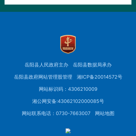
岳阳县人民政府主办
岳阳县数据局承办
岳阳县政府网站管理股管理
湘ICP备20014572号
网站标识码：4306210009
湘公网安备:43062102000085号
网站联系电话：0730-7663007
网站地图