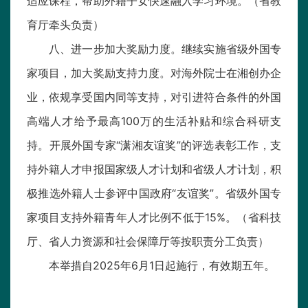
适应课程，帮助外籍子女快速融入学习环境。（省教
育厅牵头负责）
八、进一步加大奖励力度。继续实施省级外国专
家项目，加大奖励支持力度。对海外院士在湘创办企
业，依规享受国内同等支持，对引进符合条件的外国
高端人才给予最高100万的生活补贴和综合科研支
持。开展外国专家“潇湘友谊奖”的评选表彰工作，支
持外籍人才申报国家级人才计划和省级人才计划，积
极推选外籍人士参评中国政府“友谊奖”。省级外国专
家项目支持外籍青年人才比例不低于15%。（省科技
厅、省人力资源和社会保障厅等按职责分工负责）
本举措自2025年6月1日起施行，有效期五年。