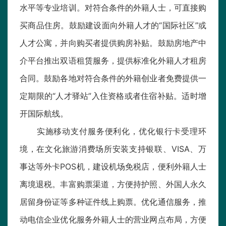
水平等专业培训。对符合条件的外籍人士，可直接购
买商品住房。鼓励建设面向外籍人才的“国际社区”或
人才公寓，并向购买者提供购房补贴。鼓励房地产中
介平台推出双语租赁服务，提供标准化外籍人才租房
合同。鼓励各地对符合条件的外籍创业者免费提供一
定期限的“人才驿站”入住资格或者住宿补贴。适时增
开国际航线。
实施移动支付服务便利化，优化银行卡受理环
境，在文化旅游消费场所安装支持银联、VISA、万
事达等外卡POS机，建设机场免税店，便利外籍人士
离境退税。丰富购票渠道，方便持护照、外国人永久
居留身份证等多种证件线上购票。优化通信服务，推
动电信企业优化服务外籍人士的营业网点布局，方便