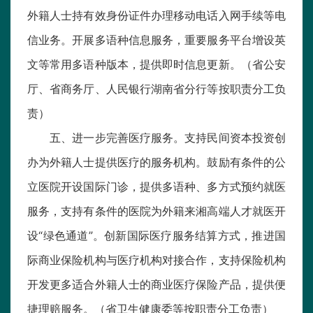
外籍人士持有效身份证件办理移动电话入网手续等电
信业务。开展多语种信息服务，重要服务平台增设英
文等常用多语种版本，提供即时信息更新。（省公安
厅、省商务厅、人民银行湖南省分行等按职责分工负
责）
五、进一步完善医疗服务。支持民间资本投资创
办为外籍人士提供医疗的服务机构。鼓励有条件的公
立医院开设国际门诊，提供多语种、多方式预约就医
服务，支持有条件的医院为外籍来湘高端人才就医开
设“绿色通道”。创新国际医疗服务结算方式，推进国
际商业保险机构与医疗机构对接合作，支持保险机构
开发更多适合外籍人士的商业医疗保险产品，提供便
捷理赔服务。（省卫生健康委等按职责分工负责）