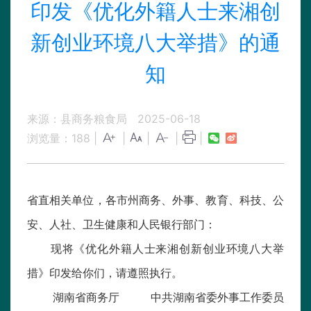
印发《优化外籍人士来湘创
新创业环境八大举措》的通
知
来源：县商务粮食局
2025-06-18
浏览量：
188
|
|
|
|
|
省直相关单位，各市州商务、外事、教育、科技、公
安、人社、卫生健康和人民银行部门：
现将《优化外籍人士来湘创新创业环境八大举
措》印发给你们，请遵照执行。
湖南省商务厅 中共湖南省委外事工作委员