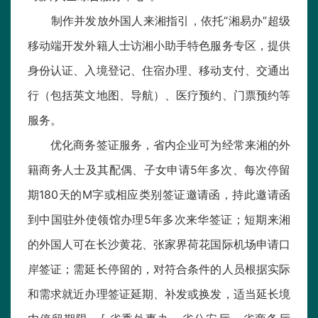
制作并发放外国人来湘指引，依托“湘易办”超级
移动端开发外籍人士访湘小助手特色服务专区，提供
身份认证、入境登记、住宿办理、移动支付、交通出
行（包括英文地图、导航）、医疗预约、门票预约等
服务。
优化商务签证服务，省内企业可为经常来湘的外
籍商务人士及其配偶、子女申请5年多次、每次停留
期180天的M字或相应类别签证邀请函，持此邀请函
到中国驻外使领馆办理5年多次来华签证；短期来湘
的外国人可在长沙黄花、张家界荷花国际机场申请口
岸签证；需延长停留的，对符合条件的人员根据实际
和需求就近办理签证延期、补发或换发，适当延长境