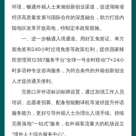
环境，畅通外籍人士来湘创新创业渠道，促进湖南省
经济高质量发展与国际合作的深度融合，助力打造内
陆地区改革开放高地，特制定本政策措施。
一、进一步畅通入境通道。用好互免签证、单方
面免签和240小时过境免签等政策红利，提供国家移
民管理局12367服务平台“全球一号全时联动”7×24小
时多语种专业咨询服务，为符合条件的外籍创新创业
人才提供通关便利。
完善口岸外语标识标牌设置，通过加强工作人员
培训、志愿者招募、配备智能翻译机等途径提升外语
服务能力，更好引导外籍人士办理出入境手续。持续
完善落地“一站式”服务，在外籍客流量大的机场设立
“境外人士综合服务中心”。