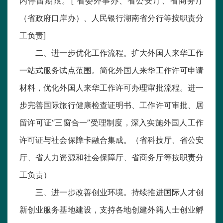
内停留期限。[ 省委外事办、省公安厅、省商务厅
（省政府口岸办）、人民银行湖南省分行等按职责分
工负责]
二、进一步优化工作流程。扩大外国人来华工作
一站式服务试点范围。简化外国人来华工作许可申请
材料，优化外国人来华工作许可办理审批流程。进一
步完善国际旅行健康检查证明书、工作许可审批、居
留许可证“三窗合一”受理制度，深入实施外国人工作
许可证与社会保障卡融合集成。（省科技厅、省公安
厅、省人力资源和社会保障厅、省商务厅等按职责分
工负责）
三、进一步改善创业环境。持续推进国际人才创
新创业服务基地建设，支持各地创建外籍人士创业孵