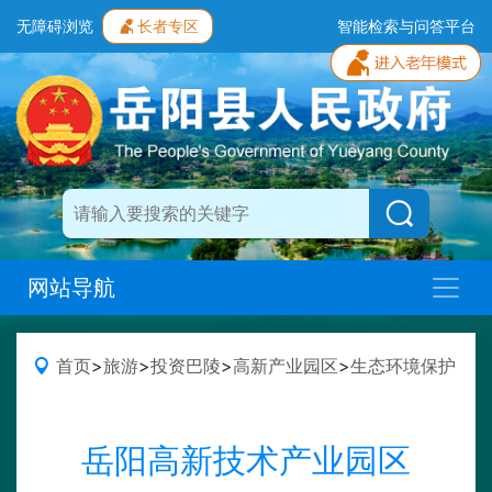
无障碍浏览
长者专区
智能检索与问答平台
网站导航
首页
>
旅游
>
投资巴陵
>
高新产业园区
>
生态环境保护
岳阳高新技术产业园区