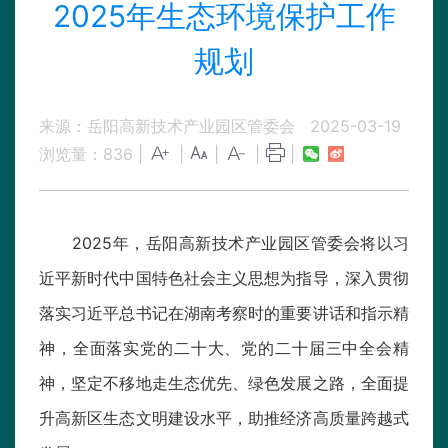
2025年生态环境保护工作
规划
来源：岳阳高新技术产业园区管委会
2025-03-19
浏览量：
836
|
|
|
|
|
2025年，岳阳高新技术产业园区管委会将以习
近平新时代中国特色社会主义思想为指导，深入贯彻
落实习近平总书记在湖南考察时的重要讲话和指示精
神，全面落实党的二十大、党的二十届三中全会精
神，坚定不移地走生态优先、绿色发展之路，全面提
升高新区生态文明建设水平，助推经济高质量跨越式