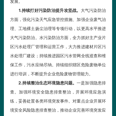
发展。
1.持续打好污染防治提升攻坚战。
大气污染防治
方面，强化污染天气应急管控措施、加强企业废气治
理、工地裸土扬尘治理等专项行动，以更高水平推进
大气污染防治。水污染防治方面，全力抓好主产业片
区污水处理厂管理和运营工作，大力推进建材片区污
水处理厂建设；持续推进园区污水管网全线巡查和维
保工作，污水应纳尽纳。持续组织辖区危险废物单位
进行培训，不断提升企业危险废物管理能力。
2.持续整治生态环境隐患问题。
一是加强隐患排
查。加强环境安全隐患排查整治，开展环境应急演
练，妥善处置各类环境突发事件。对重点企业开展环
境安全风险隐患排查整治，推动企业完善环境突发应