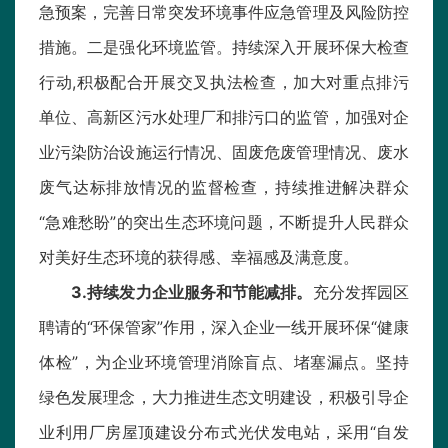
急预案，完善日常突发环境事件应急管理及风险防控
措施。二是强化环境监管。持续深入开展环保大检查
行动,积极配合开展交叉执法检查，加大对重点排污
单位、高新区污水处理厂和排污口的监管，加强对企
业污染防治设施运行情况、固废危废管理情况、废水
废气达标排放情况的监督检查，持续推进解决群众
“急难愁盼”的突出生态环境问题，不断提升人民群众
对美好生态环境的获得感、幸福感及满意度。
3.持续发力企业服务和节能减排。
充分发挥园区
聘请的“环保管家”作用，深入企业一线开展环保“健康
体检”，为企业环境管理消除盲点、堵塞漏点。坚持
绿色发展理念，大力推进生态文明建设，积极引导企
业利用厂房屋顶建设分布式光伏发电站，采用“自发