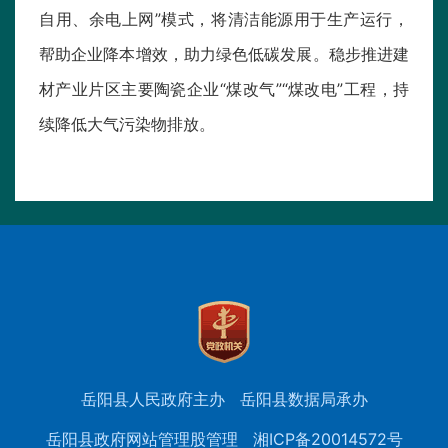
自用、余电上网”模式，将清洁能源用于生产运行，
帮助企业降本增效，助力绿色低碳发展。稳步推进建
材产业片区主要陶瓷企业“煤改气”“煤改电”工程，持
续降低大气污染物排放。
岳阳县人民政府主办
岳阳县数据局承办
岳阳县政府网站管理股管理
湘ICP备20014572号