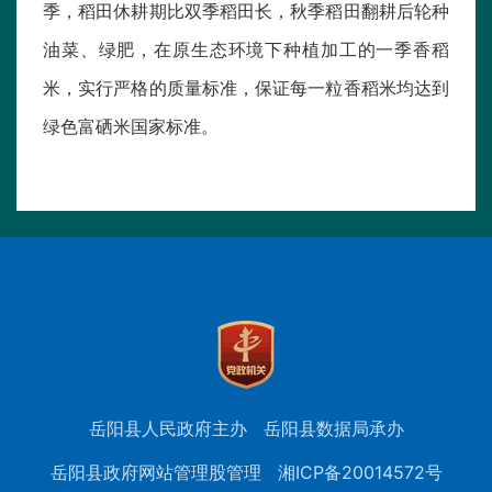
季，稻田休耕期比双季稻田长，秋季稻田翻耕后轮种
油菜、绿肥，在原生态环境下种植加工的一季香稻
米，实行严格的质量标准，保证每一粒香稻米均达到
绿色富硒米国家标准。
岳阳县人民政府主办
岳阳县数据局承办
岳阳县政府网站管理股管理
湘ICP备20014572号