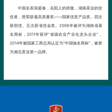
中国名茶洞庭春，岳阳人的骄傲，湖南茶业的佼
佼者，曾荣获最高质量奖——国家优质产品奖。四次
获部优、五次获省优金奖。2006年被评为湖南省著
名商标，2011年获评“省级农业产业化龙头企业”，
2014年被国家工商总局认定为“中国驰名商标”，被誉
为湘北茶业第一品牌。