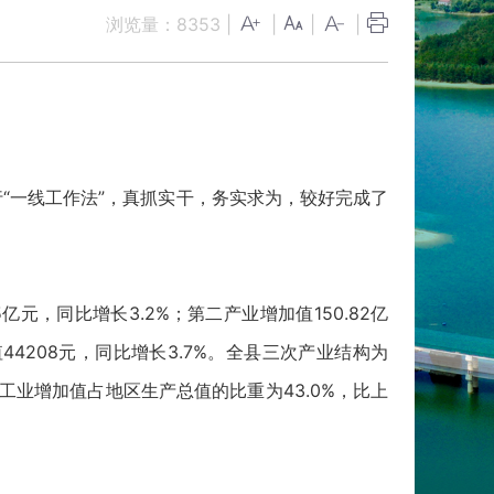
浏览量：
8353
|
|
|
|
行“一线工作法”，真抓实干，务实求为，较好完成了
亿元，同比增长3.2%；第二产业增加值150.82亿
44208元，同比增长3.7%。全县三次产业结构为
点。工业增加值占地区生产总值的比重为43.0%，比上