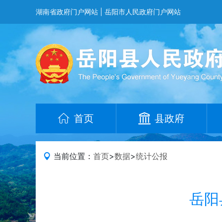
湖南省政府门户网站
|
岳阳市人民政府门户网站
首页
县政府
当前位置：
首页
>
数据
>
统计公报
岳阳