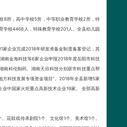
学校8所，高中学校5所，中等职业教育学校2所，特
教育学校4468人，特殊教育学校201人。全县幼儿园
1家企业完成2018年研发准备金制度备案登记，其
南金海科技等6家企业申报2018年度岳阳市科技
湖南科伦制药、湖南天欣科技分别获市科技重点帮
方科技发展专项资金项目”。2018年全县新增5家
业中国家火炬重点高新技术企业19家。 全部高新
0个。花鼓戏传承剧院1个、文化馆1个、美术馆1个。