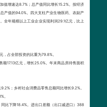
加值增速达8.7%；总产值同比增长15.2%。按经济
业总产值的94.0%。四大支柱产业生物医药、农副产
0%。全年规模以上工业企业实现利润29.1亿元，比上
亿元，占全部投资的比重为79.8%。
售额17.13亿元，增长25.0%。年末商品房待售面积
9.2%；乡村社会消费品零售总额同比增长9.2%。
1%。
，同比下降18.4%。进出口差额（出口减进口）388