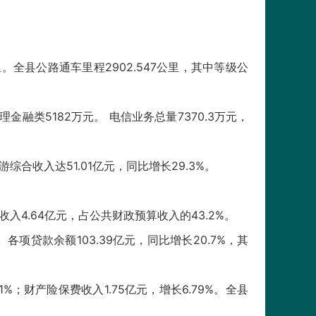
里。全县公路通车里程2902.547公里，其中等级公
金融类5182万元。 电信业务总量7370.3万元，
综合收入达51.01亿元，同比增长29.3%。
收入4.64亿元，占公共财政预算收入的43.2%。
。各项贷款余额103.39亿元，同比增长20.7%，其
1%；财产险保费收入1.75亿元，增长6.79%。全县