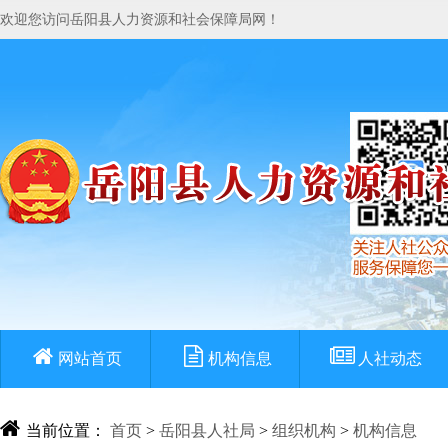
欢迎您访问岳阳县人力资源和社会保障局网！
网站首页
机构信息
人社动态
当前位置：
首页
>
岳阳县人社局
>
组织机构
>
机构信息