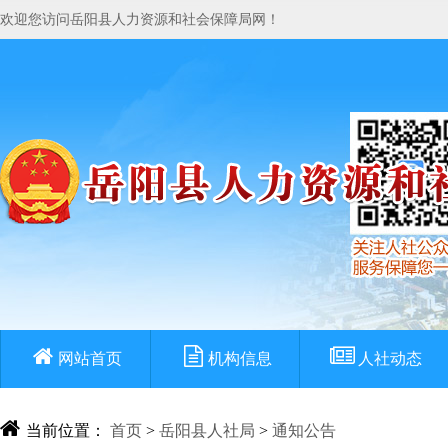
欢迎您访问岳阳县人力资源和社会保障局网！
网站首页
机构信息
人社动态
当前位置：
首页
>
岳阳县人社局
>
通知公告