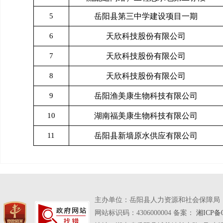
5
岳阳县第三中学建设项目一期
6
天欣科技股份有限公司
7
天欣科技股份有限公司
8
天欣科技股份有限公司
9
岳阳渔美康生物科技有限公司
10
湖南福美康生物科技有限公司
11
岳阳县新墙原水供应有限公司
主办单位：岳阳县人力资源和社会保障局
网站标识码：4306000004 备案：
湘ICP备0