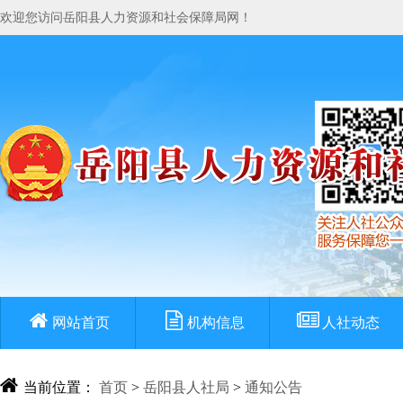
欢迎您访问岳阳县人力资源和社会保障局网！
网站首页
机构信息
人社动态
当前位置：
首页
>
岳阳县人社局
>
通知公告