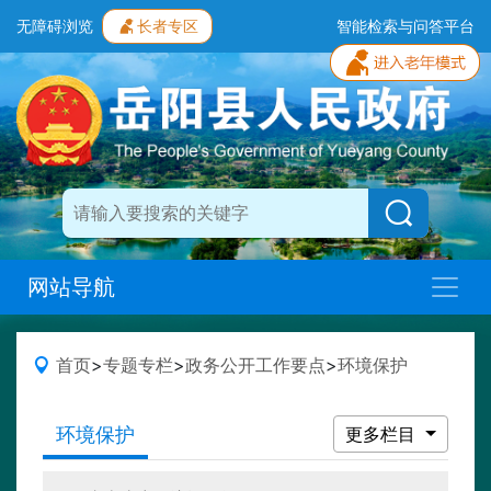
无障碍浏览
长者专区
智能检索与问答平台
网站导航
首页
>
专题专栏
>
政务公开工作要点
>
环境保护
环境保护
更多栏目