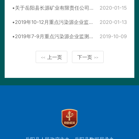
关于岳阳县长源矿业有限责任公司年产80万吨机制砂石建设项目环境影响报告表受理情况公示
2020-01-15
2019年10-12月重点污染源企业监测情况汇总表
2020-01-13
2019年7-9月重点污染源企业监测情况汇总表
2019-10-09
上一页
下一页
<<
>>