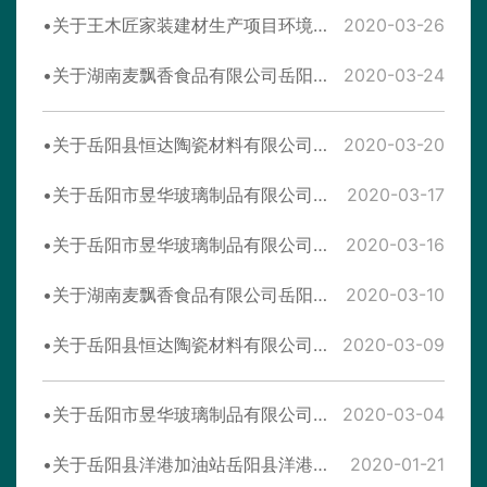
关于王木匠家装建材生产项目环境影响报告表的批复
2020-03-26
关于湖南麦飘香食品有限公司岳阳分公司年加工1800吨食品建设项目环境影响评价文件拟进行审查的公示
2020-03-24
关于岳阳县恒达陶瓷材料有限公司年加工10万吨高岭土、32万吨废石料建设项目环境影响评价文件拟进行审查的公示
2020-03-20
关于岳阳市昱华玻璃制品有限公司6.5万t/a玻璃包装容器改扩建项目建设项目环境影响评价文件拟进行审查的公示
2020-03-17
关于岳阳市昱华玻璃制品有限公司6.5万t/a玻璃包装容器改扩建项目环境影响报告表的批复
2020-03-16
关于湖南麦飘香食品有限公司岳阳分公司年加工1800吨食品建设项目环境影响报告表受理情况公示
2020-03-10
关于岳阳县恒达陶瓷材料有限公司年加工10万吨高岭土、32万吨废石料建设项目环境影响报告表受理情况公示
2020-03-09
关于岳阳市昱华玻璃制品有限公司6.5万t/a玻璃包装容器改扩建项目环境影响报告表受理情况公示
2020-03-04
关于岳阳县洋港加油站岳阳县洋港加油站建设项目环境影响报告表受理情况公示
2020-01-21