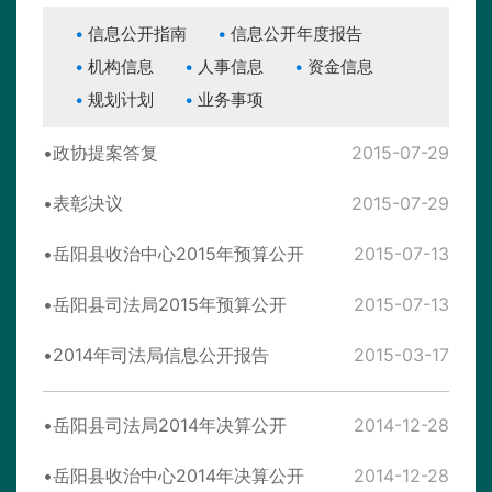
信息公开指南
信息公开年度报告
机构信息
人事信息
资金信息
规划计划
业务事项
政协提案答复
2015-07-29
表彰决议
2015-07-29
岳阳县收治中心2015年预算公开
2015-07-13
岳阳县司法局2015年预算公开
2015-07-13
2014年司法局信息公开报告
2015-03-17
岳阳县司法局2014年决算公开
2014-12-28
岳阳县收治中心2014年决算公开
2014-12-28