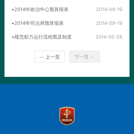
2014年收治中心预算报表
2014-09-19
2014年司法局预算报表
2014-09-19
规范权力运行流程图及制度
2014-05-28
上一页
下一页
<<
>>