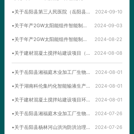
关于岳阳县第三人民医院（岳阳县血防医院）建设项目环境影响报告表受理情况公示
2024-09-10
关于年产2GW太阳能组件智能制造项目环境影响报告表拟进行审查的公示
2024-09-03
关于年产2GW太阳能组件智能制造项目环境影响报告表受理情况公示
2024-08-22
关于建材混凝土搅拌站建设项目（年生产商品混凝土60万m³）环境影响报告表的批复
2024-08-08
关于岳阳县湘福庭木业加工厂生物质锅炉改建项目环境影响报告表的批复
2024-08-01
关于湖南科伦集约化智能输液生产线建设项目环境影响报告表的批复
2024-08-01
关于建材混凝土搅拌站建设项目环境影响报告表拟进行审查的公示
2024-08-01
关于岳阳县湘福庭木业加工厂生物质锅炉改建项目环境影响报告表拟进行审查的公示
2024-07-26
关于岳阳县杨林河山洪沟防洪治理工程环境影响报告表的批复决定公告
2024-07-26