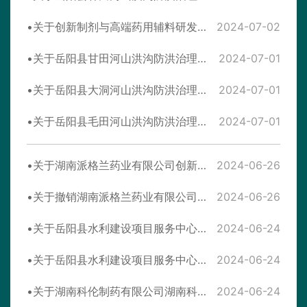
关于创新制剂与高端药用辅料研发生产基地（一期）建设项目环境影响报告表拟进行审查的公示
2024-07-02
关于岳阳县甘田河山洪沟防洪治理工程环境影响报告表拟进行审查的公示
2024-07-01
关于岳阳县大洞河山洪沟防洪治理工程环境影响报告表拟进行审查的公示
2024-07-01
关于岳阳县毛田河山洪沟防洪治理工程环境影响报告表拟进行审查的公示
2024-07-01
关于湖南派格兰药业有限公司创新制剂与高端药用辅料研发生产基地（一期）环境影响报告表 受理情况公示
2024-06-26
关于撤销湖南派格兰药业有限公司创新制剂与高端用辅料研发生产基地（一期）环境影响报告表批复的公告
2024-06-26
关于岳阳县水利建设项目服务中心岳阳县杨林河山洪沟防洪治理工程等4个环境影响报告表受理情况公示
2024-06-24
关于岳阳县水利建设项目服务中心岳阳县大洞河山洪沟防洪治理工程等4个环境影响报告表 受理情况公示
2024-06-24
关于湖南科伦制药有限公司湖南科伦集约化智能输液生产线建设项目环境影响报告表 受理情况公示
2024-06-24